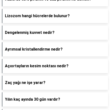
Lizozom hangi hücrelerde bulunur?
Dengelenmiş kuvvet nedir?
Ayrımsal kristallendirme nedir?
Açıortayların kesim noktası nedir?
Zaç yağı ne işe yarar?
Yılın kaç ayında 30 gün vardır?