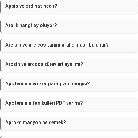
Apsis ve ordinat nedir?
Aralık hangi ay oluyor?
Arc sin ve arc cos tanım aralığı nasıl bulunur?
Arcsin ve arccos türevleri aynı mı?
Apoteminin en zor paragrafı hangisi?
Apoteminin fasikülleri PDF var mı?
Aproksimasyon ne demek?