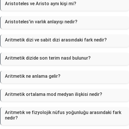
Aristoteles ve Aristo aynı kişi mi?
Aristoteles'in varlık anlayışı nedir?
Aritmetik dizi ve sabit dizi arasındaki fark nedir?
Aritmetik dizide son terim nasıl bulunur?
Aritmetik ne anlama gelir?
Aritmetik ortalama mod medyan ilişkisi nedir?
Aritmetık ve fizyolojik nüfus yoğunluğu arasındaki fark
nedir?