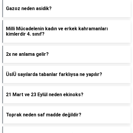
Gazoz neden asidik?
Milli Mücadelenin kadın ve erkek kahramanları
kimlerdir 4. sınıf?
2x ne anlama gelir?
ÜslÜ sayılarda tabanlar farklıysa ne yapılır?
21 Mart ve 23 Eylül neden ekinoks?
Toprak neden saf madde değildir?