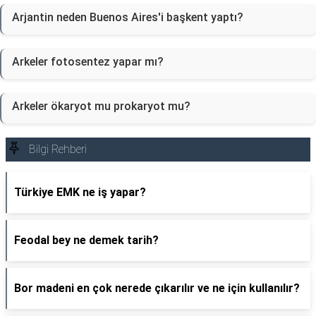
Arjantin neden Buenos Aires'i başkent yaptı?
Arkeler fotosentez yapar mı?
Arkeler ökaryot mu prokaryot mu?
Bilgi Rehberi
Türkiye EMK ne iş yapar?
Feodal bey ne demek tarih?
Bor madeni en çok nerede çıkarılır ve ne için kullanılır?