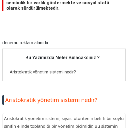
sembolik bir varlık göstermekte ve sosyal statü
olarak sürdürülmektedir.
Reklam Alanı
deneme reklam alanıdır
Bu Yazımızda Neler Bulacaksınız ?
Aristokratik yönetim sistemi nedir?
Aristokratik yönetim sistemi nedir?
Aristokratik yönetim sistemi, siyasi otoritenin belirli bir soylu
sınıfın elinde toplandığı bir yönetim biçimidir. Bu sistemin