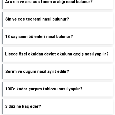
Arc sin ve arc cos tanım aralığı nasıl bulunur?
Sin ve cos teoremi nasıl bulunur?
18 sayısının bölenleri nasıl bulunur?
Lisede özel okuldan devlet okuluna geçiş nasıl yapılır?
Serim ve düğüm nasıl ayırt edilir?
100'e kadar çarpım tablosu nasıl yapılır?
3 düzine kaç eder?