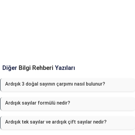
Diğer
Bilgi Rehberi
Yazıları
Ardışık 3 doğal sayının çarpımı nasıl bulunur?
Ardışık sayılar formülü nedir?
Ardışık tek sayılar ve ardışık çift sayılar nedir?