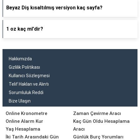
Beyaz Diş kısaltılmış versiyon kaç sayfa?
1 oz kaç ml'dir?
Hakkımızda
Gizlilik Politikası
Kullanıcı Sözleşmesi
Telif Hakları ve Alıntı
Sorumluluk Reddi
Bize Ulaşın
Online Kronometre
Zaman Çevirme Aracı
Online Alarm Kur
Kaç Gün Oldu Hesaplama
Yaş Hesaplama
Aracı
İki Tarih Arasındaki Gün
Günlük Burç Yorumları