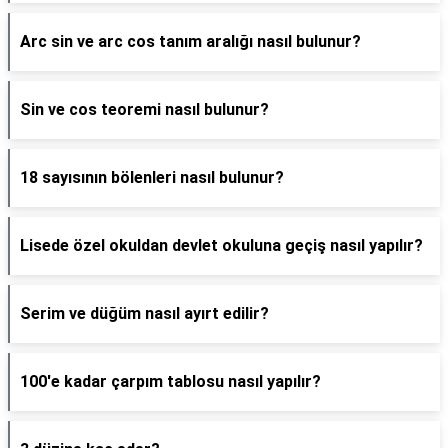
Arc sin ve arc cos tanım aralığı nasıl bulunur?
Sin ve cos teoremi nasıl bulunur?
18 sayısının bölenleri nasıl bulunur?
Lisede özel okuldan devlet okuluna geçiş nasıl yapılır?
Serim ve düğüm nasıl ayırt edilir?
100'e kadar çarpım tablosu nasıl yapılır?