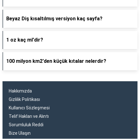
Beyaz Diş kısaltılmış versiyon kaç sayfa?
1 oz kaç ml'dir?
100 milyon km2'den küçük kıtalar nelerdir?
Hakkımızda
Gizlilik Politikası
Kullanıcı Sözleşmesi
Telif Hakları ve Alıntı
Sorumluluk Reddi
Bize Ulaşın