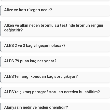
Alize ve batı rüzgarı nedir?
Alken ve alkin neden bromlu su testinde bromun rengini
değiştirir?
ALES 2 ve 3 kaç yıl geçerli olacak?
ALES 79 puan kaç net yapar?
ALES'te hangi konudan kaç soru çıkıyor?
ALES'te çıkmış paragraf soruları nereden bulabilirim?
Alanyazın nedir ve neden önemlidir?