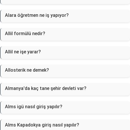
Alara öğretmen ne iş yapıyor?
Allil formülü nedir?
Allil ne işe yarar?
Allosterik ne demek?
Almanya'da kaç tane şehir devleti var?
Alms igü nasıl giriş yapılır?
Alms Kapadokya giriş nasıl yapılır?