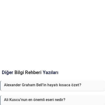
Diğer
Bilgi Rehberi
Yazıları
Alexander Graham Bell'in hayatı kısaca özet?
Ali Kuscu'nun en önemli eseri nedir?