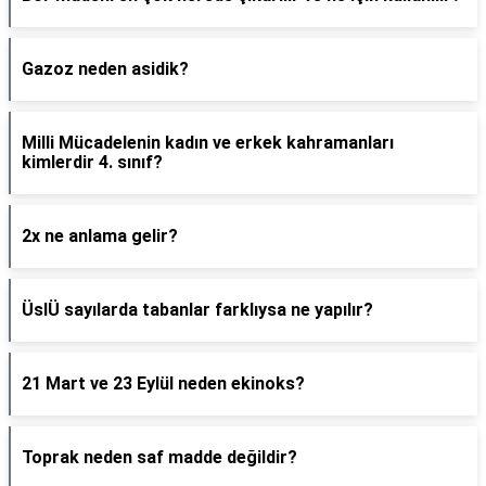
Gazoz neden asidik?
Milli Mücadelenin kadın ve erkek kahramanları
kimlerdir 4. sınıf?
2x ne anlama gelir?
ÜslÜ sayılarda tabanlar farklıysa ne yapılır?
21 Mart ve 23 Eylül neden ekinoks?
Toprak neden saf madde değildir?