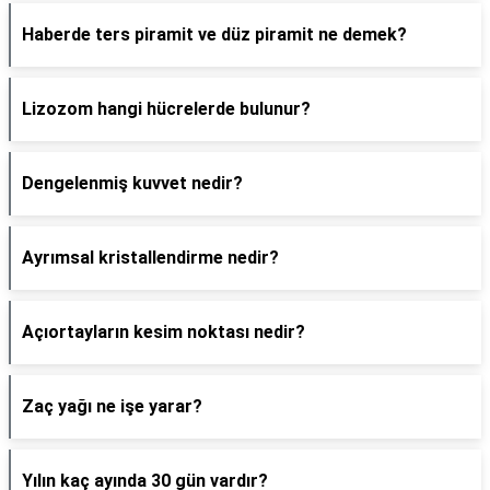
Haberde ters piramit ve düz piramit ne demek?
Lizozom hangi hücrelerde bulunur?
Dengelenmiş kuvvet nedir?
Ayrımsal kristallendirme nedir?
Açıortayların kesim noktası nedir?
Zaç yağı ne işe yarar?
Yılın kaç ayında 30 gün vardır?