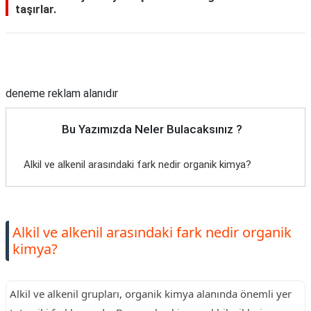
taşırlar.
Reklam Alanı
deneme reklam alanıdır
Bu Yazımızda Neler Bulacaksınız ?
Alkil ve alkenil arasındaki fark nedir organik kimya?
Alkil ve alkenil arasındaki fark nedir organik
kimya?
Alkil ve alkenil grupları, organik kimya alanında önemli yer