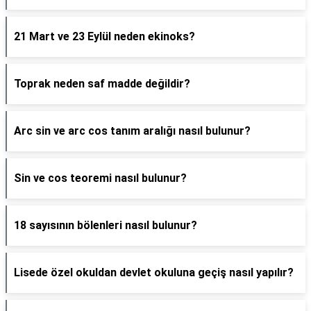
21 Mart ve 23 Eylül neden ekinoks?
Toprak neden saf madde değildir?
Arc sin ve arc cos tanım aralığı nasıl bulunur?
Sin ve cos teoremi nasıl bulunur?
18 sayısının bölenleri nasıl bulunur?
Lisede özel okuldan devlet okuluna geçiş nasıl yapılır?