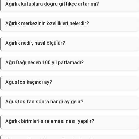
Ağırlık kutuplara doğru gittikçe artar mı?
Ağırlık merkezinin özellikleri nelerdir?
Ağırlık nedir, nasıl ölçülür?
Ağrı Dağı neden 100 yıl patlamadı?
Ağustos kaçıncı ay?
Ağustos'tan sonra hangi ay gelir?
Ağırlık birimleri sıralaması nasıl yapılır?