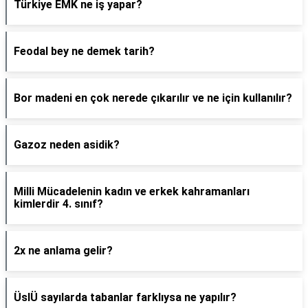
Türkiye EMK ne iş yapar?
Feodal bey ne demek tarih?
Bor madeni en çok nerede çıkarılır ve ne için kullanılır?
Gazoz neden asidik?
Milli Mücadelenin kadın ve erkek kahramanları
kimlerdir 4. sınıf?
2x ne anlama gelir?
ÜslÜ sayılarda tabanlar farklıysa ne yapılır?