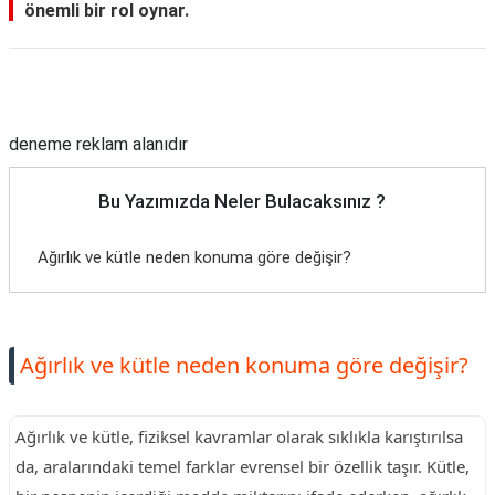
önemli bir rol oynar.
Reklam Alanı
deneme reklam alanıdır
Bu Yazımızda Neler Bulacaksınız ?
Ağırlık ve kütle neden konuma göre değişir?
Ağırlık ve kütle neden konuma göre değişir?
Ağırlık ve kütle, fiziksel kavramlar olarak sıklıkla karıştırılsa
da, aralarındaki temel farklar evrensel bir özellik taşır. Kütle,