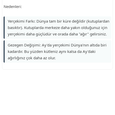
Nedenleri:
Yerçekimi Farkı: Dünya tam bir küre değildir (kutuplardan
basıktır). Kutuplarda merkeze daha yakın olduğunuz için
yerçekimi daha güçlüdür ve orada daha "ağır" gelirsiniz.
Gezegen Değişimi: Ay'da yerçekimi Dünya'nın altıda biri
kadardır. Bu yüzden kütleniz aynı kalsa da Ay'daki
ağırlığınız çok daha az olur.
Reklam Alanı