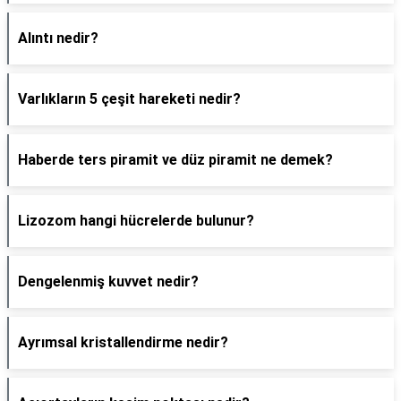
Alıntı nedir?
Varlıkların 5 çeşit hareketi nedir?
Haberde ters piramit ve düz piramit ne demek?
Lizozom hangi hücrelerde bulunur?
Dengelenmiş kuvvet nedir?
Ayrımsal kristallendirme nedir?