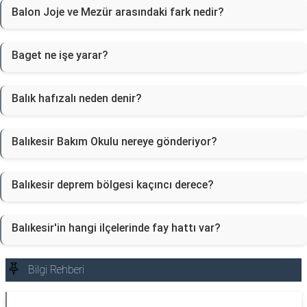
Balon Joje ve Mezür arasındaki fark nedir?
Baget ne işe yarar?
Balık hafızalı neden denir?
Balıkesir Bakım Okulu nereye gönderiyor?
Balıkesir deprem bölgesi kaçıncı derece?
Balıkesir'in hangi ilçelerinde fay hattı var?
Bilgi Rehberi