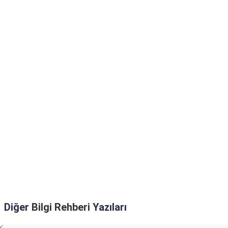
Diğer
Bilgi Rehberi
Yazıları