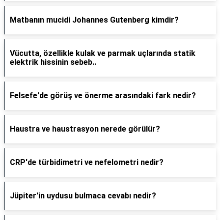
Matbanın mucidi Johannes Gutenberg kimdir?
Vücutta, özellikle kulak ve parmak uçlarında statik
elektrik hissinin sebeb..
Felsefe'de görüş ve önerme arasındaki fark nedir?
Haustra ve haustrasyon nerede görülür?
CRP'de türbidimetri ve nefelometri nedir?
Jüpiter'in uydusu bulmaca cevabı nedir?