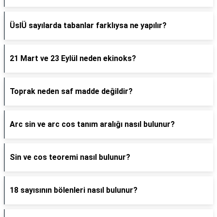
ÜslÜ sayılarda tabanlar farklıysa ne yapılır?
21 Mart ve 23 Eylül neden ekinoks?
Toprak neden saf madde değildir?
Arc sin ve arc cos tanım aralığı nasıl bulunur?
Sin ve cos teoremi nasıl bulunur?
18 sayısının bölenleri nasıl bulunur?