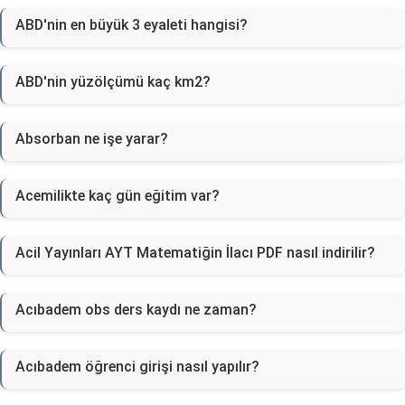
ABD'nin en büyük 3 eyaleti hangisi?
ABD'nin yüzölçümü kaç km2?
Absorban ne işe yarar?
Acemilikte kaç gün eğitim var?
Acil Yayınları AYT Matematiğin İlacı PDF nasıl indirilir?
Acıbadem obs ders kaydı ne zaman?
Acıbadem öğrenci girişi nasıl yapılır?