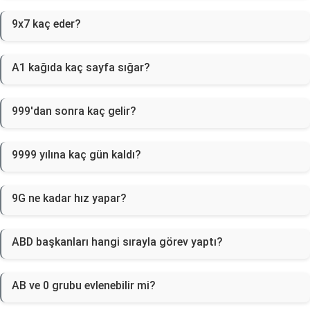
9x7 kaç eder?
A1 kağıda kaç sayfa sığar?
999'dan sonra kaç gelir?
9999 yılına kaç gün kaldı?
9G ne kadar hız yapar?
ABD başkanları hangi sırayla görev yaptı?
AB ve 0 grubu evlenebilir mi?