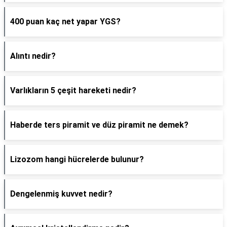
400 puan kaç net yapar YGS?
Alıntı nedir?
Varlıkların 5 çeşit hareketi nedir?
Haberde ters piramit ve düz piramit ne demek?
Lizozom hangi hücrelerde bulunur?
Dengelenmiş kuvvet nedir?