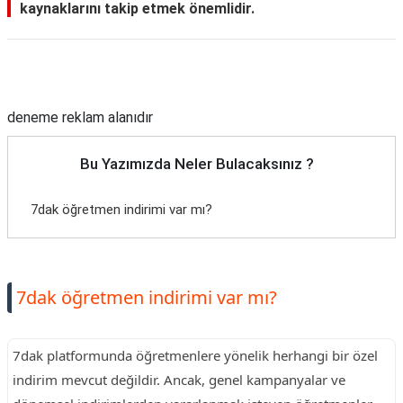
kaynaklarını takip etmek önemlidir.
Reklam Alanı
deneme reklam alanıdır
Bu Yazımızda Neler Bulacaksınız ?
7dak öğretmen indirimi var mı?
7dak öğretmen indirimi var mı?
7dak platformunda öğretmenlere yönelik herhangi bir özel
indirim mevcut değildir. Ancak, genel kampanyalar ve