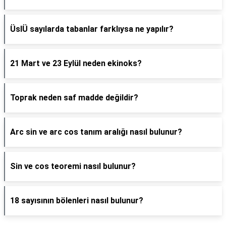
ÜslÜ sayılarda tabanlar farklıysa ne yapılır?
21 Mart ve 23 Eylül neden ekinoks?
Toprak neden saf madde değildir?
Arc sin ve arc cos tanım aralığı nasıl bulunur?
Sin ve cos teoremi nasıl bulunur?
18 sayısının bölenleri nasıl bulunur?