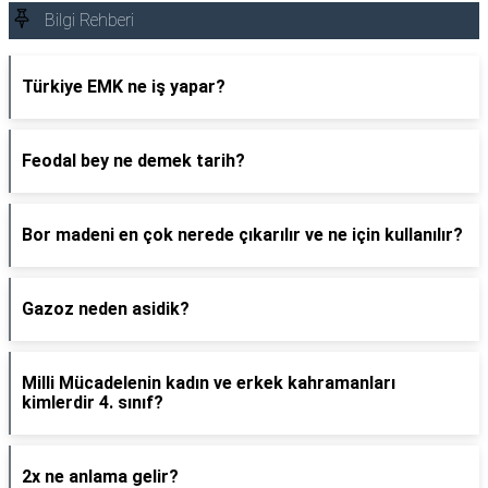
Bilgi Rehberi
Türkiye EMK ne iş yapar?
Feodal bey ne demek tarih?
Bor madeni en çok nerede çıkarılır ve ne için kullanılır?
Gazoz neden asidik?
Milli Mücadelenin kadın ve erkek kahramanları
kimlerdir 4. sınıf?
2x ne anlama gelir?