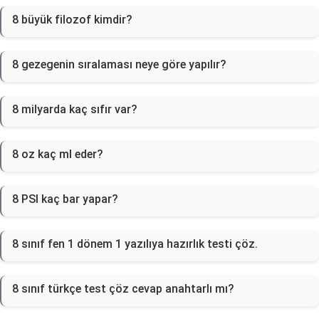
8 büyük filozof kimdir?
8 gezegenin sıralaması neye göre yapılır?
8 milyarda kaç sıfır var?
8 oz kaç ml eder?
8 PSI kaç bar yapar?
8 sınıf fen 1 dönem 1 yazılıya hazırlık testi çöz.
8 sınıf türkçe test çöz cevap anahtarlı mı?