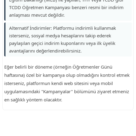
TCDD Öğretmen Kampanyası benzeri resmi bir indirim
anlaşması mevcut değildir.
Alternatif İndirimler: Platformu indirimli kullanmak
isterseniz, sosyal medya hesaplarını takip ederek
paylaşılan geçici indirim kuponlarını veya ilk üyelik
avantajlarını değerlendirebilirsiniz.
Eğer belirli bir döneme (örneğin Öğretmenler Günü
haftasına) özel bir kampanya olup olmadığını kontrol etmek
isterseniz, platformun kendi web sitesini veya mobil
uygulamasındaki "Kampanyalar" bölümünü ziyaret etmeniz
en sağlıklı yöntem olacaktır.
Reklam Alanı