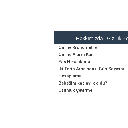
Hakkımızda
Gizlilik P
Online Kronometre
Online Alarm Kur
Yaş Hesaplama
İki Tarih Arasındaki Gün Sayısını
Hesaplama
Bebeğim kaç aylık oldu?
Uzunluk Çevirme