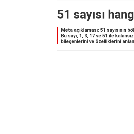
51 sayısı hang
Meta açıklaması: 51 sayısının bö
Bu sayı, 1, 3, 17 ve 51 ile kalan
bileşenlerini ve özelliklerini an