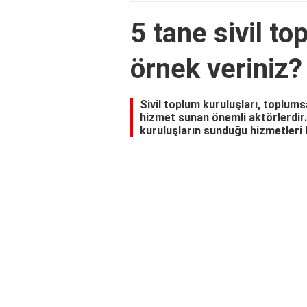
5 tane sivil t
örnek veriniz?
Sivil toplum kuruluşları, toplum
hizmet sunan önemli aktörlerdir.
kuruluşların sunduğu hizmetleri 