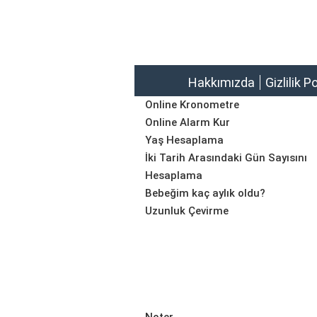
Hakkımızda
Gizlilik P
Online Kronometre
Online Alarm Kur
Yaş Hesaplama
İki Tarih Arasındaki Gün Sayısını
Hesaplama
Bebeğim kaç aylık oldu?
Uzunluk Çevirme