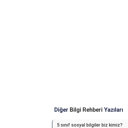
Diğer
Bilgi Rehberi
Yazıları
5 sınıf sosyal bilgiler biz kimiz?