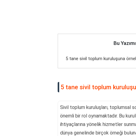
Bu Yazımı
5 tane sivil toplum kuruluşuna örne
5 tane sivil toplum kuruluş
Sivil toplum kuruluşları, toplumsal 
önemli bir rol oynamaktadır. Bu kurul
ihtiyaçlarına yönelik hizmetler sunm
dünya genelinde birçok örneği bulun