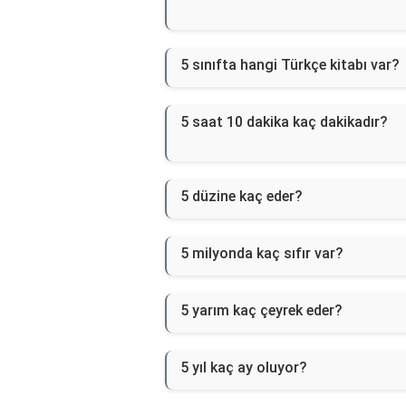
5 sınıfta hangi Türkçe kitabı var?
5 saat 10 dakika kaç dakikadır?
5 düzine kaç eder?
5 milyonda kaç sıfır var?
5 yarım kaç çeyrek eder?
5 yıl kaç ay oluyor?