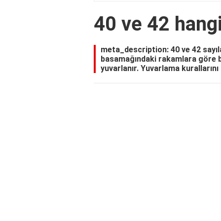
40 ve 42 hangi
meta_description: 40 ve 42 sayıla
basamağındaki rakamlara göre bel
yuvarlanır. Yuvarlama kurallarını