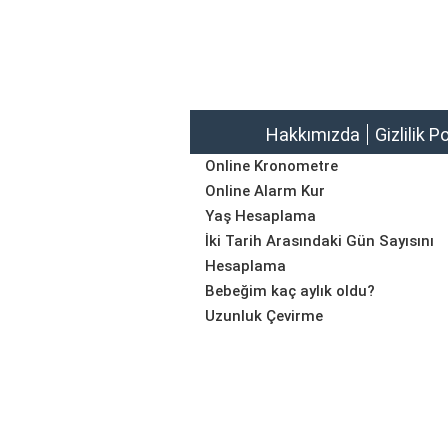
Hakkımızda
Gizlilik P
Online Kronometre
Online Alarm Kur
Yaş Hesaplama
İki Tarih Arasındaki Gün Sayısını
Hesaplama
Bebeğim kaç aylık oldu?
Uzunluk Çevirme