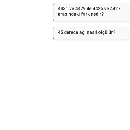
4431 ve 4429 ile 4425 ve 4427
arasındaki fark nedir?
45 derece açı nasıl ölçülür?