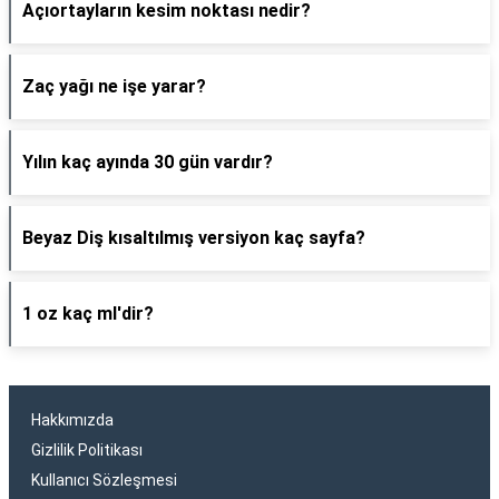
Açıortayların kesim noktası nedir?
Zaç yağı ne işe yarar?
Yılın kaç ayında 30 gün vardır?
Beyaz Diş kısaltılmış versiyon kaç sayfa?
1 oz kaç ml'dir?
Hakkımızda
Gizlilik Politikası
Kullanıcı Sözleşmesi