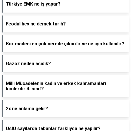
Türkiye EMK ne iş yapar?
Feodal bey ne demek tarih?
Bor madeni en çok nerede çıkarılır ve ne için kullanılır?
Gazoz neden asidik?
Milli Mücadelenin kadın ve erkek kahramanları
kimlerdir 4. sınıf?
2x ne anlama gelir?
ÜslÜ sayılarda tabanlar farklıysa ne yapılır?