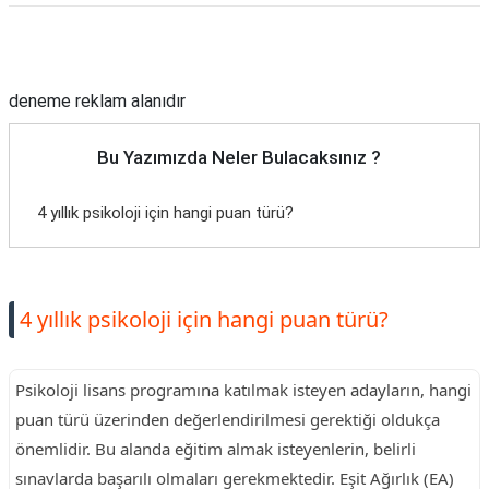
Reklam Alanı
deneme reklam alanıdır
Bu Yazımızda Neler Bulacaksınız ?
4 yıllık psikoloji için hangi puan türü?
4 yıllık psikoloji için hangi puan türü?
Psikoloji lisans programına katılmak isteyen adayların, hangi
puan türü üzerinden değerlendirilmesi gerektiği oldukça
önemlidir. Bu alanda eğitim almak isteyenlerin, belirli
sınavlarda başarılı olmaları gerekmektedir. Eşit Ağırlık (EA)