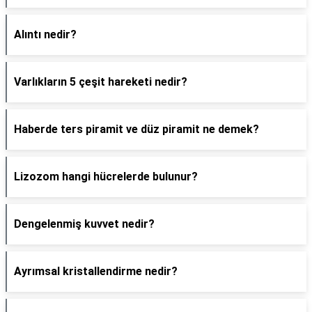
Alıntı nedir?
Varlıkların 5 çeşit hareketi nedir?
Haberde ters piramit ve düz piramit ne demek?
Lizozom hangi hücrelerde bulunur?
Dengelenmiş kuvvet nedir?
Ayrımsal kristallendirme nedir?