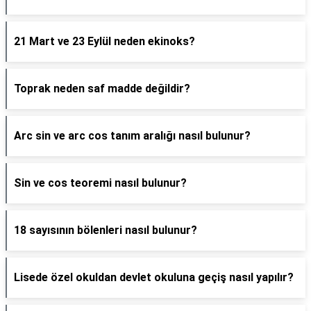
21 Mart ve 23 Eylül neden ekinoks?
Toprak neden saf madde değildir?
Arc sin ve arc cos tanım aralığı nasıl bulunur?
Sin ve cos teoremi nasıl bulunur?
18 sayısının bölenleri nasıl bulunur?
Lisede özel okuldan devlet okuluna geçiş nasıl yapılır?