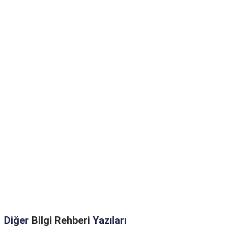
Diğer
Bilgi Rehberi
Yazıları