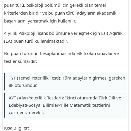
puan türü, psikoloji bölümü için gerekli olan temel
kriterlerden biridir ve bu puan türü, adayların akademik
başarılarını yansıtmak için kullanılır.
4 yıllık Psikoloji lisans bölümüne yerleşmek için Eşit Ağırlık
(EA) puan türü kullanılmaktadır.
Bu puan türünün hesaplanmasında etkili olan sınavlar ve
testler şunlardır:
TYT (Temel Yeterlilik Testi): Tüm adayların girmesi gereken
ilk oturumdur.
AYT (Alan Yeterlilik Testleri): İkinci oturumda Türk Dili ve
Edebiyatı-Sosyal Bilimler-1 ile Matematik testlerini
çözmeniz gerekir.
Kısa Bilgiler: