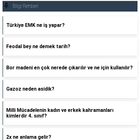
Bilgi Rehberi
Türkiye EMK ne iş yapar?
Feodal bey ne demek tarih?
Bor madeni en çok nerede çıkarılır ve ne için kullanılır?
Gazoz neden asidik?
Milli Mücadelenin kadın ve erkek kahramanları
kimlerdir 4. sınıf?
2x ne anlama gelir?