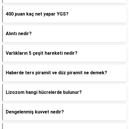
400 puan kaç net yapar YGS?
Alıntı nedir?
Varlıkların 5 çeşit hareketi nedir?
Haberde ters piramit ve düz piramit ne demek?
Lizozom hangi hücrelerde bulunur?
Dengelenmiş kuvvet nedir?