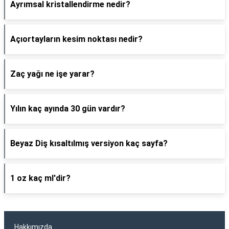
Ayrımsal kristallendirme nedir?
Açıortayların kesim noktası nedir?
Zaç yağı ne işe yarar?
Yılın kaç ayında 30 gün vardır?
Beyaz Diş kısaltılmış versiyon kaç sayfa?
1 oz kaç ml'dir?
Hakkımızda