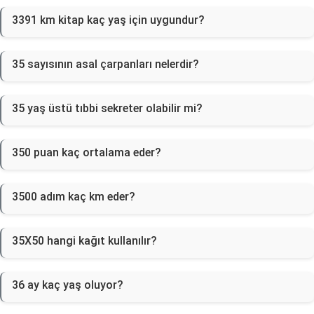
3391 km kitap kaç yaş için uygundur?
35 sayısının asal çarpanları nelerdir?
35 yaş üstü tıbbi sekreter olabilir mi?
350 puan kaç ortalama eder?
3500 adım kaç km eder?
35X50 hangi kağıt kullanılır?
36 ay kaç yaş oluyor?