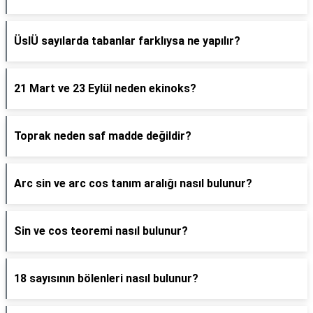
ÜslÜ sayılarda tabanlar farklıysa ne yapılır?
21 Mart ve 23 Eylül neden ekinoks?
Toprak neden saf madde değildir?
Arc sin ve arc cos tanım aralığı nasıl bulunur?
Sin ve cos teoremi nasıl bulunur?
18 sayısının bölenleri nasıl bulunur?