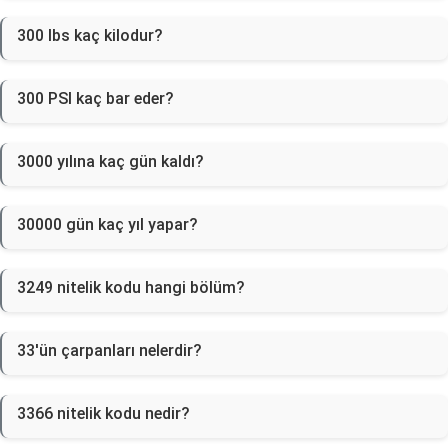
300 lbs kaç kilodur?
300 PSI kaç bar eder?
3000 yılına kaç gün kaldı?
30000 gün kaç yıl yapar?
3249 nitelik kodu hangi bölüm?
33'ün çarpanları nelerdir?
3366 nitelik kodu nedir?