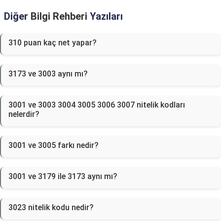
Diğer
Bilgi Rehberi
Yazıları
310 puan kaç net yapar?
3173 ve 3003 aynı mı?
3001 ve 3003 3004 3005 3006 3007 nitelik kodları
nelerdir?
3001 ve 3005 farkı nedir?
3001 ve 3179 ile 3173 aynı mı?
3023 nitelik kodu nedir?