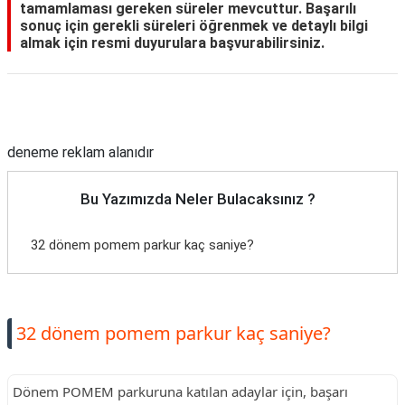
tamamlaması gereken süreler mevcuttur. Başarılı
sonuç için gerekli süreleri öğrenmek ve detaylı bilgi
almak için resmi duyurulara başvurabilirsiniz.
Reklam Alanı
deneme reklam alanıdır
Bu Yazımızda Neler Bulacaksınız ?
32 dönem pomem parkur kaç saniye?
32 dönem pomem parkur kaç saniye?
Dönem POMEM parkuruna katılan adaylar için, başarı