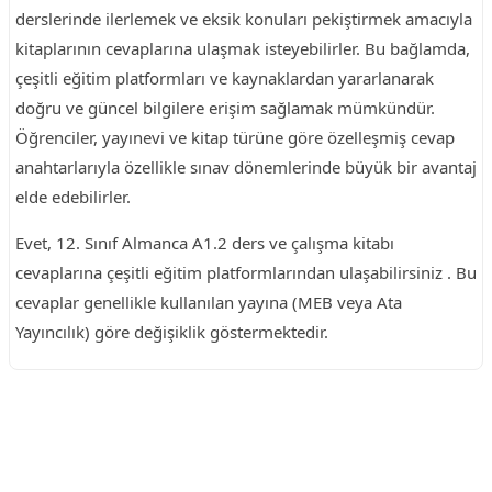
derslerinde ilerlemek ve eksik konuları pekiştirmek amacıyla
kitaplarının cevaplarına ulaşmak isteyebilirler. Bu bağlamda,
çeşitli eğitim platformları ve kaynaklardan yararlanarak
doğru ve güncel bilgilere erişim sağlamak mümkündür.
Öğrenciler, yayınevi ve kitap türüne göre özelleşmiş cevap
anahtarlarıyla özellikle sınav dönemlerinde büyük bir avantaj
elde edebilirler.
Evet, 12. Sınıf Almanca A1.2 ders ve çalışma kitabı
cevaplarına çeşitli eğitim platformlarından ulaşabilirsiniz . Bu
cevaplar genellikle kullanılan yayına (MEB veya Ata
Yayıncılık) göre değişiklik göstermektedir.
Reklam Alanı