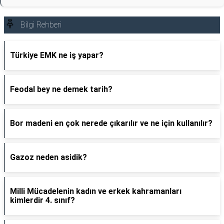
Bilgi Rehberi
Türkiye EMK ne iş yapar?
Feodal bey ne demek tarih?
Bor madeni en çok nerede çıkarılır ve ne için kullanılır?
Gazoz neden asidik?
Milli Mücadelenin kadın ve erkek kahramanları
kimlerdir 4. sınıf?