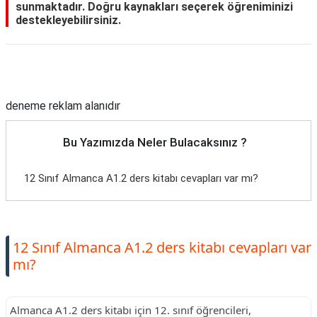
sunmaktadır. Doğru kaynakları seçerek öğreniminizi
destekleyebilirsiniz.
Reklam Alanı
deneme reklam alanıdır
Bu Yazımızda Neler Bulacaksınız ?
12 Sınıf Almanca A1.2 ders kitabı cevapları var mı?
12 Sınıf Almanca A1.2 ders kitabı cevapları var
mı?
Almanca A1.2 ders kitabı için 12. sınıf öğrencileri,