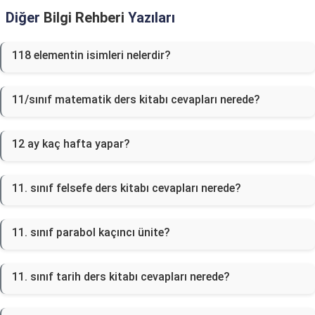
Diğer
Bilgi Rehberi
Yazıları
118 elementin isimleri nelerdir?
11/sınıf matematik ders kitabı cevapları nerede?
12 ay kaç hafta yapar?
11. sınıf felsefe ders kitabı cevapları nerede?
11. sınıf parabol kaçıncı ünite?
11. sınıf tarih ders kitabı cevapları nerede?