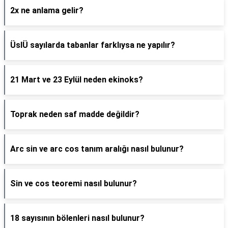
2x ne anlama gelir?
ÜslÜ sayılarda tabanlar farklıysa ne yapılır?
21 Mart ve 23 Eylül neden ekinoks?
Toprak neden saf madde değildir?
Arc sin ve arc cos tanım aralığı nasıl bulunur?
Sin ve cos teoremi nasıl bulunur?
18 sayısının bölenleri nasıl bulunur?