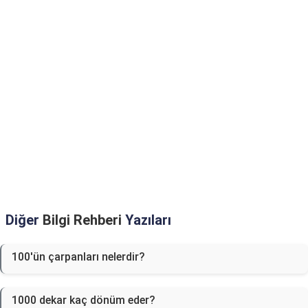
Diğer
Bilgi Rehberi
Yazıları
100'ün çarpanları nelerdir?
1000 dekar kaç dönüm eder?