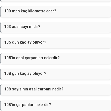
100 mph kaç kilometre eder?
103 asal sayı mıdır?
105 gün kaç ay oluyor?
105'in asal çarpanları nelerdir?
108 gün kaç ay oluyor?
108 sayısının asal çarpanı nedir?
108'in çarpanları nelerdir?