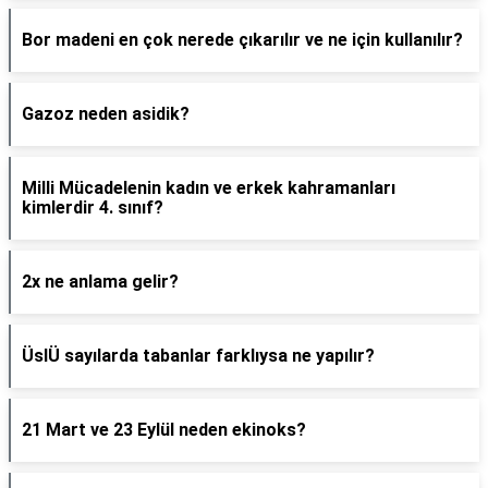
Bor madeni en çok nerede çıkarılır ve ne için kullanılır?
Gazoz neden asidik?
Milli Mücadelenin kadın ve erkek kahramanları
kimlerdir 4. sınıf?
2x ne anlama gelir?
ÜslÜ sayılarda tabanlar farklıysa ne yapılır?
21 Mart ve 23 Eylül neden ekinoks?