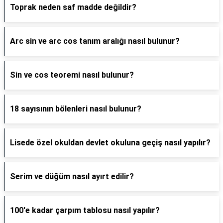
Toprak neden saf madde değildir?
Arc sin ve arc cos tanım aralığı nasıl bulunur?
Sin ve cos teoremi nasıl bulunur?
18 sayısının bölenleri nasıl bulunur?
Lisede özel okuldan devlet okuluna geçiş nasıl yapılır?
Serim ve düğüm nasıl ayırt edilir?
100'e kadar çarpım tablosu nasıl yapılır?