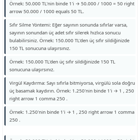
Örnek: 50.000 TL'nin binde 1'i → 50.000 / 1000 = 50 right
arrow 50.000 / 1000 equals 50 TL.
Sıfır Silme Yöntemi: Eğer sayının sonunda sıfırlar varsa,
sayının sonundan üç adet sıfır silerek hızlıca sonucu
bulabilirsiniz. Örnek: 150.000 TL'den üç sıfır sildiğinizde
150 TL sonucuna ulaşırsınız.
Örnek: 150.000 TL'den üç sıfır sildiğinizde 150 TL
sonucuna ulaşırsınız.
Virgül Kaydırma: Sayı sıfırla bitmiyorsa, virgülü sola doğru
üç basamak kaydırın. Örnek: 1.250'nin binde 1'i → 1 , 250
right arrow 1 comma 250 .
Örnek: 1.250'nin binde 1'i → 1 , 250 right arrow 1 comma
250 .