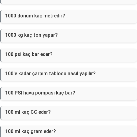
1000 dönüm kaç metredir?
1000 kg kaç ton yapar?
100 psi kaç bar eder?
100'e kadar çarpım tablosu nasıl yapılır?
100 PSI hava pompası kaç bar?
100 ml kaç CC eder?
100 ml kaç gram eder?