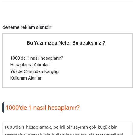
Reklam Alanı
deneme reklam alanıdır
Bu Yazımızda Neler Bulacaksınız ?
1000'de 1 nasıl hesaplanır?
Hesaplama Adımları
Yüzde Cinsinden Karşılığı
Kullanım Alanları
1000'de 1 nasıl hesaplanır?
1000'de 1 hesaplamak, belirli bir sayının çok küçük bir