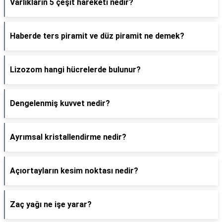
Varlıkların 5 çeşit hareketi nedir?
Haberde ters piramit ve düz piramit ne demek?
Lizozom hangi hücrelerde bulunur?
Dengelenmiş kuvvet nedir?
Ayrımsal kristallendirme nedir?
Açıortayların kesim noktası nedir?
Zaç yağı ne işe yarar?