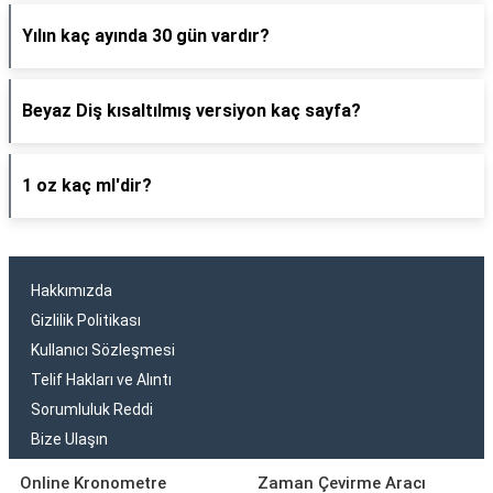
Yılın kaç ayında 30 gün vardır?
Beyaz Diş kısaltılmış versiyon kaç sayfa?
1 oz kaç ml'dir?
Hakkımızda
Gizlilik Politikası
Kullanıcı Sözleşmesi
Telif Hakları ve Alıntı
Sorumluluk Reddi
Bize Ulaşın
Online Kronometre
Zaman Çevirme Aracı