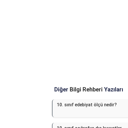
Diğer
Bilgi Rehberi
Yazıları
10. sınıf edebiyat ölçü nedir?