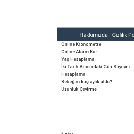
Hakkımızda
Gizlilik P
Online Kronometre
Online Alarm Kur
Yaş Hesaplama
İki Tarih Arasındaki Gün Sayısını
Hesaplama
Bebeğim kaç aylık oldu?
Uzunluk Çevirme