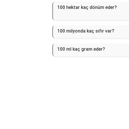
100 hektar kaç dönüm eder?
100 milyonda kaç sıfır var?
100 ml kaç gram eder?