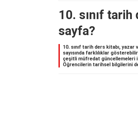
10. sınıf tarih
sayfa?
10. sınıf tarih ders kitabı, yazar
sayısında farklılıklar gösterebili
çeşitli müfredat güncellemeleri 
Öğrencilerin tarihsel bilgilerini 