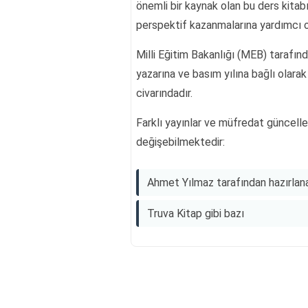
önemli bir kaynak olan bu ders kitabı,
perspektif kazanmalarına yardımcı o
Milli Eğitim Bakanlığı (MEB) tarafınd
yazarına ve basım yılına bağlı olara
civarındadır.
Farklı yayınlar ve müfredat güncelle
değişebilmektedir:
Ahmet Yılmaz tarafından hazırlana
Truva Kitap gibi bazı