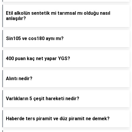
Etil alkolün sentetik mi tarımsal mı olduğu nasıl
anlaşılır?
Sin105 ve cos180 aynı mı?
400 puan kaç net yapar YGS?
Alıntı nedir?
Varlıkların 5 çeşit hareketi nedir?
Haberde ters piramit ve düz piramit ne demek?