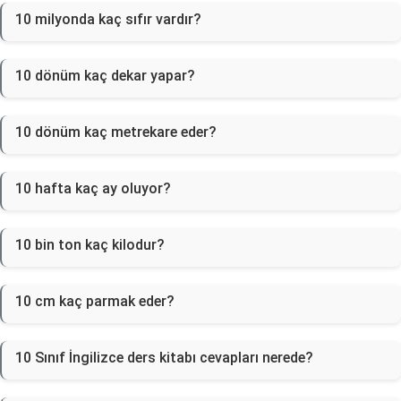
10 milyonda kaç sıfır vardır?
10 dönüm kaç dekar yapar?
10 dönüm kaç metrekare eder?
10 hafta kaç ay oluyor?
10 bin ton kaç kilodur?
10 cm kaç parmak eder?
10 Sınıf İngilizce ders kitabı cevapları nerede?