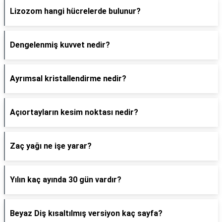
Lizozom hangi hücrelerde bulunur?
Dengelenmiş kuvvet nedir?
Ayrımsal kristallendirme nedir?
Açıortayların kesim noktası nedir?
Zaç yağı ne işe yarar?
Yılın kaç ayında 30 gün vardır?
Beyaz Diş kısaltılmış versiyon kaç sayfa?