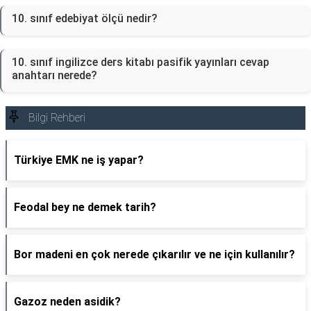
10. sınıf edebiyat ölçü nedir?
10. sınıf ingilizce ders kitabı pasifik yayınları cevap
anahtarı nerede?
Bilgi Rehberi
Türkiye EMK ne iş yapar?
Feodal bey ne demek tarih?
Bor madeni en çok nerede çıkarılır ve ne için kullanılır?
Gazoz neden asidik?