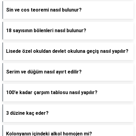
Sin ve cos teoremi nasıl bulunur?
18 sayısının bölenleri nasıl bulunur?
Lisede özel okuldan devlet okuluna geçiş nasıl yapılır?
Serim ve düğüm nasıl ayırt edilir?
100'e kadar çarpım tablosu nasıl yapılır?
3 düzine kaç eder?
Kolonyanın içindeki alkol homojen mi?