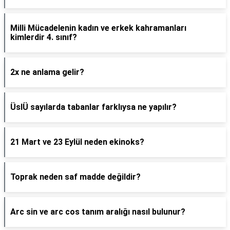
Milli Mücadelenin kadın ve erkek kahramanları
kimlerdir 4. sınıf?
2x ne anlama gelir?
ÜslÜ sayılarda tabanlar farklıysa ne yapılır?
21 Mart ve 23 Eylül neden ekinoks?
Toprak neden saf madde değildir?
Arc sin ve arc cos tanım aralığı nasıl bulunur?