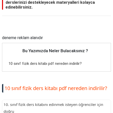
derslerinizi destekleyecek materyalleri kolayca
edinebilirsiniz.
Reklam Alanı
deneme reklam alanıdır
Bu Yazımızda Neler Bulacaksınız ?
10 sınıf fizik ders kitabı pdf nereden indirilir?
10 sınıf fizik ders kitabı pdf nereden indirilir?
10. sınıf fizik ders kitabını edinmek isteyen öğrenciler için
doğru