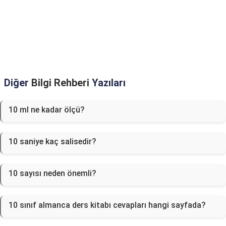
Diğer
Bilgi Rehberi
Yazıları
10 ml ne kadar ölçü?
10 saniye kaç salisedir?
10 sayısı neden önemli?
10 sınıf almanca ders kitabı cevapları hangi sayfada?