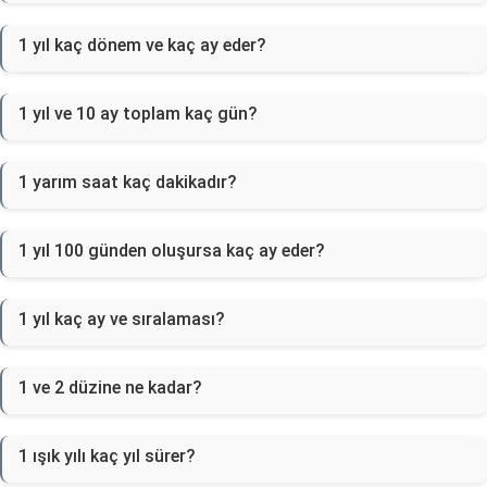
1 yıl kaç dönem ve kaç ay eder?
1 yıl ve 10 ay toplam kaç gün?
1 yarım saat kaç dakikadır?
1 yıl 100 günden oluşursa kaç ay eder?
1 yıl kaç ay ve sıralaması?
1 ve 2 düzine ne kadar?
1 ışık yılı kaç yıl sürer?