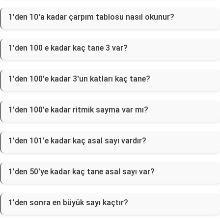
1'den 10'a kadar çarpım tablosu nasıl okunur?
1'den 100 e kadar kaç tane 3 var?
1'den 100'e kadar 3'un katları kaç tane?
1'den 100'e kadar ritmik sayma var mı?
1'den 101'e kadar kaç asal sayı vardır?
1'den 50'ye kadar kaç tane asal sayı var?
1'den sonra en büyük sayı kaçtır?