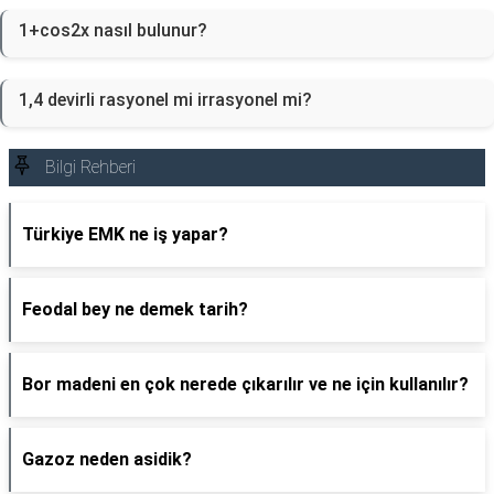
1+cos2x nasıl bulunur?
1,4 devirli rasyonel mi irrasyonel mi?
Bilgi Rehberi
Türkiye EMK ne iş yapar?
Feodal bey ne demek tarih?
Bor madeni en çok nerede çıkarılır ve ne için kullanılır?
Gazoz neden asidik?