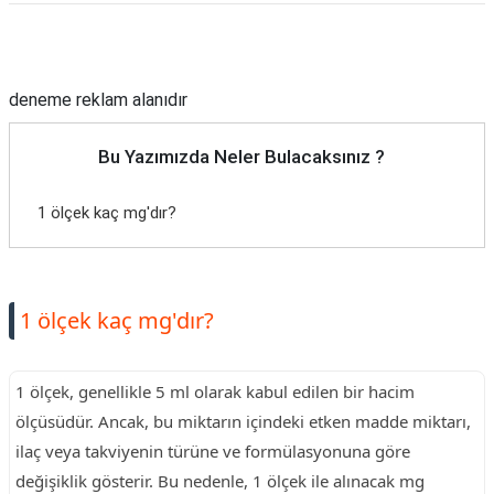
Reklam Alanı
deneme reklam alanıdır
Bu Yazımızda Neler Bulacaksınız ?
1 ölçek kaç mg'dır?
1 ölçek kaç mg'dır?
1 ölçek, genellikle 5 ml olarak kabul edilen bir hacim
ölçüsüdür. Ancak, bu miktarın içindeki etken madde miktarı,
ilaç veya takviyenin türüne ve formülasyonuna göre
değişiklik gösterir. Bu nedenle, 1 ölçek ile alınacak mg