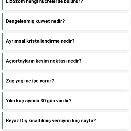
Lizozom hangi hücrelerde bulunur?
Dengelenmiş kuvvet nedir?
Ayrımsal kristallendirme nedir?
Açıortayların kesim noktası nedir?
Zaç yağı ne işe yarar?
Yılın kaç ayında 30 gün vardır?
Beyaz Diş kısaltılmış versiyon kaç sayfa?