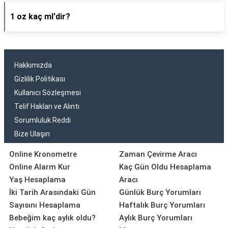
1 oz kaç ml'dir?
Hakkımızda
Gizlilik Politikası
Kullanıcı Sözleşmesi
Telif Hakları ve Alıntı
Sorumluluk Reddi
Bize Ulaşın
Online Kronometre
Zaman Çevirme Aracı
Online Alarm Kur
Kaç Gün Oldu Hesaplama
Yaş Hesaplama
Aracı
İki Tarih Arasındaki Gün
Günlük Burç Yorumları
Sayısını Hesaplama
Haftalık Burç Yorumları
Bebeğim kaç aylık oldu?
Aylık Burç Yorumları