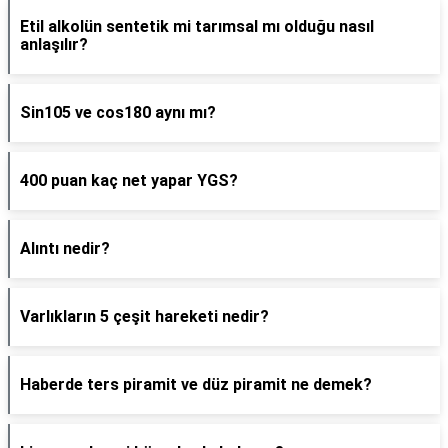
Etil alkolün sentetik mi tarımsal mı olduğu nasıl
anlaşılır?
Sin105 ve cos180 aynı mı?
400 puan kaç net yapar YGS?
Alıntı nedir?
Varlıkların 5 çeşit hareketi nedir?
Haberde ters piramit ve düz piramit ne demek?