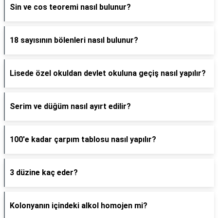
Sin ve cos teoremi nasıl bulunur?
18 sayısının bölenleri nasıl bulunur?
Lisede özel okuldan devlet okuluna geçiş nasıl yapılır?
Serim ve düğüm nasıl ayırt edilir?
100'e kadar çarpım tablosu nasıl yapılır?
3 düzine kaç eder?
Kolonyanın içindeki alkol homojen mi?