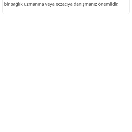
bir sağlık uzmanına veya eczacıya danışmanız önemlidir.
Reklam Alanı