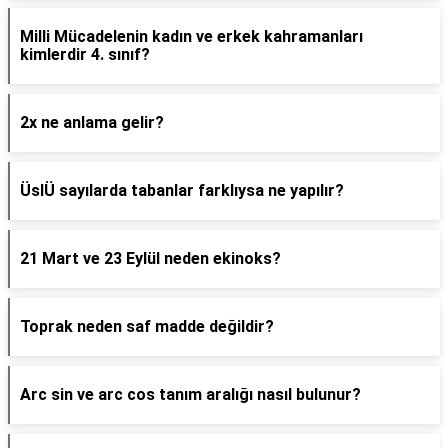
Milli Mücadelenin kadın ve erkek kahramanları
kimlerdir 4. sınıf?
2x ne anlama gelir?
ÜslÜ sayılarda tabanlar farklıysa ne yapılır?
21 Mart ve 23 Eylül neden ekinoks?
Toprak neden saf madde değildir?
Arc sin ve arc cos tanım aralığı nasıl bulunur?