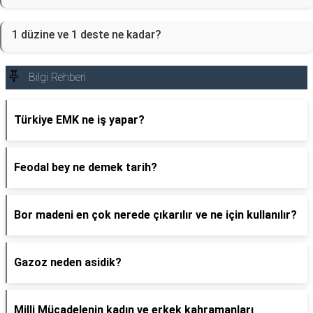
1 düzine ve 1 deste ne kadar?
Bilgi Rehberi
Türkiye EMK ne iş yapar?
Feodal bey ne demek tarih?
Bor madeni en çok nerede çıkarılır ve ne için kullanılır?
Gazoz neden asidik?
Milli Mücadelenin kadın ve erkek kahramanları