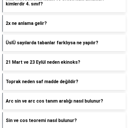
kimlerdir 4. sınıf?
2x ne anlama gelir?
ÜslÜ sayılarda tabanlar farklıysa ne yapılır?
21 Mart ve 23 Eylül neden ekinoks?
Toprak neden saf madde değildir?
Arc sin ve arc cos tanım aralığı nasıl bulunur?
Sin ve cos teoremi nasıl bulunur?