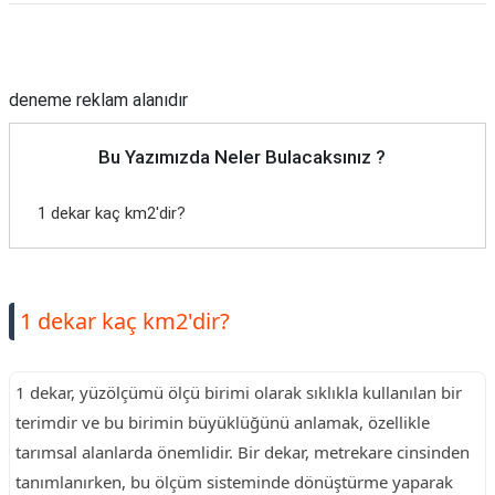
Reklam Alanı
deneme reklam alanıdır
Bu Yazımızda Neler Bulacaksınız ?
1 dekar kaç km2'dir?
1 dekar kaç km2'dir?
1 dekar, yüzölçümü ölçü birimi olarak sıklıkla kullanılan bir
terimdir ve bu birimin büyüklüğünü anlamak, özellikle
tarımsal alanlarda önemlidir. Bir dekar, metrekare cinsinden
tanımlanırken, bu ölçüm sisteminde dönüştürme yaparak