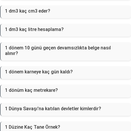
1 dm3 kaç cm3 eder?
1 dm3 kaç litre hesaplama?
1 dönem 10 günü geçen devamsızlıkta belge nasıl
alınır?
1 dönem karneye kaç gün kaldı?
1 dönüm kaç metrekare?
1 Dünya Savaşı'na katılan devletler kimlerdir?
1 Düzine Kaç Tane Örnek?