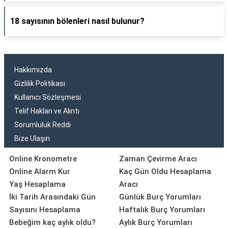
18 sayısının bölenleri nasıl bulunur?
Hakkımızda
Gizlilik Politikası
Kullanıcı Sözleşmesi
Telif Hakları ve Alıntı
Sorumluluk Reddi
Bize Ulaşın
Online Kronometre
Zaman Çevirme Aracı
Online Alarm Kur
Kaç Gün Oldu Hesaplama
Yaş Hesaplama
Aracı
İki Tarih Arasındaki Gün
Günlük Burç Yorumları
Sayısını Hesaplama
Haftalık Burç Yorumları
Bebeğim kaç aylık oldu?
Aylık Burç Yorumları