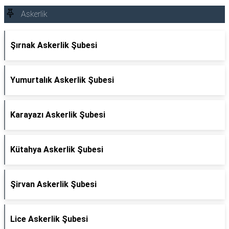
Askerlik
Şırnak Askerlik Şubesi
Yumurtalık Askerlik Şubesi
Karayazı Askerlik Şubesi
Kütahya Askerlik Şubesi
Şirvan Askerlik Şubesi
Lice Askerlik Şubesi