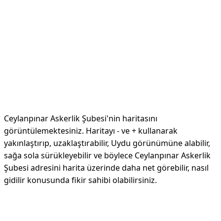
Ceylanpınar Askerlik Şubesi'nin haritasını
görüntülemektesiniz. Haritayı - ve + kullanarak
yakınlaştırıp, uzaklaştırabilir, Uydu görünümüne alabilir,
sağa sola sürükleyebilir ve böylece Ceylanpınar Askerlik
Şubesi adresini harita üzerinde daha net görebilir, nasıl
gidilir konusunda fikir sahibi olabilirsiniz.
Reklam Alanı