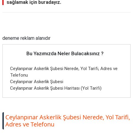
sağlamak için buradayız.
Reklam Alanı
deneme reklam alanıdır
Bu Yazımızda Neler Bulacaksınız ?
Ceylanpınar Askerlik Şubesi Nerede, Yol Tarifi, Adres ve
Telefonu
Ceylanpınar Askerlik Şubesi
Ceylanpınar Askerlik Şubesi Haritası (Yol Tarifi)
Ceylanpınar Askerlik Şubesi Nerede, Yol Tarifi,
Adres ve Telefonu