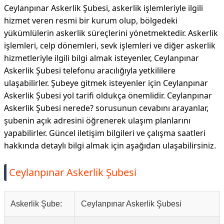
Ceylanpınar Askerlik Şubesi, askerlik işlemleriyle ilgili
hizmet veren resmi bir kurum olup, bölgedeki
yükümlülerin askerlik süreçlerini yönetmektedir. Askerlik
işlemleri, celp dönemleri, sevk işlemleri ve diğer askerlik
hizmetleriyle ilgili bilgi almak isteyenler, Ceylanpınar
Askerlik Şubesi telefonu aracılığıyla yetkililere
ulaşabilirler. Şubeye gitmek isteyenler için Ceylanpınar
Askerlik Şubesi yol tarifi oldukça önemlidir. Ceylanpınar
Askerlik Şubesi nerede? sorusunun cevabını arayanlar,
şubenin açık adresini öğrenerek ulaşım planlarını
yapabilirler. Güncel iletişim bilgileri ve çalışma saatleri
hakkında detaylı bilgi almak için aşağıdan ulaşabilirsiniz.
Ceylanpınar Askerlik Şubesi
Askerlik Şube:
Ceylanpınar Askerlik Şubesi