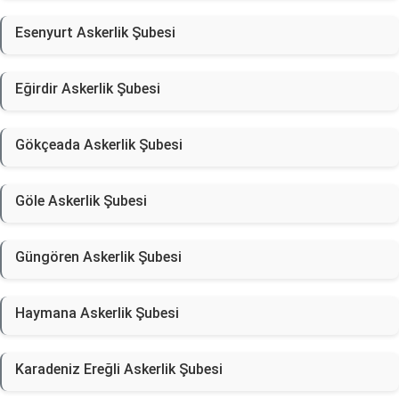
Esenyurt Askerlik Şubesi
Eğirdir Askerlik Şubesi
Gökçeada Askerlik Şubesi
Göle Askerlik Şubesi
Güngören Askerlik Şubesi
Haymana Askerlik Şubesi
Karadeniz Ereğli Askerlik Şubesi