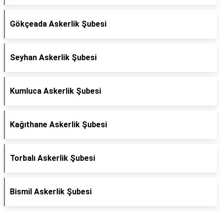
Gökçeada Askerlik Şubesi
Seyhan Askerlik Şubesi
Kumluca Askerlik Şubesi
Kağıthane Askerlik Şubesi
Torbalı Askerlik Şubesi
Bismil Askerlik Şubesi