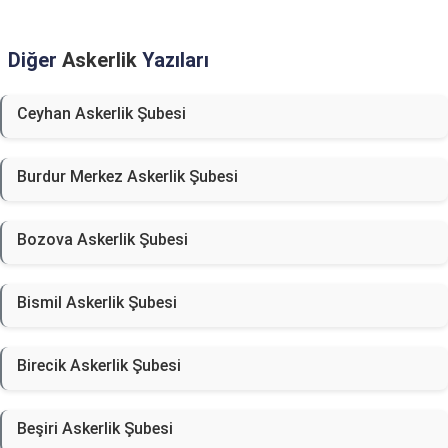
Diğer
Askerlik
Yazıları
Ceyhan Askerlik Şubesi
Burdur Merkez Askerlik Şubesi
Bozova Askerlik Şubesi
Bismil Askerlik Şubesi
Birecik Askerlik Şubesi
Beşiri Askerlik Şubesi