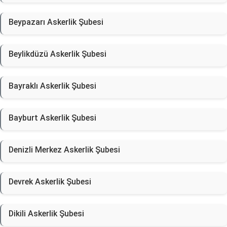
Beypazarı Askerlik Şubesi
Beylikdüzü Askerlik Şubesi
Bayraklı Askerlik Şubesi
Bayburt Askerlik Şubesi
Denizli Merkez Askerlik Şubesi
Devrek Askerlik Şubesi
Dikili Askerlik Şubesi