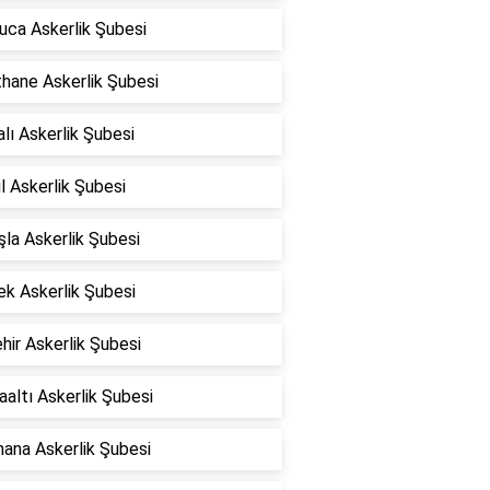
uca Askerlik Şubesi
hane Askerlik Şubesi
lı Askerlik Şubesi
l Askerlik Şubesi
şla Askerlik Şubesi
ek Askerlik Şubesi
hir Askerlik Şubesi
altı Askerlik Şubesi
ana Askerlik Şubesi