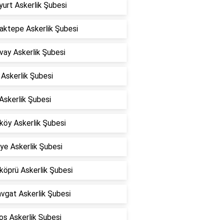
urt Askerlik Şubesi
aktepe Askerlik Şubesi
vay Askerlik Şubesi
Askerlik Şubesi
Askerlik Şubesi
köy Askerlik Şubesi
iye Askerlik Şubesi
köprü Askerlik Şubesi
vgat Askerlik Şubesi
os Askerlik Şubesi