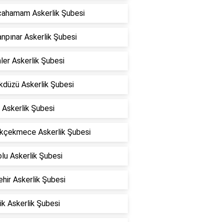
lcahamam Askerlik Şubesi
npınar Askerlik Şubesi
ler Askerlik Şubesi
kdüzü Askerlik Şubesi
 Askerlik Şubesi
kçekmece Askerlik Şubesi
lu Askerlik Şubesi
hir Askerlik Şubesi
ik Askerlik Şubesi