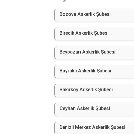
Bozova Askerlik Şubesi
Birecik Askerlik Şubesi
Beypazarı Askerlik Şubesi
Bayraklı Askerlik Şubesi
Bakırköy Askerlik Şubesi
Ceyhan Askerlik Şubesi
Denizli Merkez Askerlik Şubesi