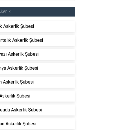
kerlik
k Askerlik Şubesi
talık Askerlik Şubesi
azı Askerlik Şubesi
ya Askerlik Şubesi
n Askerlik Şubesi
Askerlik Şubesi
eada Askerlik Şubesi
an Askerlik Şubesi