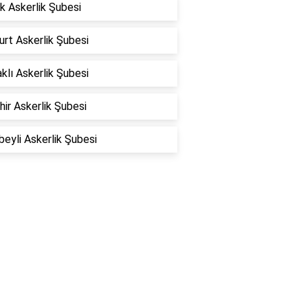
k Askerlik Şubesi
rt Askerlik Şubesi
klı Askerlik Şubesi
hir Askerlik Şubesi
eyli Askerlik Şubesi