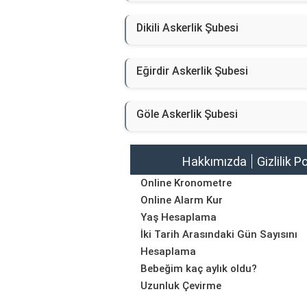
Dikili Askerlik Şubesi
Eğirdir Askerlik Şubesi
Göle Askerlik Şubesi
Hakkımızda
Gizlilik P
Online Kronometre
Online Alarm Kur
Yaş Hesaplama
İki Tarih Arasındaki Gün Sayısını
Hesaplama
Bebeğim kaç aylık oldu?
Uzunluk Çevirme