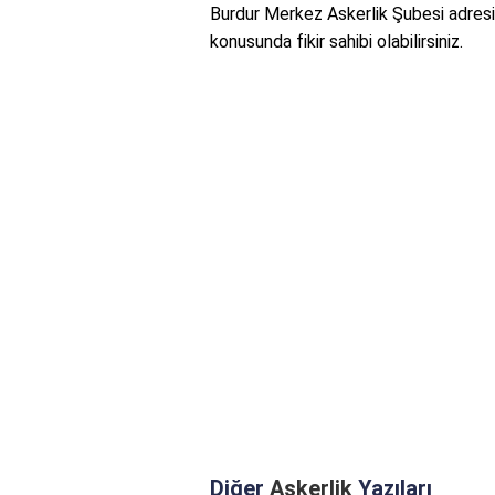
Burdur Merkez Askerlik Şubesi adresini 
konusunda fikir sahibi olabilirsiniz.
Diğer
Askerlik
Yazıları