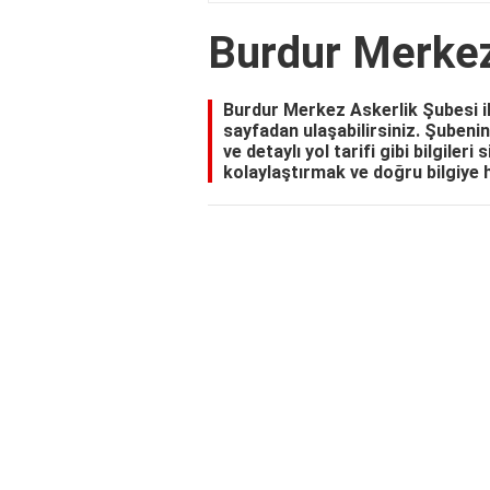
Burdur Merkez
Burdur Merkez Askerlik Şubesi ile 
sayfadan ulaşabilirsiniz. Şubeni
ve detaylı yol tarifi gibi bilgileri 
kolaylaştırmak ve doğru bilgiye 