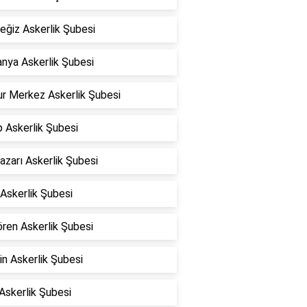
eğiz Askerlik Şubesi
nya Askerlik Şubesi
ur Merkez Askerlik Şubesi
ip Askerlik Şubesi
zarı Askerlik Şubesi
i Askerlik Şubesi
ren Askerlik Şubesi
n Askerlik Şubesi
Askerlik Şubesi