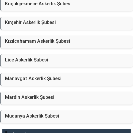
Küçükçekmece Askerlik Şubesi
Kırşehir Askerlik Şubesi
Kızılcahamam Askerlik Şubesi
Lice Askerlik Şubesi
Manavgat Askerlik Şubesi
Mardin Askerlik Şubesi
Mudanya Askerlik Şubesi