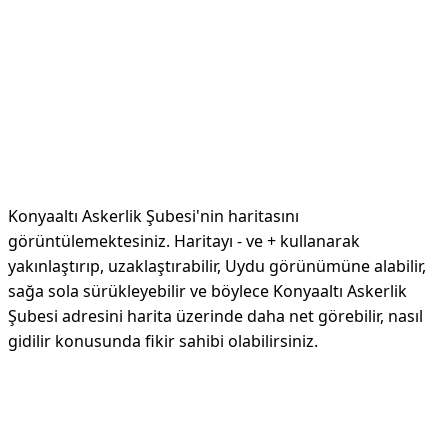
Konyaaltı Askerlik Şubesi'nin haritasını
görüntülemektesiniz. Haritayı - ve + kullanarak
yakınlaştırıp, uzaklaştırabilir, Uydu görünümüne alabilir,
sağa sola sürükleyebilir ve böylece Konyaaltı Askerlik
Şubesi adresini harita üzerinde daha net görebilir, nasıl
gidilir konusunda fikir sahibi olabilirsiniz.
Reklam Alanı