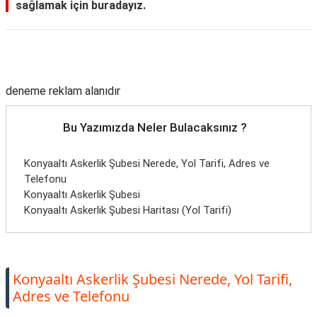
sağlamak için buradayız.
Reklam Alanı
deneme reklam alanıdır
Bu Yazımızda Neler Bulacaksınız ?
Konyaaltı Askerlik Şubesi Nerede, Yol Tarifi, Adres ve
Telefonu
Konyaaltı Askerlik Şubesi
Konyaaltı Askerlik Şubesi Haritası (Yol Tarifi)
Konyaaltı Askerlik Şubesi Nerede, Yol Tarifi,
Adres ve Telefonu