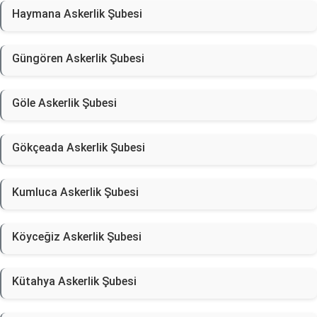
Haymana Askerlik Şubesi
Güngören Askerlik Şubesi
Göle Askerlik Şubesi
Gökçeada Askerlik Şubesi
Kumluca Askerlik Şubesi
Köyceğiz Askerlik Şubesi
Kütahya Askerlik Şubesi