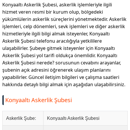
Konyaaltı Askerlik Şubesi, askerlik işlemleriyle ilgili
hizmet veren resmi bir kurum olup, bölgedeki
yükümlülerin askerlik süreçlerini yönetmektedir. Askerlik
işlemleri, celp dönemleri, sevk işlemleri ve diğer askerlik
hizmetleriyle ilgili bilgi almak isteyenler, Konyaaltı
Askerlik Şubesi telefonu aracılığıyla yetkililere
ulaşabilirler. Şubeye gitmek isteyenler için Konyaaltı
Askerlik Şubesi yol tarifi oldukça önemlidir. Konyaaltı
Askerlik Şubesi nerede? sorusunun cevabını arayanlar,
şubenin açık adresini öğrenerek ulaşım planlarını
yapabilirler. Güncel iletişim bilgileri ve çalışma saatleri
hakkında detaylı bilgi almak için aşağıdan ulaşabilirsiniz.
Konyaaltı Askerlik Şubesi
Askerlik Şube:
Konyaaltı Askerlik Şubesi