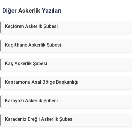
Diğer
Askerlik
Yazıları
Keçiören Askerlik Şubesi
Kağıthane Askerlik Şubesi
Kaş Askerlik Şubesi
Kastamonu Asal Bölge Başkanlığı
Karayazı Askerlik Şubesi
Karadeniz Ereğli Askerlik Şubesi