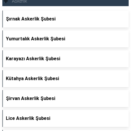
Askerlik
Şırnak Askerlik Şubesi
Yumurtalık Askerlik Şubesi
Karayazı Askerlik Şubesi
Kütahya Askerlik Şubesi
Şirvan Askerlik Şubesi
Lice Askerlik Şubesi