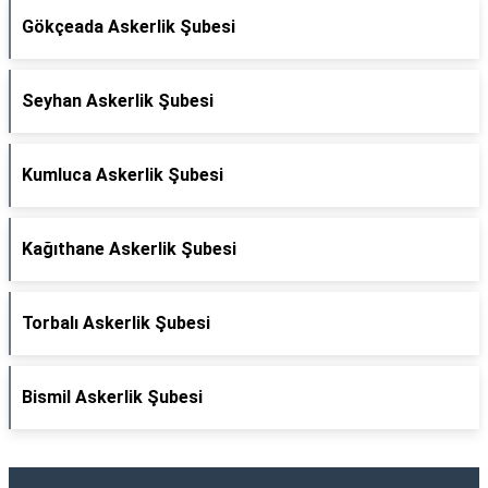
Gökçeada Askerlik Şubesi
Seyhan Askerlik Şubesi
Kumluca Askerlik Şubesi
Kağıthane Askerlik Şubesi
Torbalı Askerlik Şubesi
Bismil Askerlik Şubesi