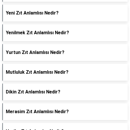
Yeni Zıt Anlamlısı Nedir?
Yenilmek Zıt Anlamlısı Nedir?
Yurtun Zıt Anlamlısı Nedir?
Mutluluk Zıt Anlamlısı Nedir?
Dikin Zıt Anlamlısı Nedir?
Merasim Zıt Anlamlısı Nedir?