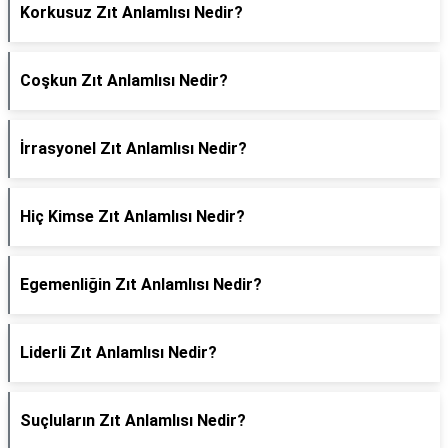
Korkusuz Zıt Anlamlısı Nedir?
Coşkun Zıt Anlamlısı Nedir?
İrrasyonel Zıt Anlamlısı Nedir?
Hiç Kimse Zıt Anlamlısı Nedir?
Egemenliğin Zıt Anlamlısı Nedir?
Liderli Zıt Anlamlısı Nedir?
Suçluların Zıt Anlamlısı Nedir?