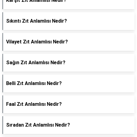
Karşıt Zıt Anlamlısı Nedir?
Sıkıntı Zıt Anlamlısı Nedir?
Vilayet Zıt Anlamlısı Nedir?
Sağın Zıt Anlamlısı Nedir?
Belli Zıt Anlamlısı Nedir?
Faal Zıt Anlamlısı Nedir?
Sıradan Zıt Anlamlısı Nedir?