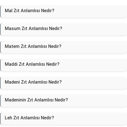
Mal Zıt Anlamlısı Nedir?
Masum Zıt Anlamlısı Nedir?
Matem Zıt Anlamlısı Nedir?
Maddi Zıt Anlamlısı Nedir?
Madeni Zıt Anlamlısı Nedir?
Madeninin Zıt Anlamlısı Nedir?
Leh Zıt Anlamlısı Nedir?