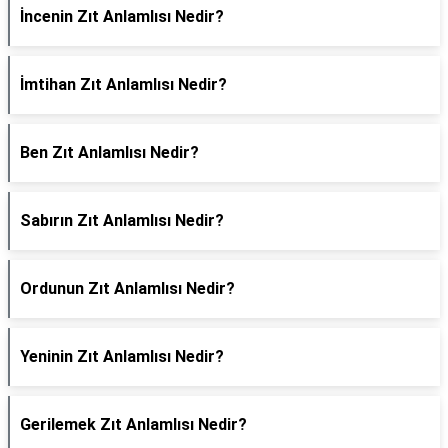
İncenin Zıt Anlamlısı Nedir?
İmtihan Zıt Anlamlısı Nedir?
Ben Zıt Anlamlısı Nedir?
Sabırın Zıt Anlamlısı Nedir?
Ordunun Zıt Anlamlısı Nedir?
Yeninin Zıt Anlamlısı Nedir?
Gerilemek Zıt Anlamlısı Nedir?