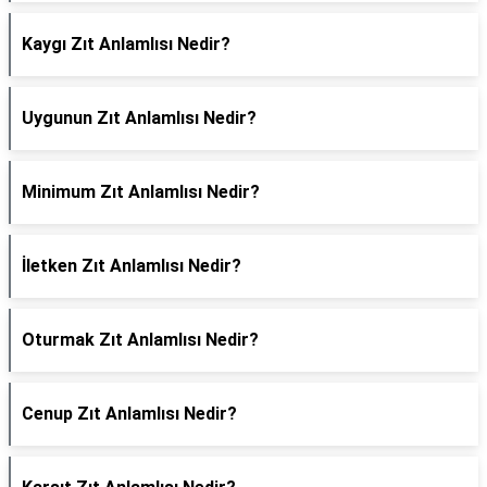
Kaygı Zıt Anlamlısı Nedir?
Uygunun Zıt Anlamlısı Nedir?
Minimum Zıt Anlamlısı Nedir?
İletken Zıt Anlamlısı Nedir?
Oturmak Zıt Anlamlısı Nedir?
Cenup Zıt Anlamlısı Nedir?