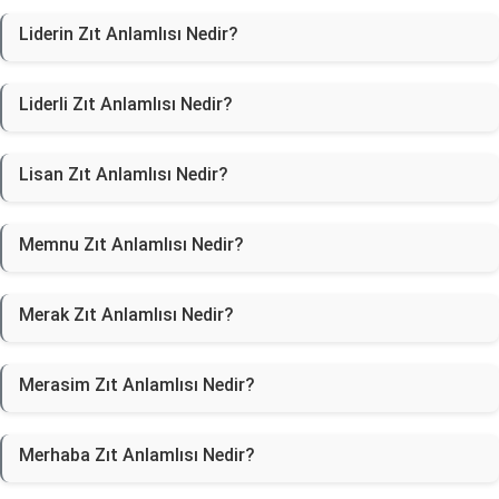
Liderin Zıt Anlamlısı Nedir?
Liderli Zıt Anlamlısı Nedir?
Lisan Zıt Anlamlısı Nedir?
Memnu Zıt Anlamlısı Nedir?
Merak Zıt Anlamlısı Nedir?
Merasim Zıt Anlamlısı Nedir?
Merhaba Zıt Anlamlısı Nedir?