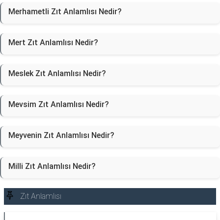
Merhametli Zıt Anlamlısı Nedir?
Mert Zıt Anlamlısı Nedir?
Meslek Zıt Anlamlısı Nedir?
Mevsim Zıt Anlamlısı Nedir?
Meyvenin Zıt Anlamlısı Nedir?
Milli Zıt Anlamlısı Nedir?
Zıt Anlamlısı