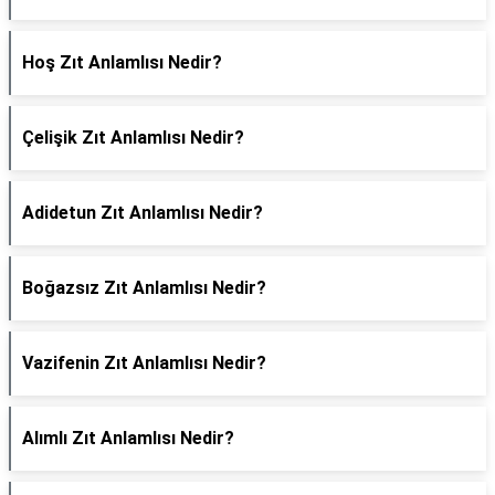
Hoş Zıt Anlamlısı Nedir?
Çelişik Zıt Anlamlısı Nedir?
Adidetun Zıt Anlamlısı Nedir?
Boğazsız Zıt Anlamlısı Nedir?
Vazifenin Zıt Anlamlısı Nedir?
Alımlı Zıt Anlamlısı Nedir?