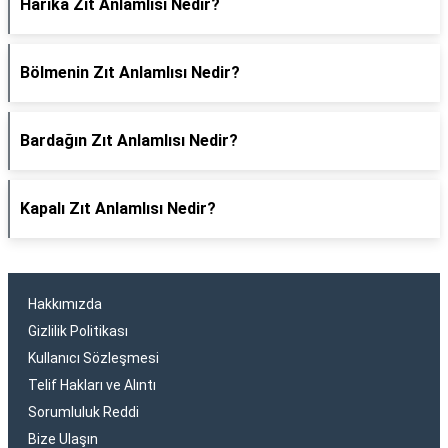
Harika Zıt Anlamlısı Nedir?
Bölmenin Zıt Anlamlısı Nedir?
Bardağın Zıt Anlamlısı Nedir?
Kapalı Zıt Anlamlısı Nedir?
Hakkımızda
Gizlilik Politikası
Kullanıcı Sözleşmesi
Telif Hakları ve Alıntı
Sorumluluk Reddi
Bize Ulaşın