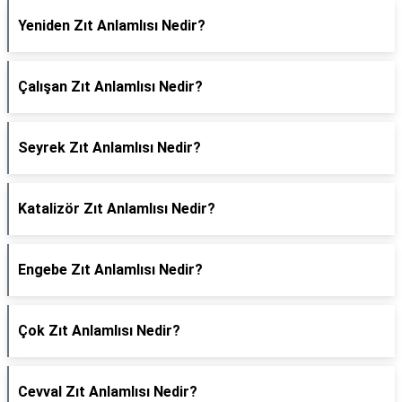
Yeniden Zıt Anlamlısı Nedir?
Çalışan Zıt Anlamlısı Nedir?
Seyrek Zıt Anlamlısı Nedir?
Katalizör Zıt Anlamlısı Nedir?
Engebe Zıt Anlamlısı Nedir?
Çok Zıt Anlamlısı Nedir?
Cevval Zıt Anlamlısı Nedir?