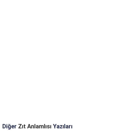
Diğer
Zıt Anlamlısı
Yazıları