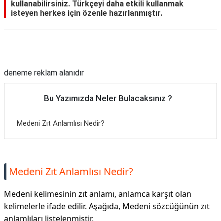
kullanabilirsiniz. Türkçeyi daha etkili kullanmak
isteyen herkes için özenle hazırlanmıştır.
Reklam Alanı
deneme reklam alanıdır
Bu Yazımızda Neler Bulacaksınız ?
Medeni Zıt Anlamlısı Nedir?
Medeni Zıt Anlamlısı Nedir?
Medeni kelimesinin zıt anlamı, anlamca karşıt olan
kelimelerle ifade edilir. Aşağıda, Medeni sözcüğünün zıt
anlamlıları listelenmiştir.