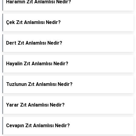
Haramın Zıt Anlamlısı Nedir?
Çek Zıt Anlamlısı Nedir?
Dert Zıt Anlamlısı Nedir?
Hayalin Zıt Anlamlısı Nedir?
Tuzlunun Zıt Anlamlısı Nedir?
Yarar Zıt Anlamlısı Nedir?
Cevapın Zıt Anlamlısı Nedir?