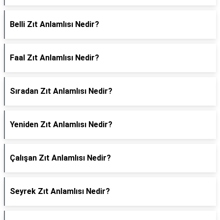
Belli Zıt Anlamlısı Nedir?
Faal Zıt Anlamlısı Nedir?
Sıradan Zıt Anlamlısı Nedir?
Yeniden Zıt Anlamlısı Nedir?
Çalışan Zıt Anlamlısı Nedir?
Seyrek Zıt Anlamlısı Nedir?