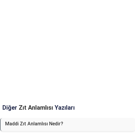
Diğer
Zıt Anlamlısı
Yazıları
Maddi Zıt Anlamlısı Nedir?