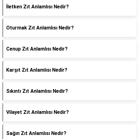
İletken Zıt Anlamlısı Nedir?
Oturmak Zıt Anlamlısı Nedir?
Cenup Zıt Anlamlısı Nedir?
Karşıt Zıt Anlamlısı Nedir?
Sıkıntı Zıt Anlamlısı Nedir?
Vilayet Zıt Anlamlısı Nedir?
Sağın Zıt Anlamlısı Nedir?