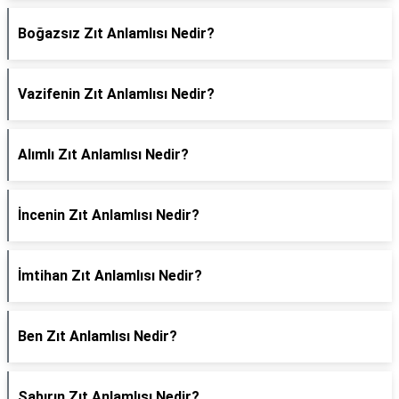
Boğazsız Zıt Anlamlısı Nedir?
Vazifenin Zıt Anlamlısı Nedir?
Alımlı Zıt Anlamlısı Nedir?
İncenin Zıt Anlamlısı Nedir?
İmtihan Zıt Anlamlısı Nedir?
Ben Zıt Anlamlısı Nedir?
Sabırın Zıt Anlamlısı Nedir?