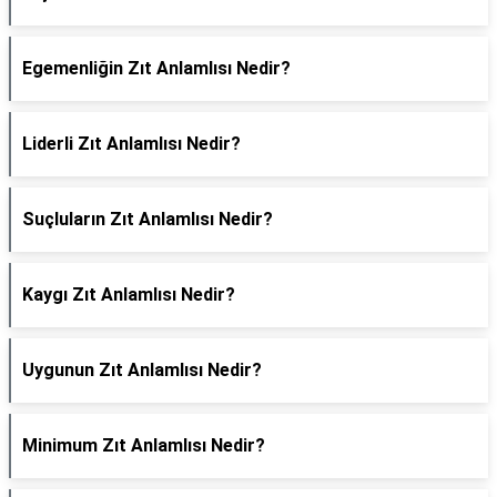
Egemenliğin Zıt Anlamlısı Nedir?
Liderli Zıt Anlamlısı Nedir?
Suçluların Zıt Anlamlısı Nedir?
Kaygı Zıt Anlamlısı Nedir?
Uygunun Zıt Anlamlısı Nedir?
Minimum Zıt Anlamlısı Nedir?