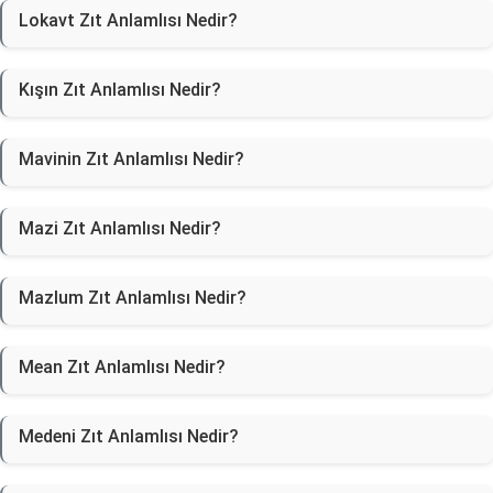
Lokavt Zıt Anlamlısı Nedir?
Kışın Zıt Anlamlısı Nedir?
Mavinin Zıt Anlamlısı Nedir?
Mazi Zıt Anlamlısı Nedir?
Mazlum Zıt Anlamlısı Nedir?
Mean Zıt Anlamlısı Nedir?
Medeni Zıt Anlamlısı Nedir?