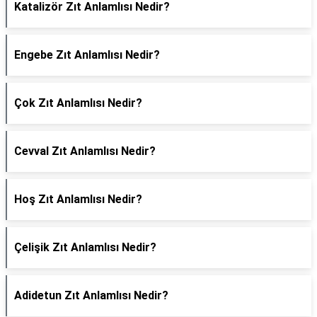
Katalizör Zıt Anlamlısı Nedir?
Engebe Zıt Anlamlısı Nedir?
Çok Zıt Anlamlısı Nedir?
Cevval Zıt Anlamlısı Nedir?
Hoş Zıt Anlamlısı Nedir?
Çelişik Zıt Anlamlısı Nedir?
Adidetun Zıt Anlamlısı Nedir?