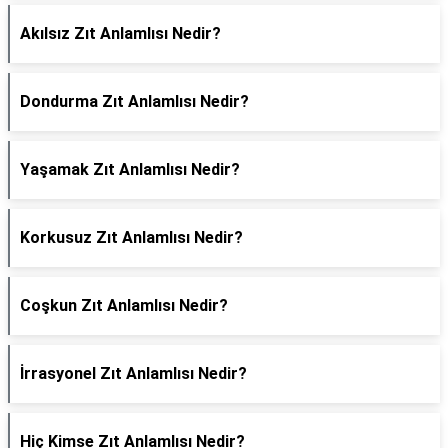
Akılsız Zıt Anlamlısı Nedir?
Dondurma Zıt Anlamlısı Nedir?
Yaşamak Zıt Anlamlısı Nedir?
Korkusuz Zıt Anlamlısı Nedir?
Coşkun Zıt Anlamlısı Nedir?
İrrasyonel Zıt Anlamlısı Nedir?
Hiç Kimse Zıt Anlamlısı Nedir?