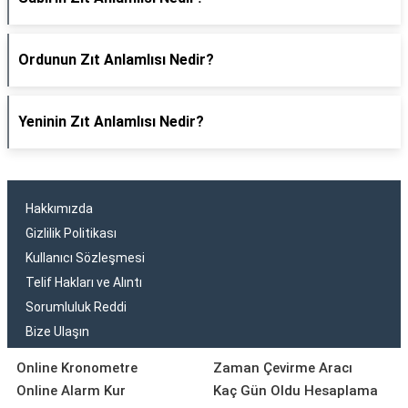
Ordunun Zıt Anlamlısı Nedir?
Yeninin Zıt Anlamlısı Nedir?
Hakkımızda
Gizlilik Politikası
Kullanıcı Sözleşmesi
Telif Hakları ve Alıntı
Sorumluluk Reddi
Bize Ulaşın
Online Kronometre
Zaman Çevirme Aracı
Online Alarm Kur
Kaç Gün Oldu Hesaplama