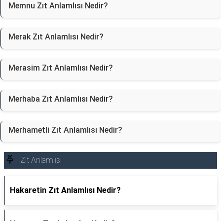
Memnu Zıt Anlamlısı Nedir?
Merak Zıt Anlamlısı Nedir?
Merasim Zıt Anlamlısı Nedir?
Merhaba Zıt Anlamlısı Nedir?
Merhametli Zıt Anlamlısı Nedir?
Zıt Anlamlısı
Hakaretin Zıt Anlamlısı Nedir?