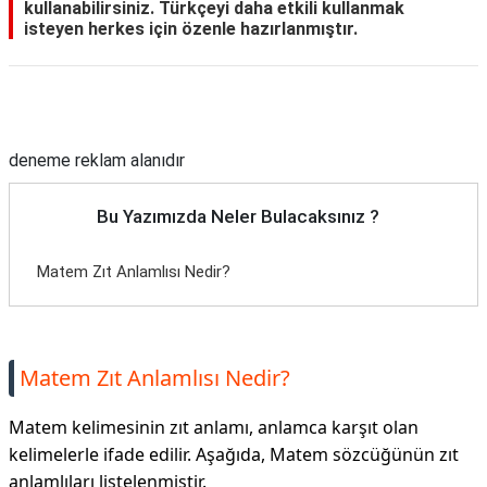
kullanabilirsiniz. Türkçeyi daha etkili kullanmak
isteyen herkes için özenle hazırlanmıştır.
Reklam Alanı
deneme reklam alanıdır
Bu Yazımızda Neler Bulacaksınız ?
Matem Zıt Anlamlısı Nedir?
Matem Zıt Anlamlısı Nedir?
Matem kelimesinin zıt anlamı, anlamca karşıt olan
kelimelerle ifade edilir. Aşağıda, Matem sözcüğünün zıt
anlamlıları listelenmiştir.