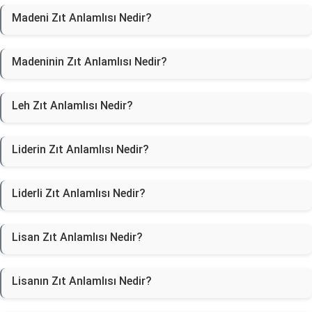
Madeni Zıt Anlamlısı Nedir?
Madeninin Zıt Anlamlısı Nedir?
Leh Zıt Anlamlısı Nedir?
Liderin Zıt Anlamlısı Nedir?
Liderli Zıt Anlamlısı Nedir?
Lisan Zıt Anlamlısı Nedir?
Lisanın Zıt Anlamlısı Nedir?