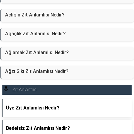
Açlığın Zıt Anlamlısı Nedir?
Ağaçlık Zıt Anlamlısı Nedir?
Ağlamak Zıt Anlamlısı Nedir?
Ağzı Sıkı Zıt Anlamlısı Nedir?
Zıt Anlamlısı
Üye Zıt Anlamlısı Nedir?
Bedelsiz Zıt Anlamlısı Nedir?