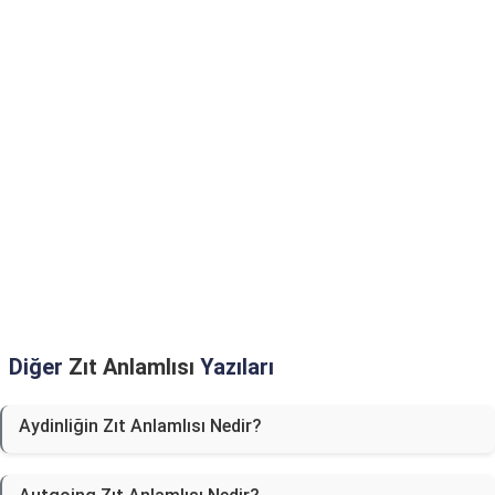
Diğer
Zıt Anlamlısı
Yazıları
Aydinliğin Zıt Anlamlısı Nedir?