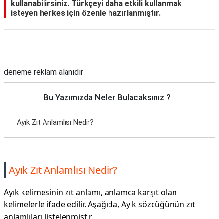
kullanabilirsiniz. Türkçeyi daha etkili kullanmak
isteyen herkes için özenle hazırlanmıştır.
Reklam Alanı
deneme reklam alanıdır
Bu Yazımızda Neler Bulacaksınız ?
Ayık Zıt Anlamlısı Nedir?
Ayık Zıt Anlamlısı Nedir?
Ayık kelimesinin zıt anlamı, anlamca karşıt olan
kelimelerle ifade edilir. Aşağıda, Ayık sözcüğünün zıt
anlamlıları listelenmiştir.