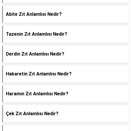
Abite Zıt Anlamlısı Nedir?
Tazenin Zıt Anlamlısı Nedir?
Derdin Zıt Anlamlısı Nedir?
Hakaretin Zıt Anlamlısı Nedir?
Haramın Zıt Anlamlısı Nedir?
Çek Zıt Anlamlısı Nedir?