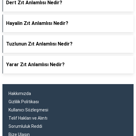
Dert Zıt Anlamlısı Nedir?
Hayalin Zıt Anlamlısı Nedir?
Tuzlunun Zıt Anlamlısı Nedir?
Yarar Zıt Anlamlısı Nedir?
Hakkımızda
Gizlilik Politikası
Kullanıcı Sözleşmesi
Telif Hakları ve Alıntı
Sorumluluk Reddi
Bize Ulaşın