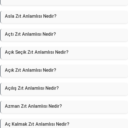
Asla Zıt Anlamlısı Nedir?
Açtı Zıt Anlamlısı Nedir?
Açık Seçik Zıt Anlamlısı Nedir?
Açık Zıt Anlamlısı Nedir?
Açılış Zıt Anlamlısı Nedir?
Azman Zıt Anlamlısı Nedir?
Aç Kalmak Zıt Anlamlısı Nedir?