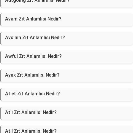
Autgoing Zıt Anlamlısı Nedir?
Avam Zıt Anlamlısı Nedir?
Avcının Zıt Anlamlısı Nedir?
Awful Zıt Anlamlısı Nedir?
Ayak Zıt Anlamlısı Nedir?
Atlet Zıt Anlamlısı Nedir?
Atlı Zıt Anlamlısı Nedir?
Atıl Zıt Anlamlısı Nedir?