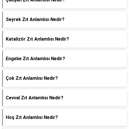
Seyrek Zıt Anlamlısı Nedir?
Katalizör Zıt Anlamlısı Nedir?
Engebe Zıt Anlamlısı Nedir?
Çok Zıt Anlamlısı Nedir?
Cevval Zıt Anlamlısı Nedir?
Hoş Zıt Anlamlısı Nedir?