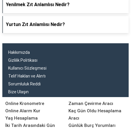
Yenilmek Zıt Anlamlısı Nedir?
Yurtun Zıt Anlamlısı Nedir?
Hakkımızda
Gizlilik Politikası
Kullanıcı Sözleşmesi
Telif Hakları ve Alıntı
Sorumluluk Reddi
Bize Ulaşın
Online Kronometre
Zaman Çevirme Aracı
Online Alarm Kur
Kaç Gün Oldu Hesaplama
Yaş Hesaplama
Aracı
İki Tarih Arasındaki Gün
Günlük Burç Yorumları