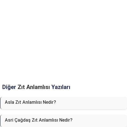
Diğer
Zıt Anlamlısı
Yazıları
Asla Zıt Anlamlısı Nedir?
Asri Çağdaş Zıt Anlamlısı Nedir?