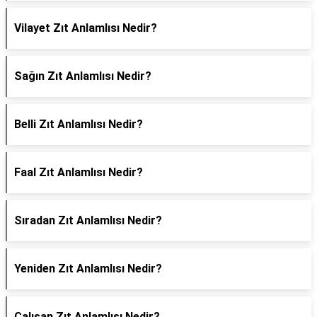
Vilayet Zıt Anlamlısı Nedir?
Sağın Zıt Anlamlısı Nedir?
Belli Zıt Anlamlısı Nedir?
Faal Zıt Anlamlısı Nedir?
Sıradan Zıt Anlamlısı Nedir?
Yeniden Zıt Anlamlısı Nedir?
Çalışan Zıt Anlamlısı Nedir?