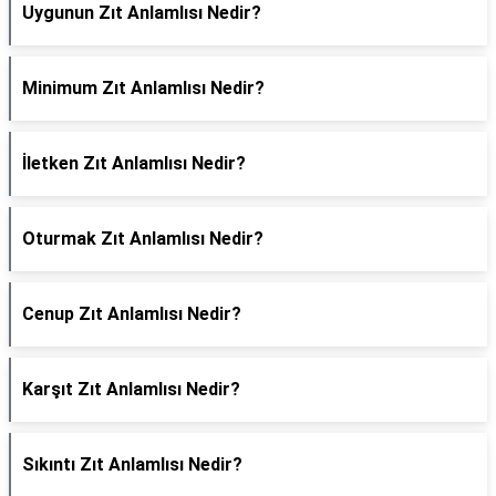
Uygunun Zıt Anlamlısı Nedir?
Minimum Zıt Anlamlısı Nedir?
İletken Zıt Anlamlısı Nedir?
Oturmak Zıt Anlamlısı Nedir?
Cenup Zıt Anlamlısı Nedir?
Karşıt Zıt Anlamlısı Nedir?
Sıkıntı Zıt Anlamlısı Nedir?