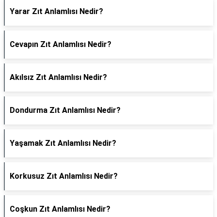
Yarar Zıt Anlamlısı Nedir?
Cevapın Zıt Anlamlısı Nedir?
Akılsız Zıt Anlamlısı Nedir?
Dondurma Zıt Anlamlısı Nedir?
Yaşamak Zıt Anlamlısı Nedir?
Korkusuz Zıt Anlamlısı Nedir?
Coşkun Zıt Anlamlısı Nedir?