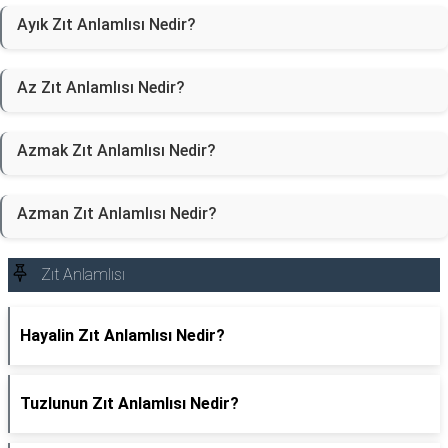
Ayık Zıt Anlamlısı Nedir?
Az Zıt Anlamlısı Nedir?
Azmak Zıt Anlamlısı Nedir?
Azman Zıt Anlamlısı Nedir?
Zıt Anlamlısı
Hayalin Zıt Anlamlısı Nedir?
Tuzlunun Zıt Anlamlısı Nedir?