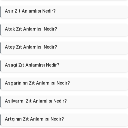
Asır Zıt Anlamlısı Nedir?
Atak Zıt Anlamlısı Nedir?
Ateş Zıt Anlamlısı Nedir?
Asagi Zıt Anlamlısı Nedir?
Asgarininn Zıt Anlamlısı Nedir?
Asilvarmı Zıt Anlamlısı Nedir?
Artçının Zıt Anlamlısı Nedir?