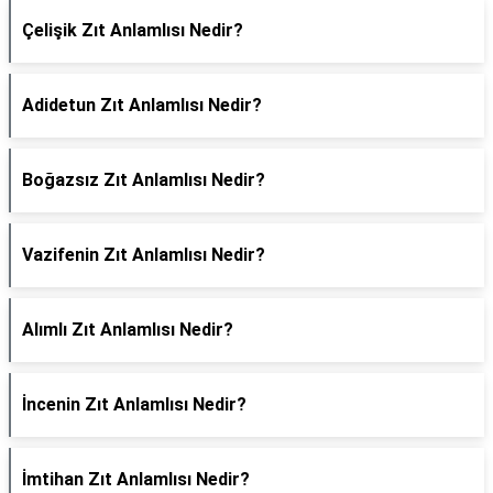
Çelişik Zıt Anlamlısı Nedir?
Adidetun Zıt Anlamlısı Nedir?
Boğazsız Zıt Anlamlısı Nedir?
Vazifenin Zıt Anlamlısı Nedir?
Alımlı Zıt Anlamlısı Nedir?
İncenin Zıt Anlamlısı Nedir?
İmtihan Zıt Anlamlısı Nedir?