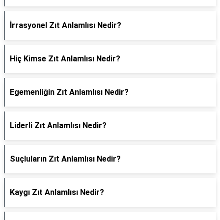
İrrasyonel Zıt Anlamlısı Nedir?
Hiç Kimse Zıt Anlamlısı Nedir?
Egemenliğin Zıt Anlamlısı Nedir?
Liderli Zıt Anlamlısı Nedir?
Suçluların Zıt Anlamlısı Nedir?
Kaygı Zıt Anlamlısı Nedir?