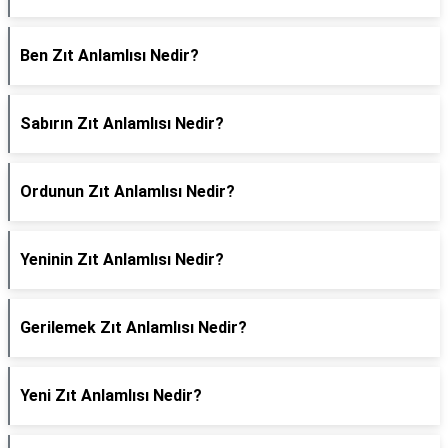
Ben Zıt Anlamlısı Nedir?
Sabırın Zıt Anlamlısı Nedir?
Ordunun Zıt Anlamlısı Nedir?
Yeninin Zıt Anlamlısı Nedir?
Gerilemek Zıt Anlamlısı Nedir?
Yeni Zıt Anlamlısı Nedir?