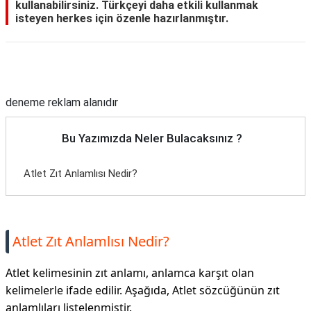
kullanabilirsiniz. Türkçeyi daha etkili kullanmak
isteyen herkes için özenle hazırlanmıştır.
Reklam Alanı
deneme reklam alanıdır
Bu Yazımızda Neler Bulacaksınız ?
Atlet Zıt Anlamlısı Nedir?
Atlet Zıt Anlamlısı Nedir?
Atlet kelimesinin zıt anlamı, anlamca karşıt olan
kelimelerle ifade edilir. Aşağıda, Atlet sözcüğünün zıt
anlamlıları listelenmiştir.