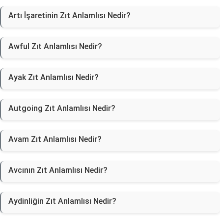
Artı İşaretinin Zıt Anlamlısı Nedir?
Awful Zıt Anlamlısı Nedir?
Ayak Zıt Anlamlısı Nedir?
Autgoing Zıt Anlamlısı Nedir?
Avam Zıt Anlamlısı Nedir?
Avcının Zıt Anlamlısı Nedir?
Aydinliğin Zıt Anlamlısı Nedir?