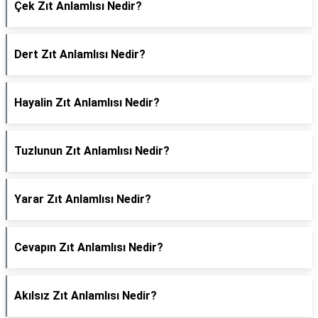
Çek Zıt Anlamlısı Nedir?
Dert Zıt Anlamlısı Nedir?
Hayalin Zıt Anlamlısı Nedir?
Tuzlunun Zıt Anlamlısı Nedir?
Yarar Zıt Anlamlısı Nedir?
Cevapın Zıt Anlamlısı Nedir?
Akılsız Zıt Anlamlısı Nedir?