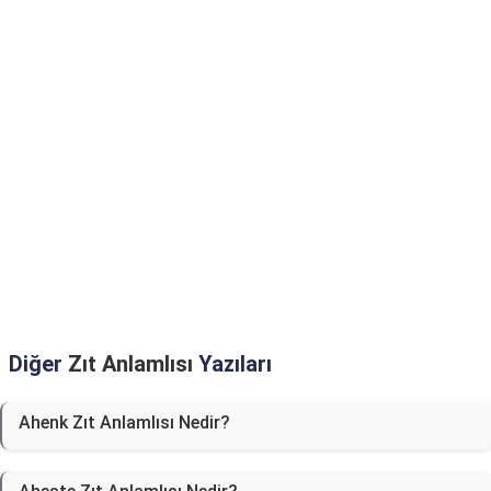
Diğer
Zıt Anlamlısı
Yazıları
Ahenk Zıt Anlamlısı Nedir?