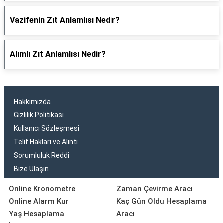
Vazifenin Zıt Anlamlısı Nedir?
Alımlı Zıt Anlamlısı Nedir?
Hakkımızda
Gizlilik Politikası
Kullanıcı Sözleşmesi
Telif Hakları ve Alıntı
Sorumluluk Reddi
Bize Ulaşın
Online Kronometre
Zaman Çevirme Aracı
Online Alarm Kur
Kaç Gün Oldu Hesaplama
Yaş Hesaplama
Aracı