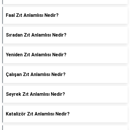
Faal Zıt Anlamlısı Nedir?
Sıradan Zıt Anlamlısı Nedir?
Yeniden Zıt Anlamlısı Nedir?
Çalışan Zıt Anlamlısı Nedir?
Seyrek Zıt Anlamlısı Nedir?
Katalizör Zıt Anlamlısı Nedir?