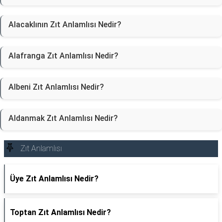
Alacaklının Zıt Anlamlısı Nedir?
Alafranga Zıt Anlamlısı Nedir?
Albeni Zıt Anlamlısı Nedir?
Aldanmak Zıt Anlamlısı Nedir?
Zıt Anlamlısı
Üye Zıt Anlamlısı Nedir?
Toptan Zıt Anlamlısı Nedir?