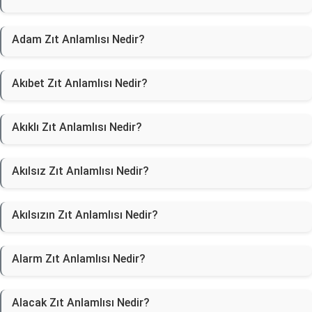
Adam Zıt Anlamlısı Nedir?
Akıbet Zıt Anlamlısı Nedir?
Akıklı Zıt Anlamlısı Nedir?
Akılsız Zıt Anlamlısı Nedir?
Akılsızın Zıt Anlamlısı Nedir?
Alarm Zıt Anlamlısı Nedir?
Alacak Zıt Anlamlısı Nedir?