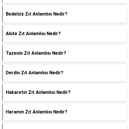
Bedelsiz Zıt Anlamlısı Nedir?
Abite Zıt Anlamlısı Nedir?
Tazenin Zıt Anlamlısı Nedir?
Derdin Zıt Anlamlısı Nedir?
Hakaretin Zıt Anlamlısı Nedir?
Haramın Zıt Anlamlısı Nedir?