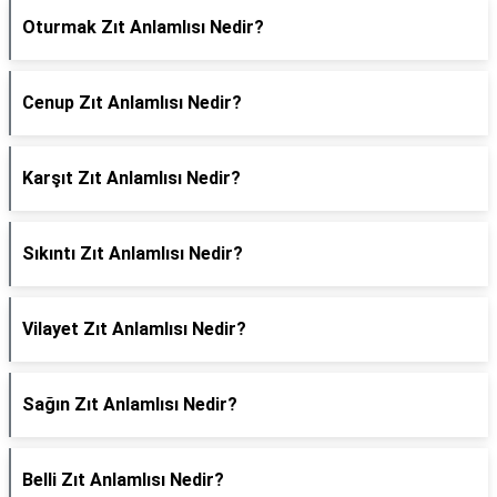
Oturmak Zıt Anlamlısı Nedir?
Cenup Zıt Anlamlısı Nedir?
Karşıt Zıt Anlamlısı Nedir?
Sıkıntı Zıt Anlamlısı Nedir?
Vilayet Zıt Anlamlısı Nedir?
Sağın Zıt Anlamlısı Nedir?
Belli Zıt Anlamlısı Nedir?