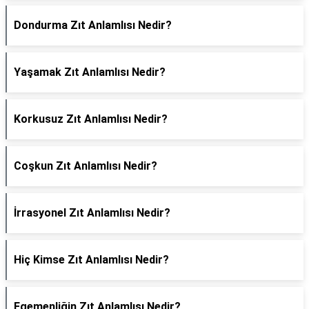
Dondurma Zıt Anlamlısı Nedir?
Yaşamak Zıt Anlamlısı Nedir?
Korkusuz Zıt Anlamlısı Nedir?
Coşkun Zıt Anlamlısı Nedir?
İrrasyonel Zıt Anlamlısı Nedir?
Hiç Kimse Zıt Anlamlısı Nedir?
Egemenliğin Zıt Anlamlısı Nedir?