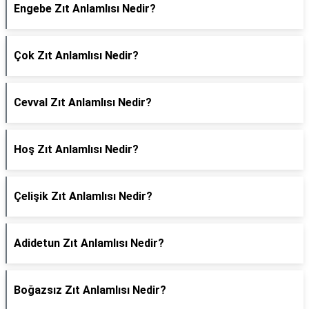
Engebe Zıt Anlamlısı Nedir?
Çok Zıt Anlamlısı Nedir?
Cevval Zıt Anlamlısı Nedir?
Hoş Zıt Anlamlısı Nedir?
Çelişik Zıt Anlamlısı Nedir?
Adidetun Zıt Anlamlısı Nedir?
Boğazsız Zıt Anlamlısı Nedir?