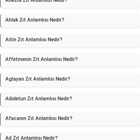
Aheste Zıt Anlamlısı Nedir?
Ahlak Zıt Anlamlısı Nedir?
Aitin Zıt Anlamlısı Nedir?
Affetmenin Zıt Anlamlısı Nedir?
Aglayan Zıt Anlamlısı Nedir?
Adidetun Zıt Anlamlısı Nedir?
Afacanın Zıt Anlamlısı Nedir?
Ad Zıt Anlamlısı Nedir?