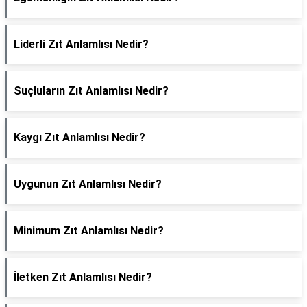
Liderli Zıt Anlamlısı Nedir?
Suçluların Zıt Anlamlısı Nedir?
Kaygı Zıt Anlamlısı Nedir?
Uygunun Zıt Anlamlısı Nedir?
Minimum Zıt Anlamlısı Nedir?
İletken Zıt Anlamlısı Nedir?