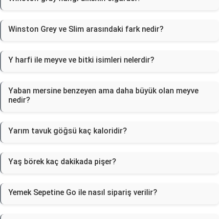
Winston Grey ve Slim arasındaki fark nedir?
Y harfi ile meyve ve bitki isimleri nelerdir?
Yaban mersine benzeyen ama daha büyük olan meyve
nedir?
Yarım tavuk göğsü kaç kaloridir?
Yaş börek kaç dakikada pişer?
Yemek Sepetine Go ile nasıl sipariş verilir?