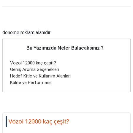
Reklam Alanı
deneme reklam alanıdır
Bu Yazımızda Neler Bulacaksınız ?
Vozol 12000 kaç çeşit?
Geniş Aroma Seçenekleri
Hedef Kitle ve Kullanım Alanları
Kalite ve Performans
Vozol 12000 kaç çeşit?