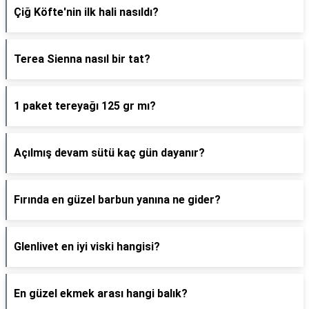
Çiğ Köfte'nin ilk hali nasıldı?
Terea Sienna nasıl bir tat?
1 paket tereyağı 125 gr mı?
Açılmış devam sütü kaç gün dayanır?
Fırında en güzel barbun yanına ne gider?
Glenlivet en iyi viski hangisi?
En güzel ekmek arası hangi balık?