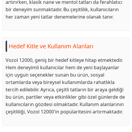
artırırken, klasik nane ve mentol tatları da ferahlatıcı
bir deneyim sunmaktadır. Bu çeşitlilik, kullanıcıların
her zaman yeni tatlar denemelerine olanak tanır.
Hedef Kitle ve Kullanım Alanları
Vozol 12000, geniş bir hedef kitleye hitap etmektedir.
Hem deneyimli kullanıcılar hem de yeni başlayanlar
için uygun seçenekler sunan bu ürün, sosyal
ortamlarda veya bireysel kullanımlarda rahatlıkla
tercih edilebilir. Ayrıca, çeşitli tatların bir araya geldiği
bu ürün, partiler veya etkinlikler gibi özel günlerde de
kullanıcıların gözdesi olmaktadır. Kullanım alanlarının
çeşitliliği, Vozol 12000'in popülaritesini artırmaktadır.