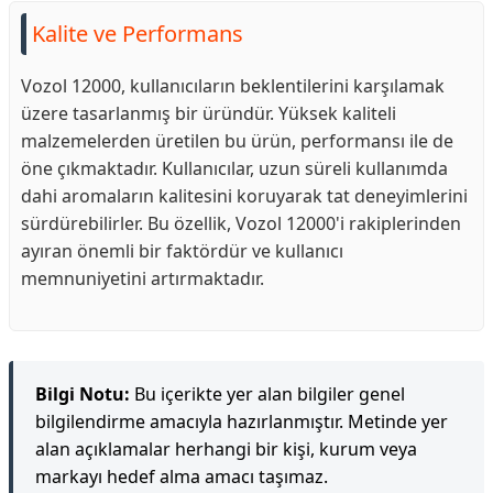
Kalite ve Performans
Vozol 12000, kullanıcıların beklentilerini karşılamak
üzere tasarlanmış bir üründür. Yüksek kaliteli
malzemelerden üretilen bu ürün, performansı ile de
öne çıkmaktadır. Kullanıcılar, uzun süreli kullanımda
dahi aromaların kalitesini koruyarak tat deneyimlerini
sürdürebilirler. Bu özellik, Vozol 12000'i rakiplerinden
ayıran önemli bir faktördür ve kullanıcı
memnuniyetini artırmaktadır.
Bilgi Notu:
Bu içerikte yer alan bilgiler genel
bilgilendirme amacıyla hazırlanmıştır. Metinde yer
alan açıklamalar herhangi bir kişi, kurum veya
markayı hedef alma amacı taşımaz.