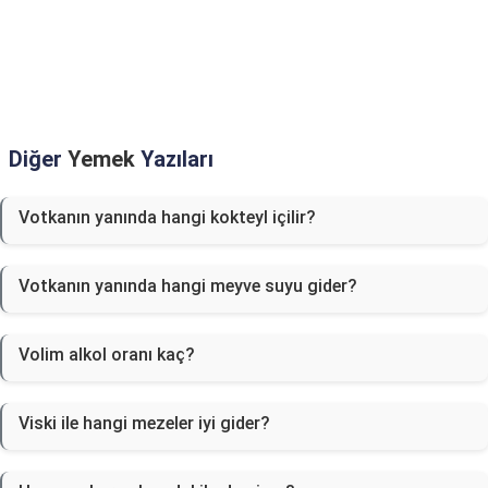
Diğer
Yemek
Yazıları
Votkanın yanında hangi kokteyl içilir?
Votkanın yanında hangi meyve suyu gider?
Volim alkol oranı kaç?
Viski ile hangi mezeler iyi gider?