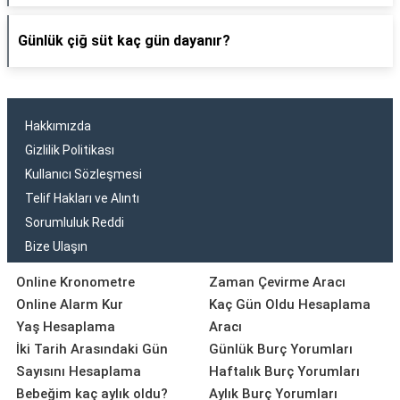
Günlük çiğ süt kaç gün dayanır?
Hakkımızda
Gizlilik Politikası
Kullanıcı Sözleşmesi
Telif Hakları ve Alıntı
Sorumluluk Reddi
Bize Ulaşın
Online Kronometre
Zaman Çevirme Aracı
Online Alarm Kur
Kaç Gün Oldu Hesaplama
Yaş Hesaplama
Aracı
İki Tarih Arasındaki Gün
Günlük Burç Yorumları
Sayısını Hesaplama
Haftalık Burç Yorumları
Bebeğim kaç aylık oldu?
Aylık Burç Yorumları