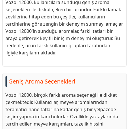
Vozol 12000, kullanıcılara sunduğu geniş aroma
seçenekleri ile dikkat çeken bir üründür. Farklı damak
zevklerine hitap eden bu çeşitler, kullanıcıların
tercihlerine göre zengin bir deneyim sunmayı amaçlar.
Vozol 12000'in sunduğu aromalar, farklı tatları bir
araya getirerek keyifli bir içim deneyimi oluşturur. Bu
nedenle, ürün farklı kullanıcı grupları tarafından
ilgiyle karşılanmaktadır.
Geniş Aroma Seçenekleri
Vozol 12000, birçok farklı aroma seçeneği ile dikkat
çekmektedir. Kullanıcılar, meyve aromalarından
ferahlatıcı nane tatlarına kadar geniş bir yelpazede
seçim yapma imkanı bulurlar. Özellikle yaz aylarında
tercih edilen meyve karışımları, tazelik hissini