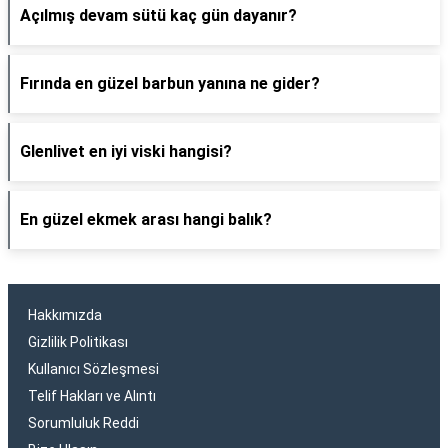
Açılmış devam sütü kaç gün dayanır?
Fırında en güzel barbun yanına ne gider?
Glenlivet en iyi viski hangisi?
En güzel ekmek arası hangi balık?
Hakkımızda
Gizlilik Politikası
Kullanıcı Sözleşmesi
Telif Hakları ve Alıntı
Sorumluluk Reddi