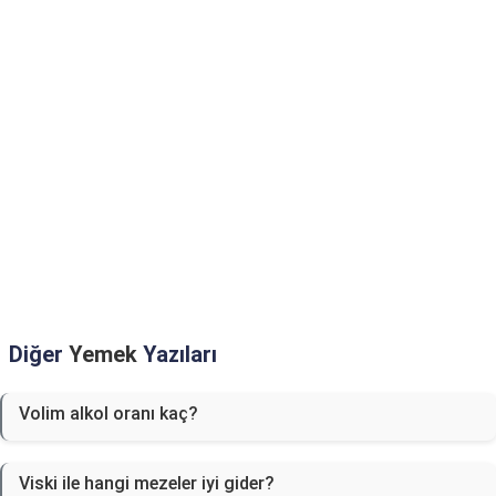
Diğer
Yemek
Yazıları
Volim alkol oranı kaç?
Viski ile hangi mezeler iyi gider?