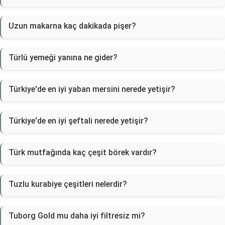
Uzun makarna kaç dakikada pişer?
Türlü yemeği yanına ne gider?
Türkiye'de en iyi yaban mersini nerede yetişir?
Türkiye'de en iyi şeftali nerede yetişir?
Türk mutfağında kaç çeşit börek vardır?
Tuzlu kurabiye çeşitleri nelerdir?
Tuborg Gold mu daha iyi filtresiz mi?