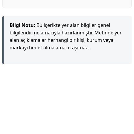
Bilgi Notu:
Bu içerikte yer alan bilgiler genel
bilgilendirme amacıyla hazırlanmıştır. Metinde yer
alan açıklamalar herhangi bir kişi, kurum veya
markayı hedef alma amacı taşımaz.
Reklam Alanı