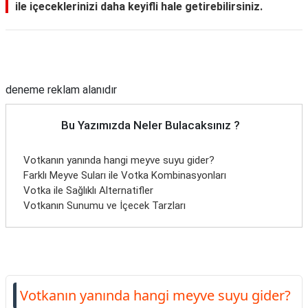
ile içeceklerinizi daha keyifli hale getirebilirsiniz.
Reklam Alanı
deneme reklam alanıdır
Bu Yazımızda Neler Bulacaksınız ?
Votkanın yanında hangi meyve suyu gider?
Farklı Meyve Suları ile Votka Kombinasyonları
Votka ile Sağlıklı Alternatifler
Votkanın Sunumu ve İçecek Tarzları
Votkanın yanında hangi meyve suyu gider?