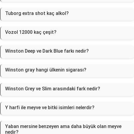
Tuborg extra shot kaç alkol?
Vozol 12000 kaç çeşit?
Winston Deep ve Dark Blue farkı nedir?
Winston gray hangi ülkenin sigarası?
Winston Grey ve Slim arasındaki fark nedir?
Y harfi ile meyve ve bitki isimleri nelerdir?
Yaban mersine benzeyen ama daha büyük olan meyve
nedir?