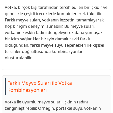
Votka, birçok kişi tarafından tercih edilen bir içkidir ve
genellikle çeşitli içeceklerle kombinlenerek tüketilir.
Farklı meyve suları, votkanın lezzetini tamamlayarak
hoş bir içim deneyimi sunabilir. Bu meyve suları,
votkanın keskin tadını dengeleyerek daha yumuşak
bir içim sağlar. Her bireyin damak zevki farklı
olduğundan, farklı meyve suyu seçenekleri ile kişisel
tercihler doğrultusunda kombinasyonlar
oluşturulabilir.
Farklı Meyve Suları ile Votka
Kombinasyonları
Votka ile uyumlu meyve suları, içkinin tadını
zenginleştirebilir. Örneğin, portakal suyu, votkanın