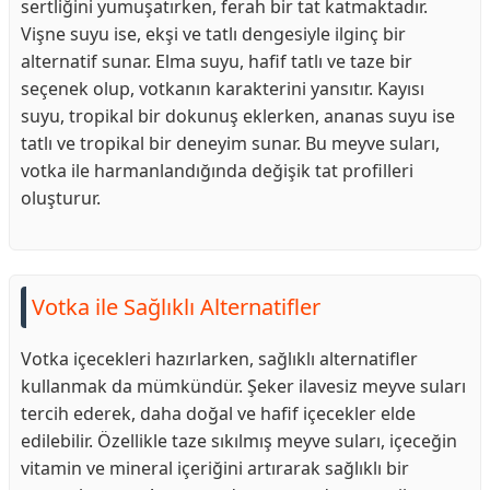
sertliğini yumuşatırken, ferah bir tat katmaktadır.
Vişne suyu ise, ekşi ve tatlı dengesiyle ilginç bir
alternatif sunar. Elma suyu, hafif tatlı ve taze bir
seçenek olup, votkanın karakterini yansıtır. Kayısı
suyu, tropikal bir dokunuş eklerken, ananas suyu ise
tatlı ve tropikal bir deneyim sunar. Bu meyve suları,
votka ile harmanlandığında değişik tat profilleri
oluşturur.
Votka ile Sağlıklı Alternatifler
Votka içecekleri hazırlarken, sağlıklı alternatifler
kullanmak da mümkündür. Şeker ilavesiz meyve suları
tercih ederek, daha doğal ve hafif içecekler elde
edilebilir. Özellikle taze sıkılmış meyve suları, içeceğin
vitamin ve mineral içeriğini artırarak sağlıklı bir