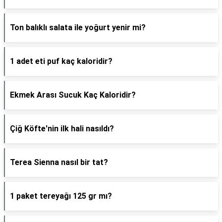
Ton balıklı salata ile yoğurt yenir mi?
1 adet eti puf kaç kaloridir?
Ekmek Arası Sucuk Kaç Kaloridir?
Çiğ Köfte'nin ilk hali nasıldı?
Terea Sienna nasıl bir tat?
1 paket tereyağı 125 gr mı?