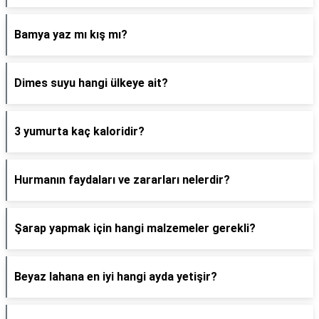
Bamya yaz mı kış mı?
Dimes suyu hangi ülkeye ait?
3 yumurta kaç kaloridir?
Hurmanın faydaları ve zararları nelerdir?
Şarap yapmak için hangi malzemeler gerekli?
Beyaz lahana en iyi hangi ayda yetişir?