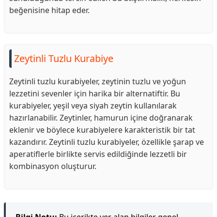
beğenisine hitap eder.
Zeytinli Tuzlu Kurabiye
Zeytinli tuzlu kurabiyeler, zeytinin tuzlu ve yoğun
lezzetini sevenler için harika bir alternatiftir. Bu
kurabiyeler, yeşil veya siyah zeytin kullanılarak
hazırlanabilir. Zeytinler, hamurun içine doğranarak
eklenir ve böylece kurabiyelere karakteristik bir tat
kazandırır. Zeytinli tuzlu kurabiyeler, özellikle şarap ve
aperatiflerle birlikte servis edildiğinde lezzetli bir
kombinasyon oluşturur.