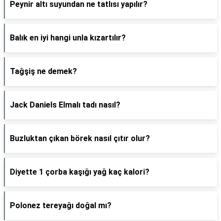
Peynir altı suyundan ne tatlısı yapılır?
Balık en iyi hangi unla kızartılır?
Tağşiş ne demek?
Jack Daniels Elmalı tadı nasıl?
Buzluktan çıkan börek nasıl çıtır olur?
Diyette 1 çorba kaşığı yağ kaç kalori?
Polonez tereyağı doğal mı?