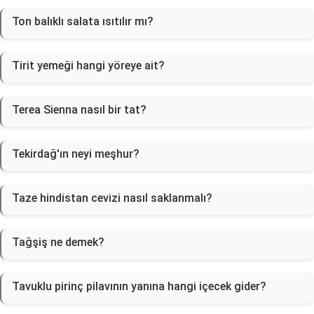
Ton balıklı salata ısıtılır mı?
Tirit yemeği hangi yöreye ait?
Terea Sienna nasıl bir tat?
Tekirdağ'ın neyi meşhur?
Taze hindistan cevizi nasıl saklanmalı?
Tağşiş ne demek?
Tavuklu pirinç pilavının yanına hangi içecek gider?