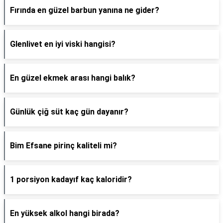
Fırında en güzel barbun yanına ne gider?
Glenlivet en iyi viski hangisi?
En güzel ekmek arası hangi balık?
Günlük çiğ süt kaç gün dayanır?
Bim Efsane pirinç kaliteli mi?
1 porsiyon kadayıf kaç kaloridir?
En yüksek alkol hangi birada?