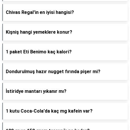
Chivas Regal'in en iyisi hangisi?
Kişniş hangi yemeklere konur?
1 paket Eti Benimo kaç kalori?
Dondurulmuş hazır nugget fırında pişer mi?
İstiridye mantarı yıkanır mı?
1 kutu Coca-Cola'da kaç mg kafein var?