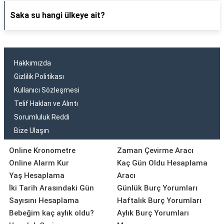
Saka su hangi ülkeye ait?
Hakkımızda
Gizlilik Politikası
Kullanıcı Sözleşmesi
Telif Hakları ve Alıntı
Sorumluluk Reddi
Bize Ulaşın
Online Kronometre
Zaman Çevirme Aracı
Online Alarm Kur
Kaç Gün Oldu Hesaplama
Yaş Hesaplama
Aracı
İki Tarih Arasındaki Gün
Günlük Burç Yorumları
Sayısını Hesaplama
Haftalık Burç Yorumları
Bebeğim kaç aylık oldu?
Aylık Burç Yorumları