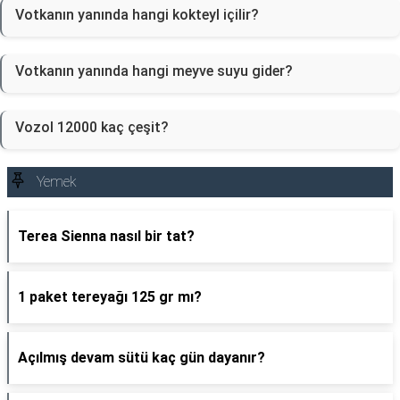
Votkanın yanında hangi kokteyl içilir?
Votkanın yanında hangi meyve suyu gider?
Vozol 12000 kaç çeşit?
Yemek
Terea Sienna nasıl bir tat?
1 paket tereyağı 125 gr mı?
Açılmış devam sütü kaç gün dayanır?