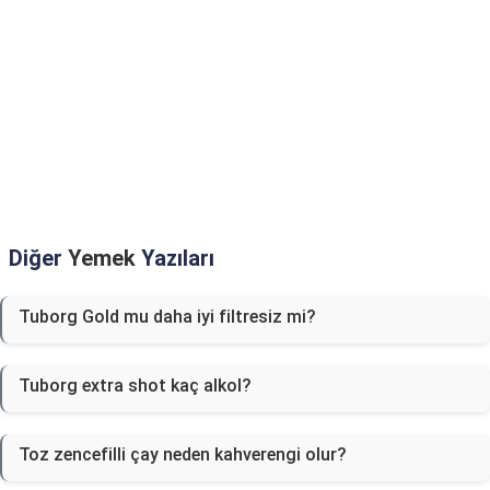
Diğer
Yemek
Yazıları
Tuborg Gold mu daha iyi filtresiz mi?
Tuborg extra shot kaç alkol?
Toz zencefilli çay neden kahverengi olur?