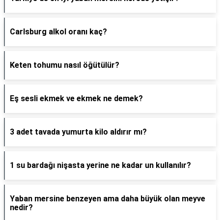
Carlsburg alkol oranı kaç?
Keten tohumu nasıl öğütülür?
Eş sesli ekmek ve ekmek ne demek?
3 adet tavada yumurta kilo aldırır mı?
1 su bardağı nişasta yerine ne kadar un kullanılır?
Yaban mersine benzeyen ama daha büyük olan meyve
nedir?