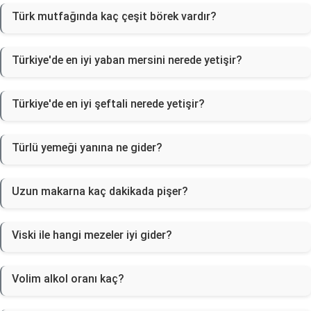
Türk mutfağında kaç çeşit börek vardır?
Türkiye'de en iyi yaban mersini nerede yetişir?
Türkiye'de en iyi şeftali nerede yetişir?
Türlü yemeği yanına ne gider?
Uzun makarna kaç dakikada pişer?
Viski ile hangi mezeler iyi gider?
Volim alkol oranı kaç?