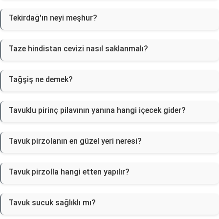
Tekirdağ'ın neyi meşhur?
Taze hindistan cevizi nasıl saklanmalı?
Tağşiş ne demek?
Tavuklu pirinç pilavının yanına hangi içecek gider?
Tavuk pirzolanın en güzel yeri neresi?
Tavuk pirzolla hangi etten yapılır?
Tavuk sucuk sağlıklı mı?