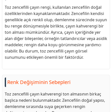
Toz zencefilli çayın rengi, kullanılan zencefilin doğal
özelliklerinden kaynaklanmaktadır. Zencefilin kendisi
genellikle açık renkli olup, demlenme sürecinde suyun
bu renge dönüşmesiyle birlikte, çayın kahverengi bir
ton alması mümkündür. Ayrıca, çayın içeriğinde yer
alan diğer bileşenler, örneğin tatlandırıcılar veya asidik
maddeler, rengin daha koyu görünmesine yardımcı
olabilir. Bu durum, toz zencefilli çayın görsel
sunumunu etkileyen önemli bir faktördür.
Renk Değişiminin Sebepleri
Toz zencefilli çayın kahverengi ton almasının birkaç
başlıca nedeni bulunmaktadır. Zencefilin doğal yapısı,
demlenme sırasında suya geçerken rengin