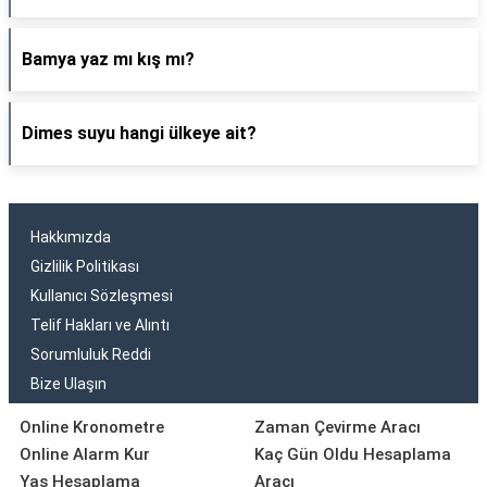
Bamya yaz mı kış mı?
Dimes suyu hangi ülkeye ait?
Hakkımızda
Gizlilik Politikası
Kullanıcı Sözleşmesi
Telif Hakları ve Alıntı
Sorumluluk Reddi
Bize Ulaşın
Online Kronometre
Zaman Çevirme Aracı
Online Alarm Kur
Kaç Gün Oldu Hesaplama
Yaş Hesaplama
Aracı