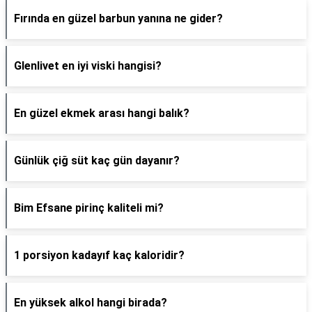
Fırında en güzel barbun yanına ne gider?
Glenlivet en iyi viski hangisi?
En güzel ekmek arası hangi balık?
Günlük çiğ süt kaç gün dayanır?
Bim Efsane pirinç kaliteli mi?
1 porsiyon kadayıf kaç kaloridir?
En yüksek alkol hangi birada?