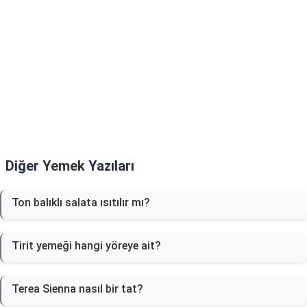
Diğer
Yemek
Yazıları
Ton balıklı salata ısıtılır mı?
Tirit yemeği hangi yöreye ait?
Terea Sienna nasıl bir tat?