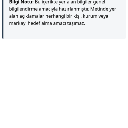
Bilgi Notu:
Bu içerikte yer alan bilgiler genel
bilgilendirme amacıyla hazırlanmıştır. Metinde yer
alan açıklamalar herhangi bir kişi, kurum veya
markayı hedef alma amacı taşımaz.
Reklam Alanı