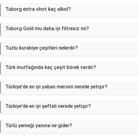
Tuborg extra shot kaç alkol?
Tuborg Gold mu daha iyi filtresiz mi?
Tuzlu kurabiye çeşitleri nelerdir?
Türk mutfağında kaç çeşit börek vardır?
Türkiye'de en iyi yaban mersini nerede yetişir?
Türkiye'de en iyi şeftali nerede yetişir?
Türlü yemeği yanına ne gider?