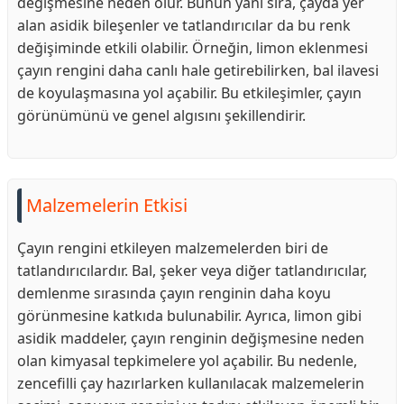
değişmesine neden olur. Bunun yanı sıra, çayda yer
alan asidik bileşenler ve tatlandırıcılar da bu renk
değişiminde etkili olabilir. Örneğin, limon eklenmesi
çayın rengini daha canlı hale getirebilirken, bal ilavesi
de koyulaşmasına yol açabilir. Bu etkileşimler, çayın
görünümünü ve genel algısını şekillendirir.
Malzemelerin Etkisi
Çayın rengini etkileyen malzemelerden biri de
tatlandırıcılardır. Bal, şeker veya diğer tatlandırıcılar,
demlenme sırasında çayın renginin daha koyu
görünmesine katkıda bulunabilir. Ayrıca, limon gibi
asidik maddeler, çayın renginin değişmesine neden
olan kimyasal tepkimelere yol açabilir. Bu nedenle,
zencefilli çay hazırlarken kullanılacak malzemelerin