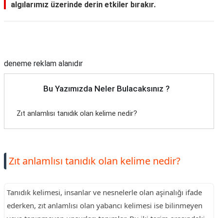
algılarımız üzerinde derin etkiler bırakır.
Reklam Alanı
deneme reklam alanıdır
Bu Yazımızda Neler Bulacaksınız ?
Zıt anlamlısı tanıdık olan kelime nedir?
Zıt anlamlısı tanıdık olan kelime nedir?
Tanıdık kelimesi, insanlar ve nesnelerle olan aşinalığı ifade
ederken, zıt anlamlısı olan yabancı kelimesi ise bilinmeyen