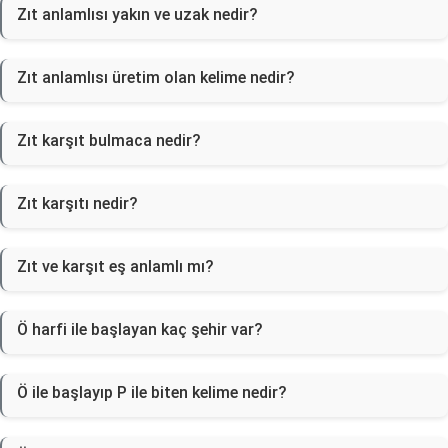
Zıt anlamlısı yakın ve uzak nedir?
Zıt anlamlısı üretim olan kelime nedir?
Zıt karşıt bulmaca nedir?
Zıt karşıtı nedir?
Zıt ve karşıt eş anlamlı mı?
Ö harfi ile başlayan kaç şehir var?
Ö ile başlayıp P ile biten kelime nedir?