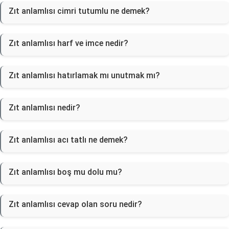
Zıt anlamlısı cimri tutumlu ne demek?
Zıt anlamlısı harf ve imce nedir?
Zıt anlamlısı hatırlamak mı unutmak mı?
Zıt anlamlısı nedir?
Zıt anlamlısı acı tatlı ne demek?
Zıt anlamlısı boş mu dolu mu?
Zıt anlamlısı cevap olan soru nedir?