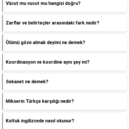
Vücut mu vucut mu hangisi doğru?
Zarflar ve belirteçler arasındaki fark nedir?
Ölümü göze almak deyimi ne demek?
Koordinasyon ve koordine aynı şey mi?
Sekanet ne demek?
Mikserin Türkçe karşılığı nedir?
Koltuk ingilizcede nasıl okunur?