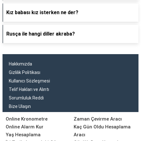
Kız babası kız isterken ne der?
Rusça ile hangi diller akraba?
Hakkımızda
Gizlilik Politikası
Kullanıcı Sözleşmesi
Telif Hakları ve Alıntı
Sorumluluk Reddi
Bize Ulaşın
Online Kronometre
Zaman Çevirme Aracı
Online Alarm Kur
Kaç Gün Oldu Hesaplama
Yaş Hesaplama
Aracı