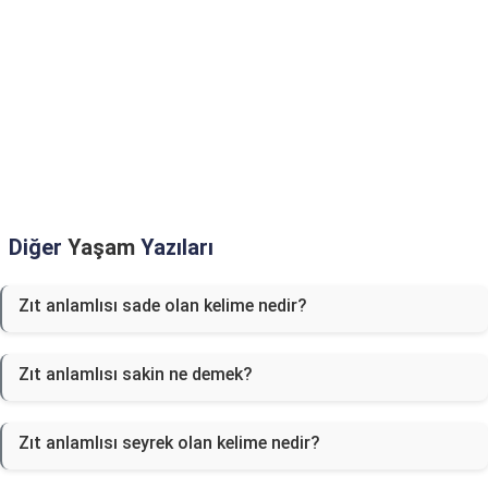
Diğer
Yaşam
Yazıları
Zıt anlamlısı sade olan kelime nedir?
Zıt anlamlısı sakin ne demek?
Zıt anlamlısı seyrek olan kelime nedir?