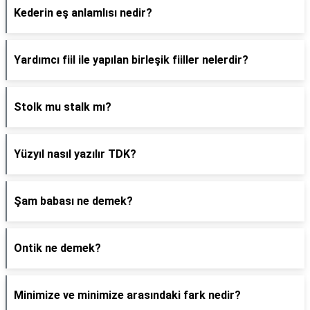
Kederin eş anlamlısı nedir?
Yardımcı fiil ile yapılan birleşik fiiller nelerdir?
Stolk mu stalk mı?
Yüzyıl nasıl yazılır TDK?
Şam babası ne demek?
Ontik ne demek?
Minimize ve minimize arasındaki fark nedir?