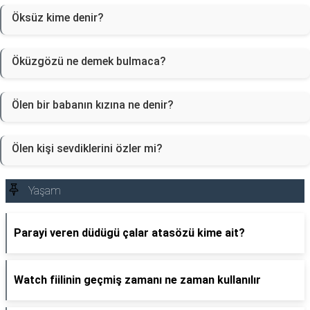
Öksüz kime denir?
Öküzgözü ne demek bulmaca?
Ölen bir babanın kızına ne denir?
Ölen kişi sevdiklerini özler mi?
Yaşam
Parayi veren düdügü çalar atasözü kime ait?
Watch fiilinin geçmiş zamanı ne zaman kullanılır