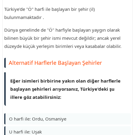
Türkiye'de "Ö" harfi ile başlayan bir şehir (il)
bulunmamaktadır .
Dünya genelinde de "Ö" harfiyle başlayan yaygın olarak
bilinen büyük bir şehir ismi mevcut değildir; ancak yerel
düzeyde küçük yerleşim birimleri veya kasabalar olabilir.
Alternatif Harflerle Başlayan Şehirler
Eğer isimleri birbirine yakın olan diğer harflerle
başlayan şehirleri arıyorsanız, Türkiye'deki şu
illere göz atabilirsiniz:
O harfi ile: Ordu, Osmaniye
U harfi ile: Uşak