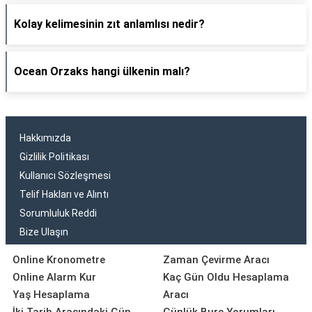
Kolay kelimesinin zıt anlamlısı nedir?
Ocean Orzaks hangi ülkenin malı?
Hakkımızda
Gizlilik Politikası
Kullanıcı Sözleşmesi
Telif Hakları ve Alıntı
Sorumluluk Reddi
Bize Ulaşın
Online Kronometre
Zaman Çevirme Aracı
Online Alarm Kur
Kaç Gün Oldu Hesaplama
Yaş Hesaplama
Aracı