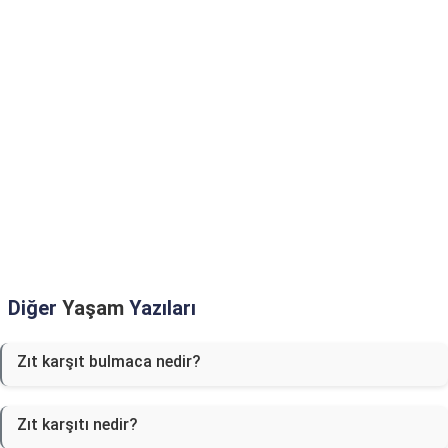
Diğer
Yaşam
Yazıları
Zıt karşıt bulmaca nedir?
Zıt karşıtı nedir?