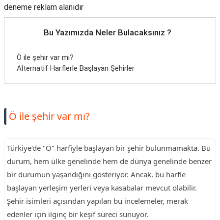
deneme reklam alanıdır
Bu Yazımızda Neler Bulacaksınız ?
Ö ile şehir var mı?
Alternatif Harflerle Başlayan Şehirler
Ö ile şehir var mı?
Türkiye'de "Ö" harfiyle başlayan bir şehir bulunmamakta. Bu
durum, hem ülke genelinde hem de dünya genelinde benzer
bir durumun yaşandığını gösteriyor. Ancak, bu harfle
başlayan yerleşim yerleri veya kasabalar mevcut olabilir.
Şehir isimleri açısından yapılan bu incelemeler, merak
edenler için ilginç bir keşif süreci sunuyor.