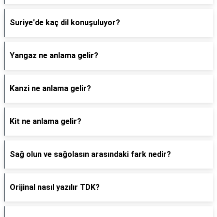
Suriye'de kaç dil konuşuluyor?
Yangaz ne anlama gelir?
Kanzi ne anlama gelir?
Kit ne anlama gelir?
Sağ olun ve sağolasın arasındaki fark nedir?
Orijinal nasıl yazılır TDK?