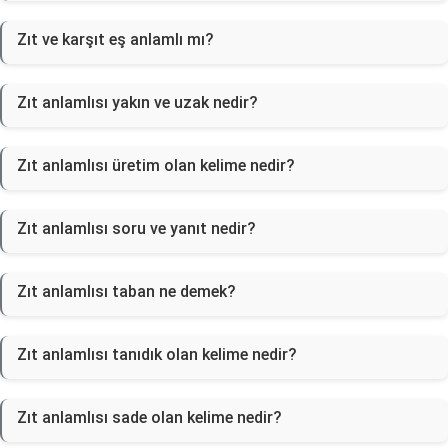
Zıt ve karşıt eş anlamlı mı?
Zıt anlamlısı yakın ve uzak nedir?
Zıt anlamlısı üretim olan kelime nedir?
Zıt anlamlısı soru ve yanıt nedir?
Zıt anlamlısı taban ne demek?
Zıt anlamlısı tanıdık olan kelime nedir?
Zıt anlamlısı sade olan kelime nedir?