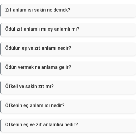
Zıt anlamlısı sakin ne demek?
Ödül zıt anlamlı mı eş anlamlı mı?
Ödülün eş ve zıt anlamı nedir?
Ödün vermek ne anlama gelir?
Öfkeli ve sakin zıt mı?
Öfkenin eş anlamlısı nedir?
Öfkenin eş ve zıt anlamlısı nedir?