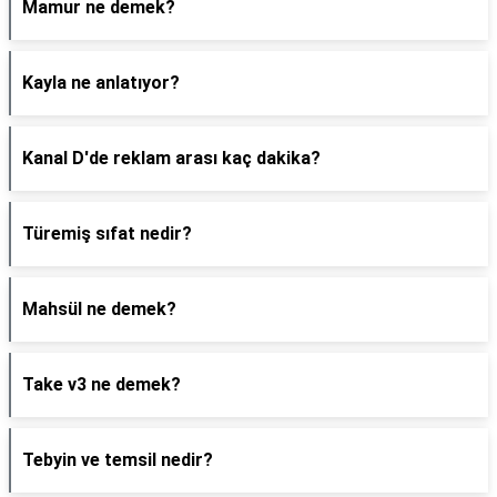
Mamur ne demek?
Kayla ne anlatıyor?
Kanal D'de reklam arası kaç dakika?
Türemiş sıfat nedir?
Mahsül ne demek?
Take v3 ne demek?
Tebyin ve temsil nedir?