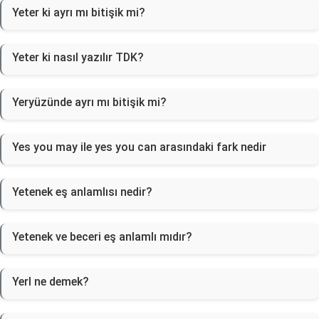
Yeter ki ayrı mı bitişik mi?
Yeter ki nasıl yazılır TDK?
Yeryüzünde ayrı mı bitişik mi?
Yes you may ile yes you can arasındaki fark nedir
Yetenek eş anlamlısı nedir?
Yetenek ve beceri eş anlamlı mıdır?
Yerl ne demek?