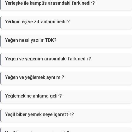
Yerleşke ile kampüs arasındaki fark nedir?
Yerlinin eş ve zıt anlamı nedir?
Yeğen nasıl yazılır TDK?
Yeğen ve yeğenim arasındaki fark nedir?
Yeğen ve yeğlemek aynı mı?
Yeğlemek ne anlama gelir?
Yeşil biber yemek neye işarettir?