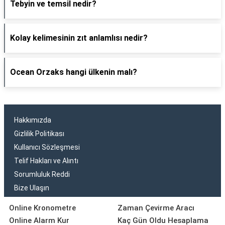
Tebyin ve temsil nedir?
Kolay kelimesinin zıt anlamlısı nedir?
Ocean Orzaks hangi ülkenin malı?
Hakkımızda
Gizlilik Politikası
Kullanıcı Sözleşmesi
Telif Hakları ve Alıntı
Sorumluluk Reddi
Bize Ulaşın
Online Kronometre
Zaman Çevirme Aracı
Online Alarm Kur
Kaç Gün Oldu Hesaplama