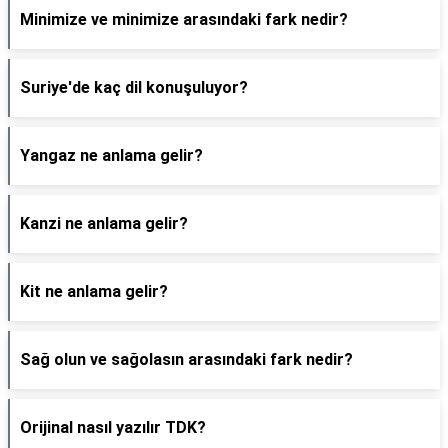
Minimize ve minimize arasındaki fark nedir?
Suriye'de kaç dil konuşuluyor?
Yangaz ne anlama gelir?
Kanzi ne anlama gelir?
Kit ne anlama gelir?
Sağ olun ve sağolasın arasındaki fark nedir?
Orijinal nasıl yazılır TDK?