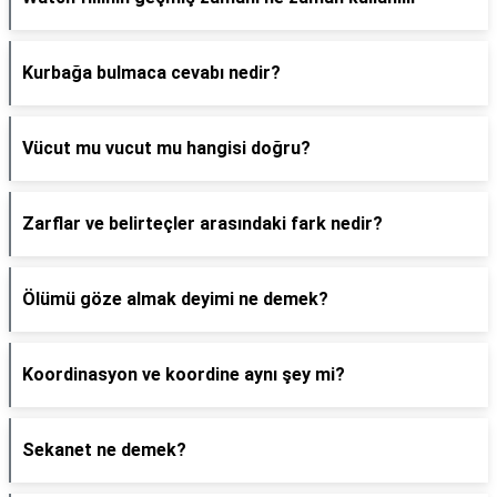
Kurbağa bulmaca cevabı nedir?
Vücut mu vucut mu hangisi doğru?
Zarflar ve belirteçler arasındaki fark nedir?
Ölümü göze almak deyimi ne demek?
Koordinasyon ve koordine aynı şey mi?
Sekanet ne demek?