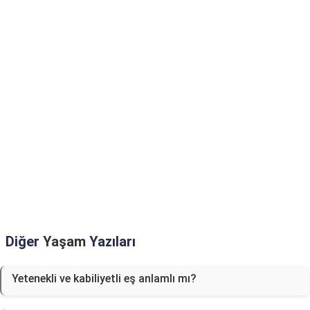
Diğer
Yaşam
Yazıları
Yetenekli ve kabiliyetli eş anlamlı mı?