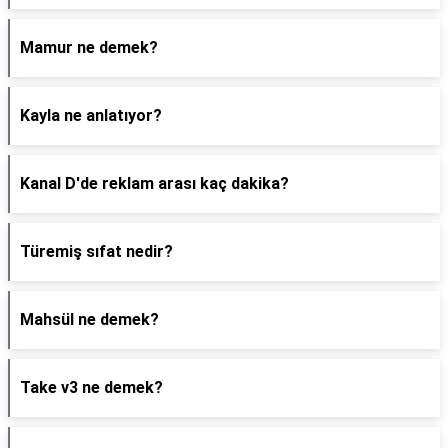
Mamur ne demek?
Kayla ne anlatıyor?
Kanal D'de reklam arası kaç dakika?
Türemiş sıfat nedir?
Mahsül ne demek?
Take v3 ne demek?