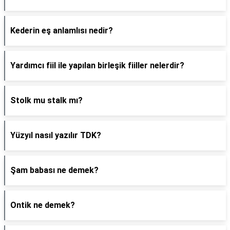
Kederin eş anlamlısı nedir?
Yardımcı fiil ile yapılan birleşik fiiller nelerdir?
Stolk mu stalk mı?
Yüzyıl nasıl yazılır TDK?
Şam babası ne demek?
Ontik ne demek?