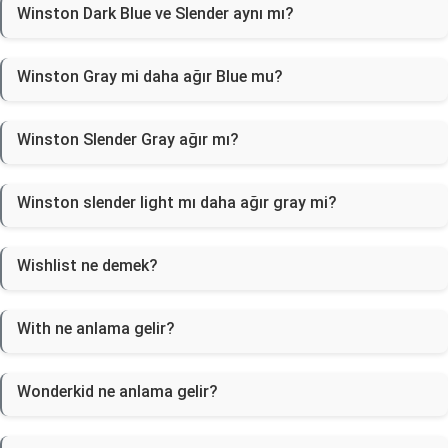
Winston Dark Blue ve Slender aynı mı?
Winston Gray mi daha ağır Blue mu?
Winston Slender Gray ağır mı?
Winston slender light mı daha ağır gray mi?
Wishlist ne demek?
With ne anlama gelir?
Wonderkid ne anlama gelir?