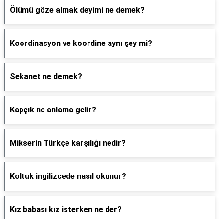
Ölümü göze almak deyimi ne demek?
Koordinasyon ve koordine aynı şey mi?
Sekanet ne demek?
Kapçık ne anlama gelir?
Mikserin Türkçe karşılığı nedir?
Koltuk ingilizcede nasıl okunur?
Kız babası kız isterken ne der?