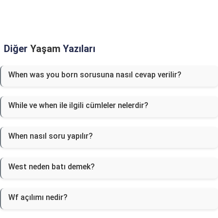
Diğer
Yaşam
Yazıları
When was you born sorusuna nasıl cevap verilir?
While ve when ile ilgili cümleler nelerdir?
When nasıl soru yapılır?
West neden batı demek?
Wf açılımı nedir?