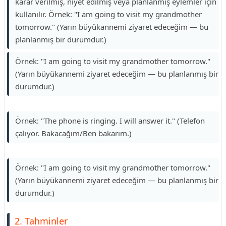
karar verilmiş, niyet edilmiş veya planlanmış eylemler için
kullanılır. Örnek: "I am going to visit my grandmother
tomorrow." (Yarın büyükannemi ziyaret edeceğim — bu
planlanmış bir durumdur.)
Örnek: "I am going to visit my grandmother tomorrow."
(Yarın büyükannemi ziyaret edeceğim — bu planlanmış bir
durumdur.)
Örnek: "The phone is ringing. I will answer it." (Telefon
çalıyor. Bakacağım/Ben bakarım.)
Örnek: "I am going to visit my grandmother tomorrow."
(Yarın büyükannemi ziyaret edeceğim — bu planlanmış bir
durumdur.)
2. Tahminler