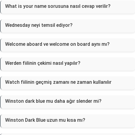
What is your name sorusuna nasıl cevap verilir?
Wednesday neyi temsil ediyor?
Welcome aboard ve welcome on board aynı mı?
Werden fiilinin çekimi nasıl yapılır?
Watch fiilinin geçmiş zamanı ne zaman kullanılır
Winston dark blue mu daha ağır slender mi?
Winston Dark Blue uzun mu kısa mı?