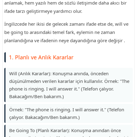
anlamak, hem yazılı hem de sözlü iletişimde daha akıcı bir
ifade tarzı geliştirmeye yardımcı olur.
İngilizcede her ikisi de gelecek zamanı ifade etse de, will ve
be going to arasındaki temel fark, eylemin ne zaman
planlandığına ve ifadenin neye dayandığına göre değişir .
1. Planlı ve Anlık Kararlar
Will (Anlık Kararlar): Konuşma anında, önceden
düşünülmeden verilen kararlar için kullanılır. Örnek: "The
phone is ringing. I will answer it." (Telefon çalıyor.
Bakacağım/Ben bakarım.)
Örnek: "The phone is ringing. I will answer it." (Telefon
çalıyor. Bakacağım/Ben bakarım.)
Be Going To (Planlı Kararlar): Konuşma anından önce