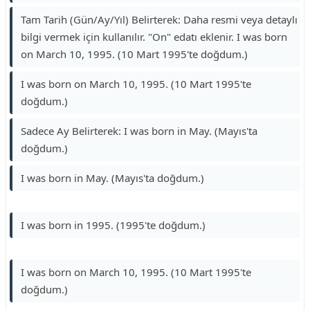
Tam Tarih (Gün/Ay/Yıl) Belirterek: Daha resmi veya detaylı
bilgi vermek için kullanılır. "On" edatı eklenir. I was born
on March 10, 1995. (10 Mart 1995'te doğdum.)
I was born on March 10, 1995. (10 Mart 1995'te
doğdum.)
Sadece Ay Belirterek: I was born in May. (Mayıs'ta
doğdum.)
I was born in May. (Mayıs'ta doğdum.)
I was born in 1995. (1995'te doğdum.)
I was born on March 10, 1995. (10 Mart 1995'te
doğdum.)