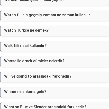
Watch fiilinin geçmiş zamanı ne zaman kullanılır
Watch Türkçe ne demek?
Walk fiili nasıl kullanılır?
Whose ile örnek cümleler nelerdir?
Will ve going to arasındaki fark nedir?
Winner ne anlama gelir?
Winston Blue ve Slender arasındaki fark nedir?