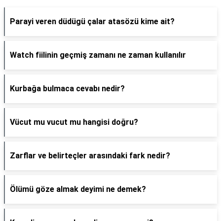
Parayi veren düdügü çalar atasözü kime ait?
Watch fiilinin geçmiş zamanı ne zaman kullanılır
Kurbağa bulmaca cevabı nedir?
Vücut mu vucut mu hangisi doğru?
Zarflar ve belirteçler arasındaki fark nedir?
Ölümü göze almak deyimi ne demek?