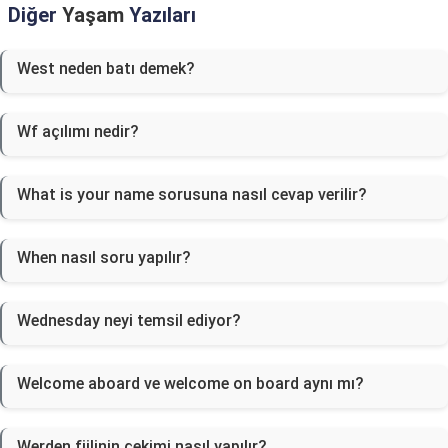
Diğer
Yaşam
Yazıları
West neden batı demek?
Wf açılımı nedir?
What is your name sorusuna nasıl cevap verilir?
When nasıl soru yapılır?
Wednesday neyi temsil ediyor?
Welcome aboard ve welcome on board aynı mı?
Werden fiilinin çekimi nasıl yapılır?