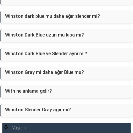
Winston dark blue mu daha ağır slender mi?
Winston Dark Blue uzun mu kısa mı?
Winston Dark Blue ve Slender aynı mı?
Winston Gray mi daha ağır Blue mu?
With ne anlama gelir?
Winston Slender Gray ağır mı?
Yaşam