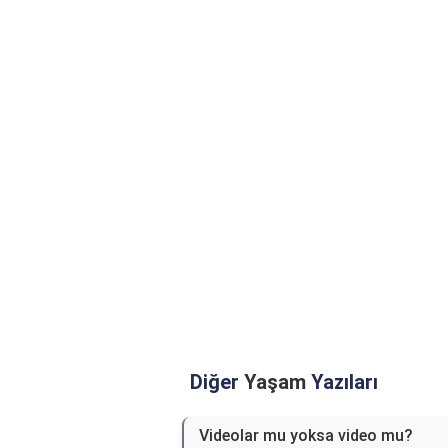
Diğer
Yaşam
Yazıları
Videolar mu yoksa video mu?