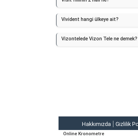
Vivident hangi ülkeye ait?
Vizontelede Vizon Tele ne demek?
Hakkımızda
Gizlilik P
Online Kronometre