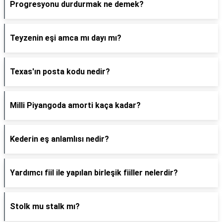
Progresyonu durdurmak ne demek?
Teyzenin eşi amca mı dayı mı?
Texas'ın posta kodu nedir?
Milli Piyangoda amorti kaça kadar?
Kederin eş anlamlısı nedir?
Yardımcı fiil ile yapılan birleşik fiiller nelerdir?
Stolk mu stalk mı?