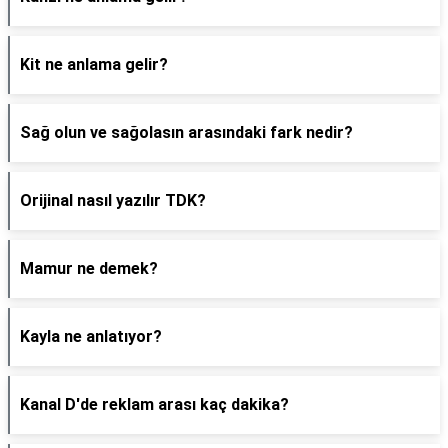
Kit ne anlama gelir?
Sağ olun ve sağolasın arasındaki fark nedir?
Orijinal nasıl yazılır TDK?
Mamur ne demek?
Kayla ne anlatıyor?
Kanal D'de reklam arası kaç dakika?