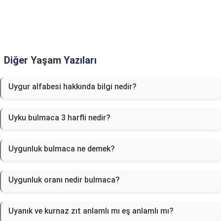
Diğer
Yaşam
Yazıları
Uygur alfabesi hakkında bilgi nedir?
Uyku bulmaca 3 harfli nedir?
Uygunluk bulmaca ne demek?
Uygunluk oranı nedir bulmaca?
Uyanık ve kurnaz zıt anlamlı mı eş anlamlı mı?