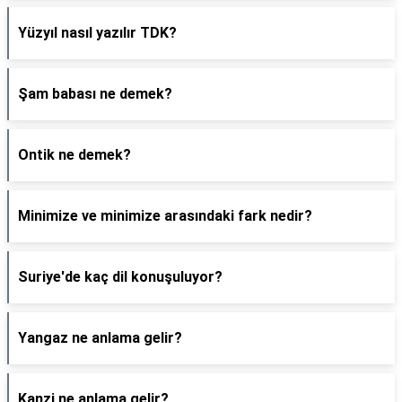
Yüzyıl nasıl yazılır TDK?
Şam babası ne demek?
Ontik ne demek?
Minimize ve minimize arasındaki fark nedir?
Suriye'de kaç dil konuşuluyor?
Yangaz ne anlama gelir?
Kanzi ne anlama gelir?