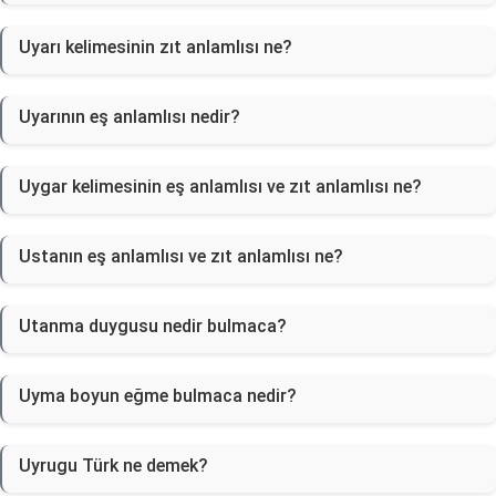
Uyarı kelimesinin zıt anlamlısı ne?
Uyarının eş anlamlısı nedir?
Uygar kelimesinin eş anlamlısı ve zıt anlamlısı ne?
Ustanın eş anlamlısı ve zıt anlamlısı ne?
Utanma duygusu nedir bulmaca?
Uyma boyun eğme bulmaca nedir?
Uyrugu Türk ne demek?