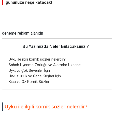
gününüze neşe katacak!
Reklam Alanı
deneme reklam alanıdır
Bu Yazımızda Neler Bulacaksınız ?
Uyku ile ilgili komik sözler nelerdir?
Sabah Uyanma Zorluğu ve Alarmlar Üzerine
Uykuyu Çok Sevenler İçin
Uykusuzluk ve Gece Kuşları İçin
Kısa ve Öz Komik Sözler
Uyku ile ilgili komik sözler nelerdir?