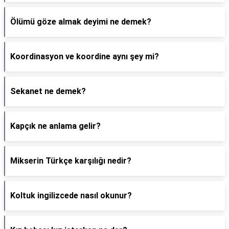
Ölümü göze almak deyimi ne demek?
Koordinasyon ve koordine aynı şey mi?
Sekanet ne demek?
Kapçık ne anlama gelir?
Mikserin Türkçe karşılığı nedir?
Koltuk ingilizcede nasıl okunur?