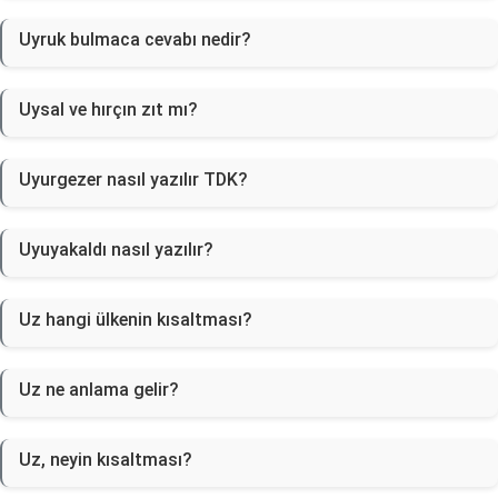
Uyruk bulmaca cevabı nedir?
Uysal ve hırçın zıt mı?
Uyurgezer nasıl yazılır TDK?
Uyuyakaldı nasıl yazılır?
Uz hangi ülkenin kısaltması?
Uz ne anlama gelir?
Uz, neyin kısaltması?