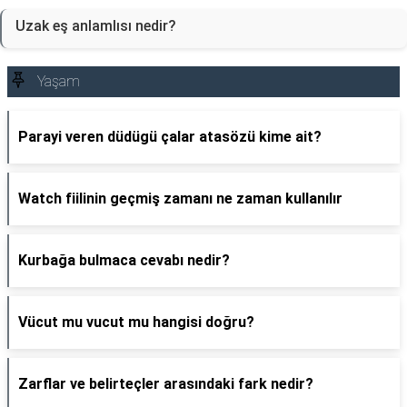
Uzak eş anlamlısı nedir?
Yaşam
Parayi veren düdügü çalar atasözü kime ait?
Watch fiilinin geçmiş zamanı ne zaman kullanılır
Kurbağa bulmaca cevabı nedir?
Vücut mu vucut mu hangisi doğru?
Zarflar ve belirteçler arasındaki fark nedir?