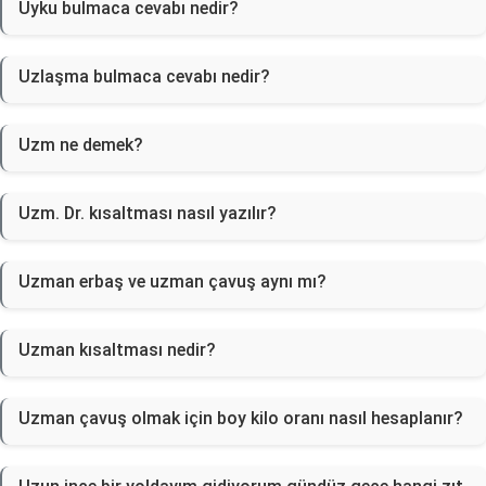
Uyku bulmaca cevabı nedir?
Uzlaşma bulmaca cevabı nedir?
Uzm ne demek?
Uzm. Dr. kısaltması nasıl yazılır?
Uzman erbaş ve uzman çavuş aynı mı?
Uzman kısaltması nedir?
Uzman çavuş olmak için boy kilo oranı nasıl hesaplanır?