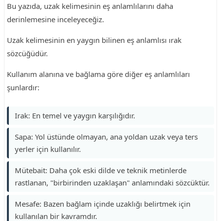
Bu yazıda, uzak kelimesinin eş anlamlılarını daha
derinlemesine inceleyeceğiz.
Uzak kelimesinin en yaygın bilinen eş anlamlısı ırak
sözcüğüdür.
Kullanım alanına ve bağlama göre diğer eş anlamlıları
şunlardır:
Irak: En temel ve yaygın karşılığıdır.
Sapa: Yol üstünde olmayan, ana yoldan uzak veya ters
yerler için kullanılır.
Mütebait: Daha çok eski dilde ve teknik metinlerde
rastlanan, "birbirinden uzaklaşan" anlamındaki sözcüktür.
Mesafe: Bazen bağlam içinde uzaklığı belirtmek için
kullanılan bir kavramdır.