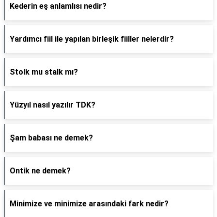
Kederin eş anlamlısı nedir?
Yardımcı fiil ile yapılan birleşik fiiller nelerdir?
Stolk mu stalk mı?
Yüzyıl nasıl yazılır TDK?
Şam babası ne demek?
Ontik ne demek?
Minimize ve minimize arasındaki fark nedir?