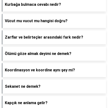
Kurbağa bulmaca cevabı nedir?
Vücut mu vucut mu hangisi doğru?
Zarflar ve belirteçler arasındaki fark nedir?
Ölümü göze almak deyimi ne demek?
Koordinasyon ve koordine aynı şey mi?
Sekanet ne demek?
Kapçık ne anlama gelir?