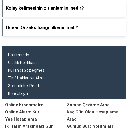
Kolay kelimesinin zıt anlamlısı nedir?
Ocean Orzaks hangi ülkenin malı?
Hakkımızda
Gizlilik Politikası
Kullanıcı Sözleşmesi
Telif Hakları ve Alıntı
Sorumluluk Reddi
Bize Ulaşın
Online Kronometre
Zaman Çevirme Aracı
Online Alarm Kur
Kaç Gün Oldu Hesaplama
Yaş Hesaplama
Aracı
İki Tarih Arasındaki Gün
Günlük Burç Yorumları