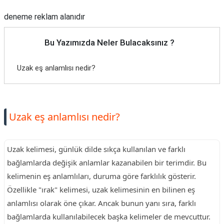
deneme reklam alanıdır
Bu Yazımızda Neler Bulacaksınız ?
Uzak eş anlamlısı nedir?
Uzak eş anlamlısı nedir?
Uzak kelimesi, günlük dilde sıkça kullanılan ve farklı
bağlamlarda değişik anlamlar kazanabilen bir terimdir. Bu
kelimenin eş anlamlıları, duruma göre farklılık gösterir.
Özellikle "ırak" kelimesi, uzak kelimesinin en bilinen eş
anlamlısı olarak öne çıkar. Ancak bunun yanı sıra, farklı
bağlamlarda kullanılabilecek başka kelimeler de mevcuttur.