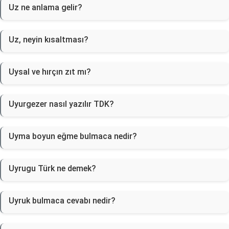
Uz ne anlama gelir?
Uz, neyin kısaltması?
Uysal ve hırçın zıt mı?
Uyurgezer nasıl yazılır TDK?
Uyma boyun eğme bulmaca nedir?
Uyrugu Türk ne demek?
Uyruk bulmaca cevabı nedir?