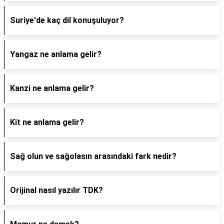
Suriye'de kaç dil konuşuluyor?
Yangaz ne anlama gelir?
Kanzi ne anlama gelir?
Kit ne anlama gelir?
Sağ olun ve sağolasın arasındaki fark nedir?
Orijinal nasıl yazılır TDK?