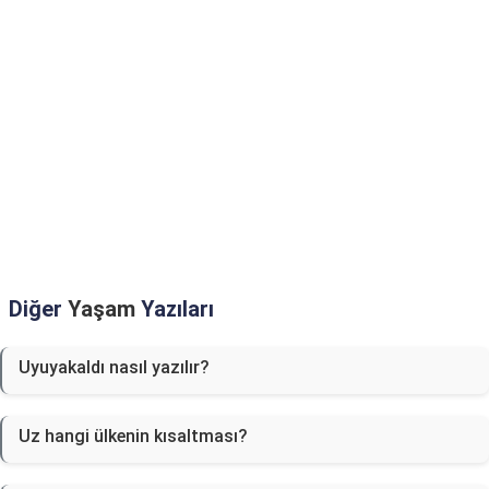
Diğer
Yaşam
Yazıları
Uyuyakaldı nasıl yazılır?
Uz hangi ülkenin kısaltması?