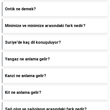
Ontik ne demek?
Minimize ve minimize arasındaki fark nedir?
Suriye'de kaç dil konuşuluyor?
Yangaz ne anlama gelir?
Kanzi ne anlama gelir?
Kit ne anlama gelir?
Sağ olun ve sağolasın arasındaki fark nedir?