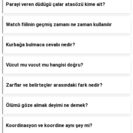
Parayi veren düdügü çalar atasözü kime ait?
Watch fiilinin geçmiş zamanı ne zaman kullanılır
Kurbağa bulmaca cevabı nedir?
Vücut mu vucut mu hangisi doğru?
Zarflar ve belirteçler arasındaki fark nedir?
Ölümü göze almak deyimi ne demek?
Koordinasyon ve koordine aynı şey mi?