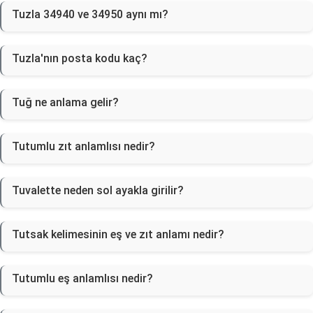
Tuzla 34940 ve 34950 aynı mı?
Tuzla'nın posta kodu kaç?
Tuğ ne anlama gelir?
Tutumlu zıt anlamlısı nedir?
Tuvalette neden sol ayakla girilir?
Tutsak kelimesinin eş ve zıt anlamı nedir?
Tutumlu eş anlamlısı nedir?