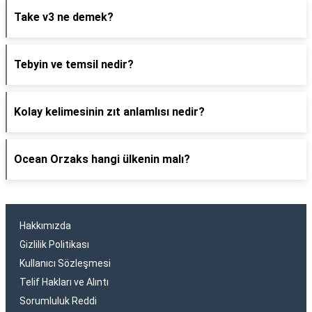
Take v3 ne demek?
Tebyin ve temsil nedir?
Kolay kelimesinin zıt anlamlısı nedir?
Ocean Orzaks hangi ülkenin malı?
Hakkımızda
Gizlilik Politikası
Kullanıcı Sözleşmesi
Telif Hakları ve Alıntı
Sorumluluk Reddi