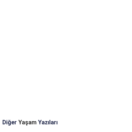
Diğer
Yaşam
Yazıları