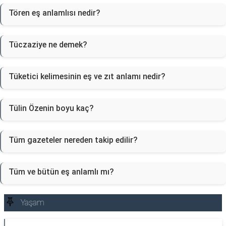
Tören eş anlamlısı nedir?
Tüczaziye ne demek?
Tüketici kelimesinin eş ve zıt anlamı nedir?
Tülin Özenin boyu kaç?
Tüm gazeteler nereden takip edilir?
Tüm ve bütün eş anlamlı mı?
Yaşam