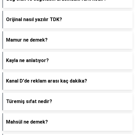
Orijinal nasıl yazılır TDK?
Mamur ne demek?
Kayla ne anlatıyor?
Kanal D'de reklam arası kaç dakika?
Türemiş sıfat nedir?
Mahsül ne demek?