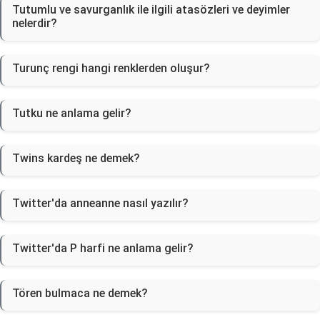
Tutumlu ve savurganlık ile ilgili atasözleri ve deyimler
nelerdir?
Turunç rengi hangi renklerden oluşur?
Tutku ne anlama gelir?
Twins kardeş ne demek?
Twitter'da anneanne nasıl yazılır?
Twitter'da P harfi ne anlama gelir?
Tören bulmaca ne demek?