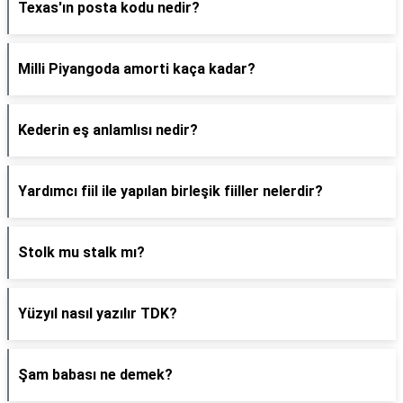
Texas'ın posta kodu nedir?
Milli Piyangoda amorti kaça kadar?
Kederin eş anlamlısı nedir?
Yardımcı fiil ile yapılan birleşik fiiller nelerdir?
Stolk mu stalk mı?
Yüzyıl nasıl yazılır TDK?
Şam babası ne demek?