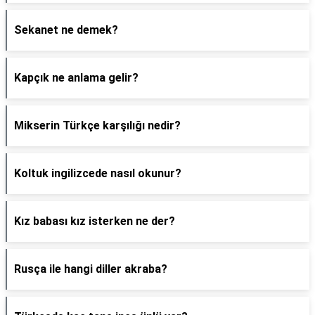
Sekanet ne demek?
Kapçık ne anlama gelir?
Mikserin Türkçe karşılığı nedir?
Koltuk ingilizcede nasıl okunur?
Kız babası kız isterken ne der?
Rusça ile hangi diller akraba?