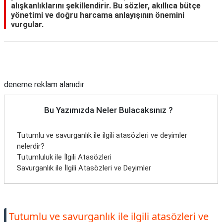
alışkanlıklarını şekillendirir. Bu sözler, akıllıca bütçe
yönetimi ve doğru harcama anlayışının önemini
vurgular.
Reklam Alanı
deneme reklam alanıdır
Bu Yazımızda Neler Bulacaksınız ?
Tutumlu ve savurganlık ile ilgili atasözleri ve deyimler
nelerdir?
Tutumluluk ile İlgili Atasözleri
Savurganlık ile İlgili Atasözleri ve Deyimler
Tutumlu ve savurganlık ile ilgili atasözleri ve