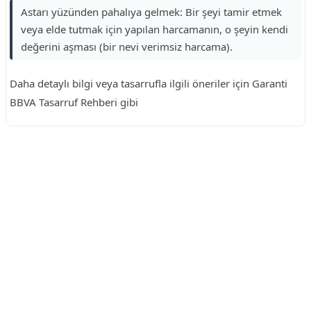
Astarı yüzünden pahalıya gelmek: Bir şeyi tamir etmek
veya elde tutmak için yapılan harcamanın, o şeyin kendi
değerini aşması (bir nevi verimsiz harcama).
Daha detaylı bilgi veya tasarrufla ilgili öneriler için Garanti
BBVA Tasarruf Rehberi gibi
Reklam Alanı