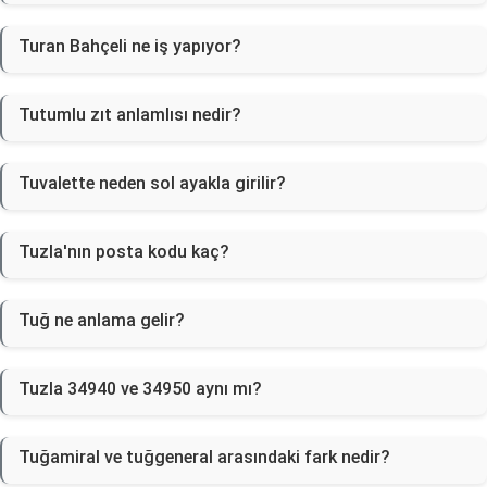
Turan Bahçeli ne iş yapıyor?
Tutumlu zıt anlamlısı nedir?
Tuvalette neden sol ayakla girilir?
Tuzla'nın posta kodu kaç?
Tuğ ne anlama gelir?
Tuzla 34940 ve 34950 aynı mı?
Tuğamiral ve tuğgeneral arasındaki fark nedir?