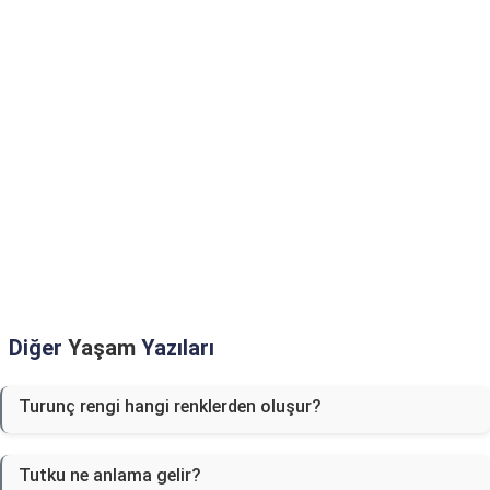
Diğer
Yaşam
Yazıları
Turunç rengi hangi renklerden oluşur?
Tutku ne anlama gelir?