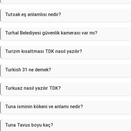
Tutsak eş anlamlısı nedir?
Turhal Belediyesi güvenlik kamerası var mı?
Turizm kısaltması TDK nasıl yazılır?
Turkish 31 ne demek?
Turkuaz nasıl yazılır TDK?
Tuna isminin kökeni ve anlamı nedir?
Tuna Tavus boyu kaç?