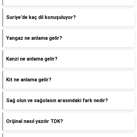
Suriye'de kaç dil konuşuluyor?
Yangaz ne anlama gelir?
Kanzi ne anlama gelir?
Kit ne anlama gelir?
Sağ olun ve sağolasın arasındaki fark nedir?
Orijinal nasıl yazılır TDK?