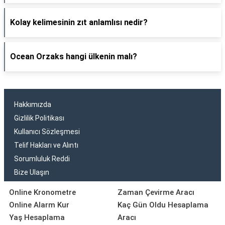
Kolay kelimesinin zıt anlamlısı nedir?
Ocean Orzaks hangi ülkenin malı?
Hakkımızda
Gizlilik Politikası
Kullanıcı Sözleşmesi
Telif Hakları ve Alıntı
Sorumluluk Reddi
Bize Ulaşın
Online Kronometre
Zaman Çevirme Aracı
Online Alarm Kur
Kaç Gün Oldu Hesaplama
Yaş Hesaplama
Aracı