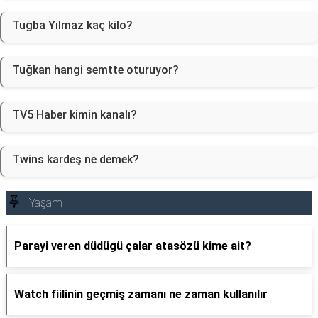
Tuğba Yılmaz kaç kilo?
Tuğkan hangi semtte oturuyor?
TV5 Haber kimin kanalı?
Twins kardeş ne demek?
Yaşam
Parayi veren düdügü çalar atasözü kime ait?
Watch fiilinin geçmiş zamanı ne zaman kullanılır