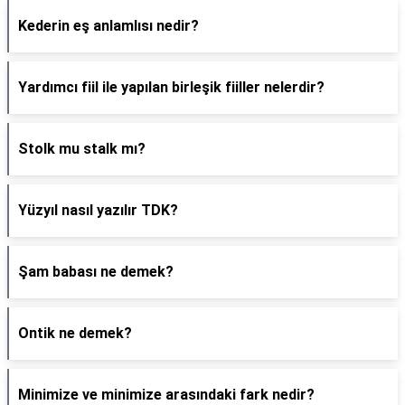
Kederin eş anlamlısı nedir?
Yardımcı fiil ile yapılan birleşik fiiller nelerdir?
Stolk mu stalk mı?
Yüzyıl nasıl yazılır TDK?
Şam babası ne demek?
Ontik ne demek?
Minimize ve minimize arasındaki fark nedir?