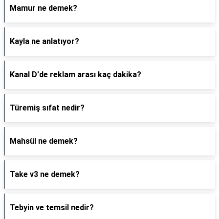
Mamur ne demek?
Kayla ne anlatıyor?
Kanal D'de reklam arası kaç dakika?
Türemiş sıfat nedir?
Mahsül ne demek?
Take v3 ne demek?
Tebyin ve temsil nedir?