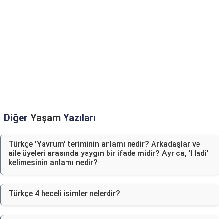
Diğer
Yaşam
Yazıları
Türkçe 'Yavrum' teriminin anlamı nedir? Arkadaşlar ve
aile üyeleri arasında yaygın bir ifade midir? Ayrıca, 'Hadi'
kelimesinin anlamı nedir?
Türkçe 4 heceli isimler nelerdir?