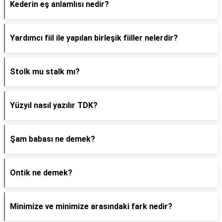
Kederin eş anlamlısı nedir?
Yardımcı fiil ile yapılan birleşik fiiller nelerdir?
Stolk mu stalk mı?
Yüzyıl nasıl yazılır TDK?
Şam babası ne demek?
Ontik ne demek?
Minimize ve minimize arasındaki fark nedir?