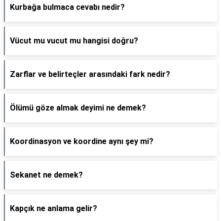
Kurbağa bulmaca cevabı nedir?
Vücut mu vucut mu hangisi doğru?
Zarflar ve belirteçler arasındaki fark nedir?
Ölümü göze almak deyimi ne demek?
Koordinasyon ve koordine aynı şey mi?
Sekanet ne demek?
Kapçık ne anlama gelir?