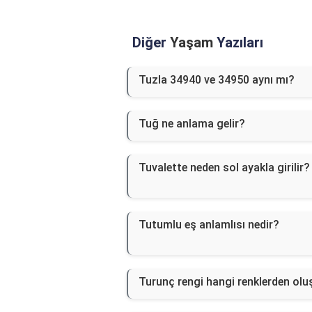
Diğer
Yaşam
Yazıları
Tuzla 34940 ve 34950 aynı mı?
Tuğ ne anlama gelir?
Tuvalette neden sol ayakla girilir?
Tutumlu eş anlamlısı nedir?
Turunç rengi hangi renklerden olu