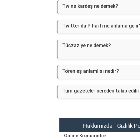
Twins kardeş ne demek?
Twitter'da P harfi ne anlama gelir
Tüczaziye ne demek?
Tören eş anlamlısı nedir?
Tüm gazeteler nereden takip edilir
Hakkımızda
Gizlilik P
Online Kronometre