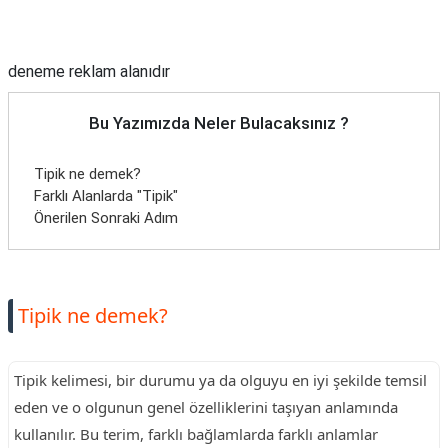
Reklam Alanı
deneme reklam alanıdır
Bu Yazımızda Neler Bulacaksınız ?
Tipik ne demek?
Farklı Alanlarda "Tipik"
Önerilen Sonraki Adım
Tipik ne demek?
Tipik kelimesi, bir durumu ya da olguyu en iyi şekilde temsil
eden ve o olgunun genel özelliklerini taşıyan anlamında
kullanılır. Bu terim, farklı bağlamlarda farklı anlamlar