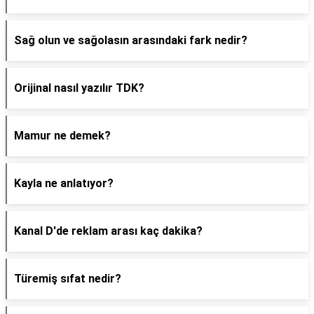
Sağ olun ve sağolasın arasındaki fark nedir?
Orijinal nasıl yazılır TDK?
Mamur ne demek?
Kayla ne anlatıyor?
Kanal D'de reklam arası kaç dakika?
Türemiş sıfat nedir?