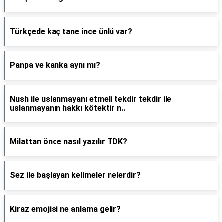
Türkçede kaç tane ince ünlü var?
Panpa ve kanka aynı mı?
Nush ile uslanmayanı etmeli tekdir tekdir ile
uslanmayanın hakkı kötektir n..
Milattan önce nasıl yazılır TDK?
Sez ile başlayan kelimeler nelerdir?
Kiraz emojisi ne anlama gelir?