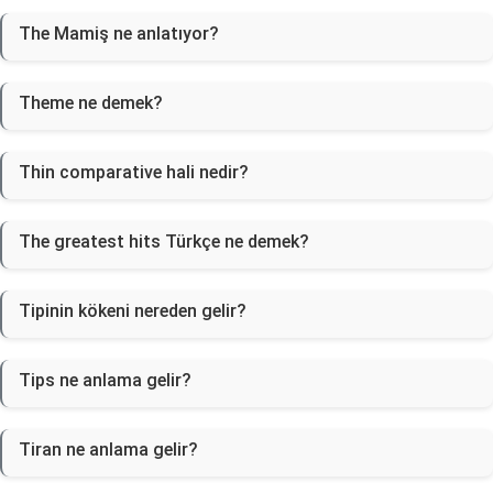
The Mamiş ne anlatıyor?
Theme ne demek?
Thin comparative hali nedir?
The greatest hits Türkçe ne demek?
Tipinin kökeni nereden gelir?
Tips ne anlama gelir?
Tiran ne anlama gelir?