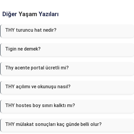
Diğer
Yaşam
Yazıları
THY turuncu hat nedir?
Tigin ne demek?
Thy acente portal ücretli mi?
THY açılımı ve okunuşu nasıl?
THY hostes boy sınırı kalktı mı?
THY mülakat sonuçları kaç günde belli olur?