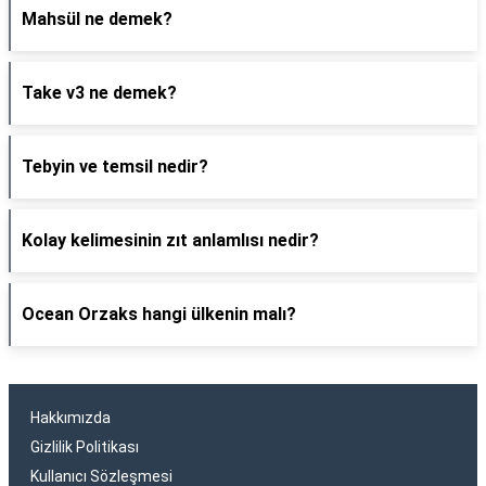
Mahsül ne demek?
Take v3 ne demek?
Tebyin ve temsil nedir?
Kolay kelimesinin zıt anlamlısı nedir?
Ocean Orzaks hangi ülkenin malı?
Hakkımızda
Gizlilik Politikası
Kullanıcı Sözleşmesi