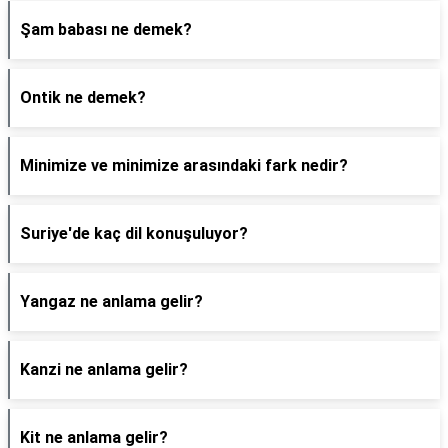
Şam babası ne demek?
Ontik ne demek?
Minimize ve minimize arasındaki fark nedir?
Suriye'de kaç dil konuşuluyor?
Yangaz ne anlama gelir?
Kanzi ne anlama gelir?
Kit ne anlama gelir?