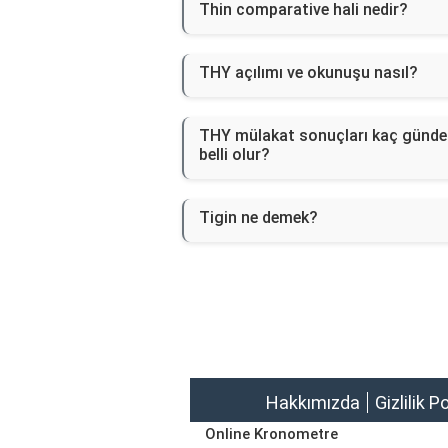
Thin comparative hali nedir?
THY açılımı ve okunuşu nasıl?
THY mülakat sonuçları kaç günde
belli olur?
Tigin ne demek?
Hakkımızda
Gizlilik P
Online Kronometre