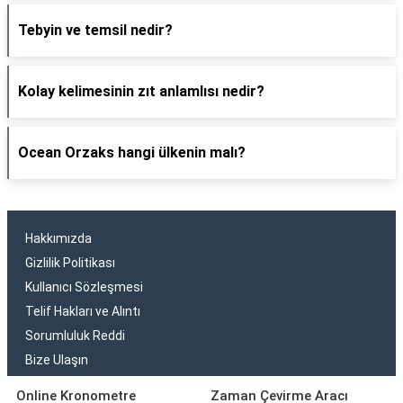
Tebyin ve temsil nedir?
Kolay kelimesinin zıt anlamlısı nedir?
Ocean Orzaks hangi ülkenin malı?
Hakkımızda
Gizlilik Politikası
Kullanıcı Sözleşmesi
Telif Hakları ve Alıntı
Sorumluluk Reddi
Bize Ulaşın
Online Kronometre
Zaman Çevirme Aracı