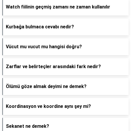
Watch fiilinin geçmiş zamanı ne zaman kullanılır
Kurbağa bulmaca cevabı nedir?
Vücut mu vucut mu hangisi doğru?
Zarflar ve belirteçler arasındaki fark nedir?
Ölümü göze almak deyimi ne demek?
Koordinasyon ve koordine aynı şey mi?
Sekanet ne demek?