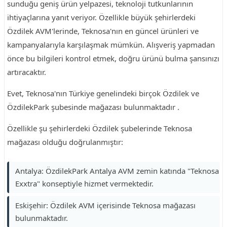
sunduğu geniş ürün yelpazesi, teknoloji tutkunlarının
ihtiyaçlarına yanıt veriyor. Özellikle büyük şehirlerdeki
Özdilek AVM'lerinde, Teknosa'nın en güncel ürünleri ve
kampanyalarıyla karşılaşmak mümkün. Alışveriş yapmadan
önce bu bilgileri kontrol etmek, doğru ürünü bulma şansınızı
artıracaktır.
Evet, Teknosa'nın Türkiye genelindeki birçok Özdilek ve
ÖzdilekPark şubesinde mağazası bulunmaktadır .
Özellikle şu şehirlerdeki Özdilek şubelerinde Teknosa
mağazası olduğu doğrulanmıştır:
Antalya: ÖzdilekPark Antalya AVM zemin katında "Teknosa
Exxtra" konseptiyle hizmet vermektedir.
Eskişehir: Özdilek AVM içerisinde Teknosa mağazası
bulunmaktadır.