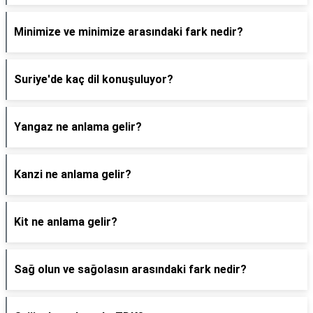
Minimize ve minimize arasındaki fark nedir?
Suriye'de kaç dil konuşuluyor?
Yangaz ne anlama gelir?
Kanzi ne anlama gelir?
Kit ne anlama gelir?
Sağ olun ve sağolasın arasındaki fark nedir?