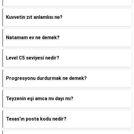
Kuvvetin zıt anlamlısı ne?
Natamam ev ne demek?
Level C5 seviyesi nedir?
Progresyonu durdurmak ne demek?
Teyzenin eşi amca mı dayı mı?
Texas'ın posta kodu nedir?