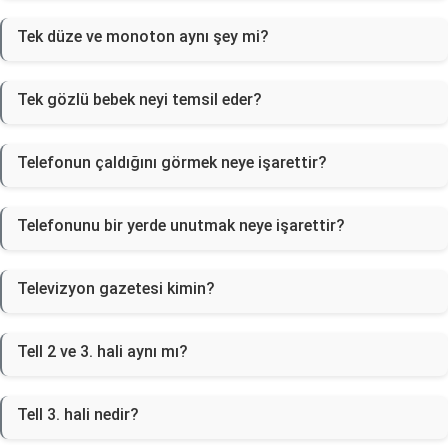
Tek düze ve monoton aynı şey mi?
Tek gözlü bebek neyi temsil eder?
Telefonun çaldığını görmek neye işarettir?
Telefonunu bir yerde unutmak neye işarettir?
Televizyon gazetesi kimin?
Tell 2 ve 3. hali aynı mı?
Tell 3. hali nedir?