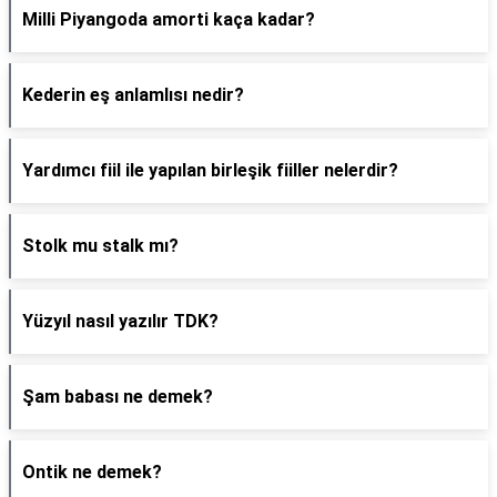
Milli Piyangoda amorti kaça kadar?
Kederin eş anlamlısı nedir?
Yardımcı fiil ile yapılan birleşik fiiller nelerdir?
Stolk mu stalk mı?
Yüzyıl nasıl yazılır TDK?
Şam babası ne demek?
Ontik ne demek?