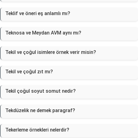
Teklif ve öneri eş anlamlı mı?
Teknosa ve Meydan AVM aynı mı?
Tekil ve çoğul isimlere örnek verir misin?
Tekil ve çoğul zıt mı?
Tekil çoğul soyut somut nedir?
Tekdüzelik ne demek paragraf?
Tekerleme örnekleri nelerdir?