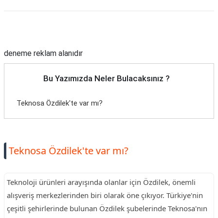
Reklam Alanı
deneme reklam alanıdır
Bu Yazımızda Neler Bulacaksınız ?
Teknosa Özdilek'te var mı?
Teknosa Özdilek'te var mı?
Teknoloji ürünleri arayışında olanlar için Özdilek, önemli
alışveriş merkezlerinden biri olarak öne çıkıyor. Türkiye'nin
çeşitli şehirlerinde bulunan Özdilek şubelerinde Teknosa'nın