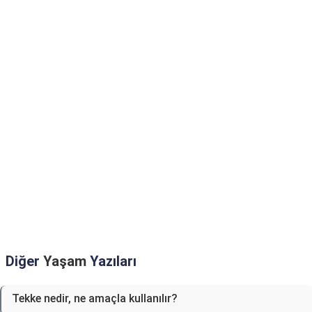
Diğer
Yaşam
Yazıları
Tekke nedir, ne amaçla kullanılır?