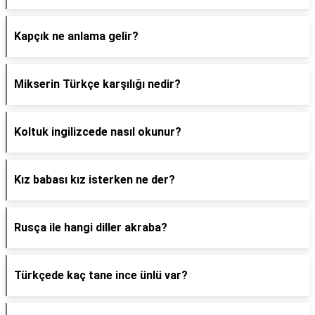
Kapçık ne anlama gelir?
Mikserin Türkçe karşılığı nedir?
Koltuk ingilizcede nasıl okunur?
Kız babası kız isterken ne der?
Rusça ile hangi diller akraba?
Türkçede kaç tane ince ünlü var?