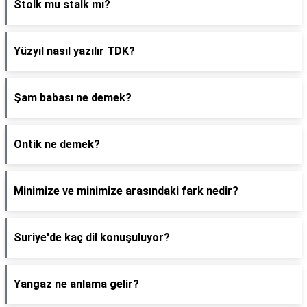
Stolk mu stalk mı?
Yüzyıl nasıl yazılır TDK?
Şam babası ne demek?
Ontik ne demek?
Minimize ve minimize arasındaki fark nedir?
Suriye'de kaç dil konuşuluyor?
Yangaz ne anlama gelir?