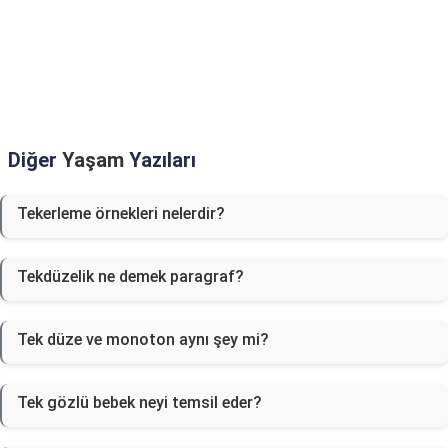
Diğer
Yaşam
Yazıları
Tekerleme örnekleri nelerdir?
Tekdüzelik ne demek paragraf?
Tek düze ve monoton aynı şey mi?
Tek gözlü bebek neyi temsil eder?