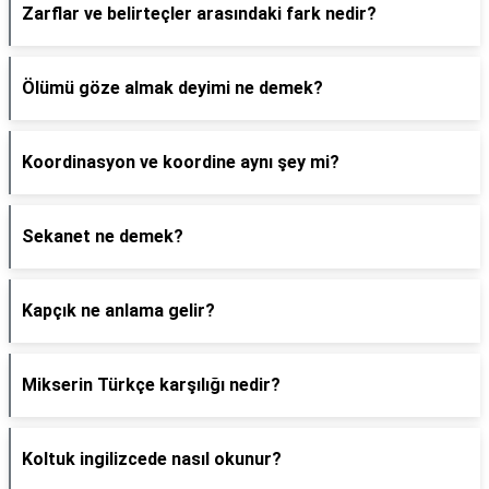
Zarflar ve belirteçler arasındaki fark nedir?
Ölümü göze almak deyimi ne demek?
Koordinasyon ve koordine aynı şey mi?
Sekanet ne demek?
Kapçık ne anlama gelir?
Mikserin Türkçe karşılığı nedir?
Koltuk ingilizcede nasıl okunur?