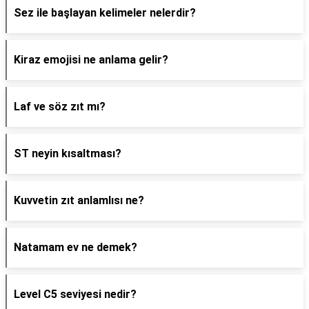
Sez ile başlayan kelimeler nelerdir?
Kiraz emojisi ne anlama gelir?
Laf ve söz zıt mı?
ST neyin kısaltması?
Kuvvetin zıt anlamlısı ne?
Natamam ev ne demek?
Level C5 seviyesi nedir?