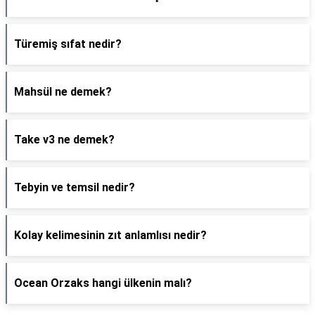
Türemiş sıfat nedir?
Mahsül ne demek?
Take v3 ne demek?
Tebyin ve temsil nedir?
Kolay kelimesinin zıt anlamlısı nedir?
Ocean Orzaks hangi ülkenin malı?