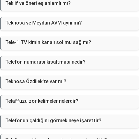
Teklif ve öneri eş anlamlı mı?
Teknosa ve Meydan AVM aynı mı?
Tele-1 TV kimin kanalı sol mu sağ mı?
Telefon numarası kısaltması nedir?
Teknosa Özdilek'te var mı?
Telaffuzu zor kelimeler nelerdir?
Telefonun çaldığını görmek neye işarettir?