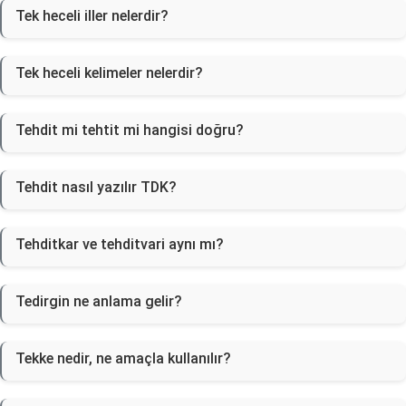
Tek heceli iller nelerdir?
Tek heceli kelimeler nelerdir?
Tehdit mi tehtit mi hangisi doğru?
Tehdit nasıl yazılır TDK?
Tehditkar ve tehditvari aynı mı?
Tedirgin ne anlama gelir?
Tekke nedir, ne amaçla kullanılır?