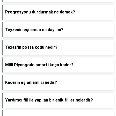
Progresyonu durdurmak ne demek?
Teyzenin eşi amca mı dayı mı?
Texas'ın posta kodu nedir?
Milli Piyangoda amorti kaça kadar?
Kederin eş anlamlısı nedir?
Yardımcı fiil ile yapılan birleşik fiiller nelerdir?