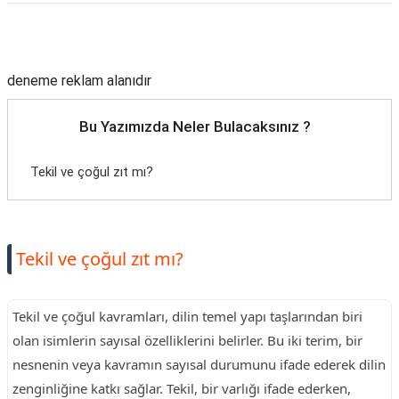
Reklam Alanı
deneme reklam alanıdır
Bu Yazımızda Neler Bulacaksınız ?
Tekil ve çoğul zıt mı?
Tekil ve çoğul zıt mı?
Tekil ve çoğul kavramları, dilin temel yapı taşlarından biri
olan isimlerin sayısal özelliklerini belirler. Bu iki terim, bir
nesnenin veya kavramın sayısal durumunu ifade ederek dilin
zenginliğine katkı sağlar. Tekil, bir varlığı ifade ederken,