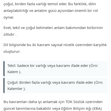
çoğul, birden fazla varlığı temsil eder. Bu farklılık, dilin
anlaşılabilirliği ve anlatım gücü açısından önemli bir rol
oynar.
Evet, tekil ve çoğul kelimeleri anlam bakımından birbirinin
zıttıdır .
Dil bilgisinde bu iki kavram sayısal nicelik üzerinden karşıtlık
oluşturur:
Tekil: Sadece bir varlığı veya kavramı ifade eder (Örn:
Kalem ).
Çoğul: Birden fazla varlığı veya kavramı ifade eder (Örn:
Kalemler ).
Bu kavramları daha iyi anlamak için TDK Sözlük üzerinden
güncel tanımlarına bakabilir veya Eğitim Bilişim Ağı (EBA)