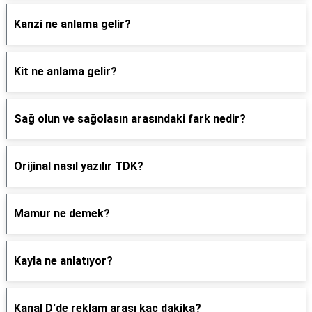
Kanzi ne anlama gelir?
Kit ne anlama gelir?
Sağ olun ve sağolasın arasındaki fark nedir?
Orijinal nasıl yazılır TDK?
Mamur ne demek?
Kayla ne anlatıyor?
Kanal D'de reklam arası kaç dakika?