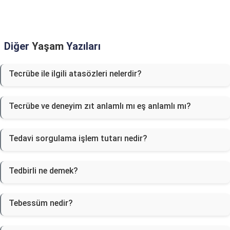
Diğer
Yaşam
Yazıları
Tecrübe ile ilgili atasözleri nelerdir?
Tecrübe ve deneyim zıt anlamlı mı eş anlamlı mı?
Tedavi sorgulama işlem tutarı nedir?
Tedbirli ne demek?
Tebessüm nedir?