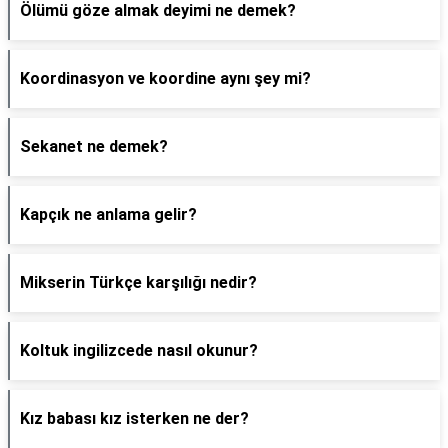
Ölümü göze almak deyimi ne demek?
Koordinasyon ve koordine aynı şey mi?
Sekanet ne demek?
Kapçık ne anlama gelir?
Mikserin Türkçe karşılığı nedir?
Koltuk ingilizcede nasıl okunur?
Kız babası kız isterken ne der?