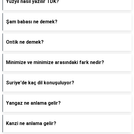
Yüzyıl nasıl yazılır TDK?
Şam babası ne demek?
Ontik ne demek?
Minimize ve minimize arasındaki fark nedir?
Suriye'de kaç dil konuşuluyor?
Yangaz ne anlama gelir?
Kanzi ne anlama gelir?