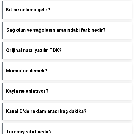
Kit ne anlama gelir?
Sağ olun ve sağolasın arasındaki fark nedir?
Orijinal nasıl yazılır TDK?
Mamur ne demek?
Kayla ne anlatıyor?
Kanal D'de reklam arası kaç dakika?
Türemiş sıfat nedir?