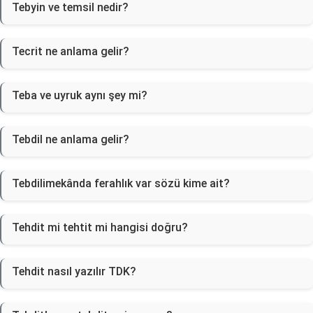
Tebyin ve temsil nedir?
Tecrit ne anlama gelir?
Teba ve uyruk aynı şey mi?
Tebdil ne anlama gelir?
Tebdilimekânda ferahlık var sözü kime ait?
Tehdit mi tehtit mi hangisi doğru?
Tehdit nasıl yazılır TDK?