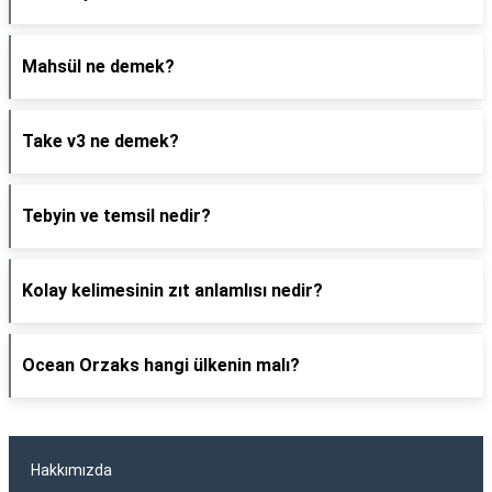
Mahsül ne demek?
Take v3 ne demek?
Tebyin ve temsil nedir?
Kolay kelimesinin zıt anlamlısı nedir?
Ocean Orzaks hangi ülkenin malı?
Hakkımızda