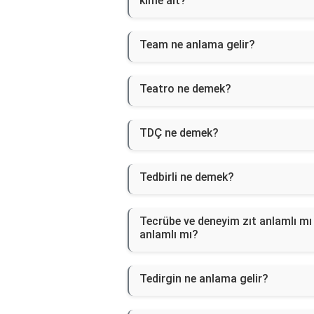
kime ait?
Team ne anlama gelir?
Teatro ne demek?
TDÇ ne demek?
Tedbirli ne demek?
Tecrübe ve deneyim zıt anlamlı mı
anlamlı mı?
Tedirgin ne anlama gelir?