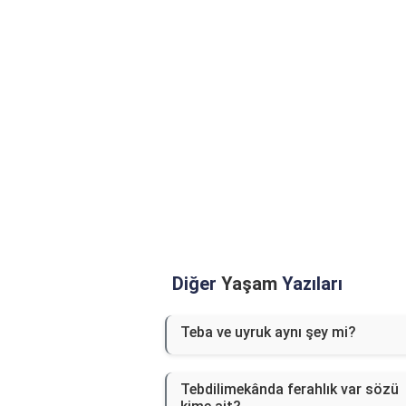
Diğer
Yaşam
Yazıları
Teba ve uyruk aynı şey mi?
Tebdilimekânda ferahlık var sözü