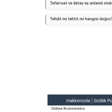
Teferruat ve detay eş anlamlı mıdı
Tehdit mi tehtit mi hangisi doğru
Hakkımızda
Gizlilik P
Online Kronometre