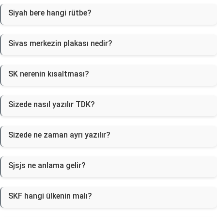
Siyah bere hangi rütbe?
Sivas merkezin plakası nedir?
SK nerenin kısaltması?
Sizede nasıl yazılır TDK?
Sizede ne zaman ayrı yazılır?
Sjsjs ne anlama gelir?
SKF hangi ülkenin malı?