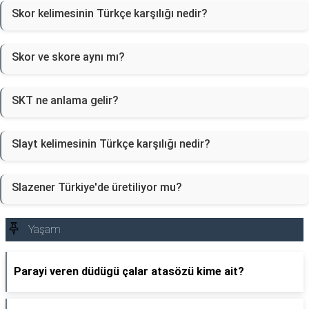
Skor kelimesinin Türkçe karşılığı nedir?
Skor ve skore aynı mı?
SKT ne anlama gelir?
Slayt kelimesinin Türkçe karşılığı nedir?
Slazener Türkiye'de üretiliyor mu?
Yaşam
Parayi veren düdügü çalar atasözü kime ait?