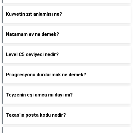
Kuvvetin zıt anlamlısı ne?
Natamam ev ne demek?
Level C5 seviyesi nedir?
Progresyonu durdurmak ne demek?
Teyzenin eşi amca mı dayı mı?
Texas'ın posta kodu nedir?