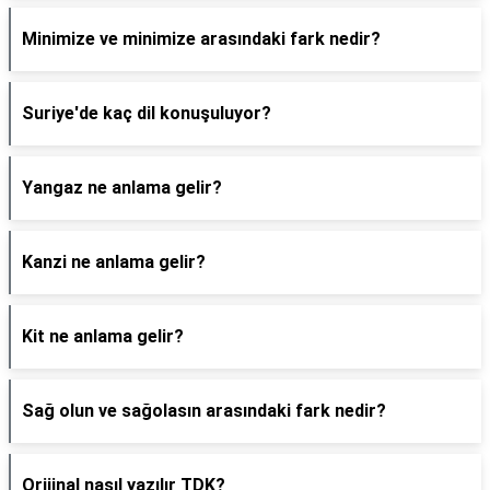
Minimize ve minimize arasındaki fark nedir?
Suriye'de kaç dil konuşuluyor?
Yangaz ne anlama gelir?
Kanzi ne anlama gelir?
Kit ne anlama gelir?
Sağ olun ve sağolasın arasındaki fark nedir?
Orijinal nasıl yazılır TDK?