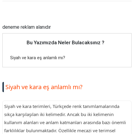
Reklam Alanı
deneme reklam alanıdır
Bu Yazımızda Neler Bulacaksınız ?
Siyah ve kara eş anlamlı mı?
Siyah ve kara eş anlamlı mı?
Siyah ve kara terimleri, Türkçede renk tanımlamalarında
sıkça karşılaşılan iki kelimedir. Ancak bu iki kelimenin
kullanım alanları ve anlam katmanları arasında bazı önemli
farklılıklar bulunmaktadır. Özellikle mecazi ve terimsel