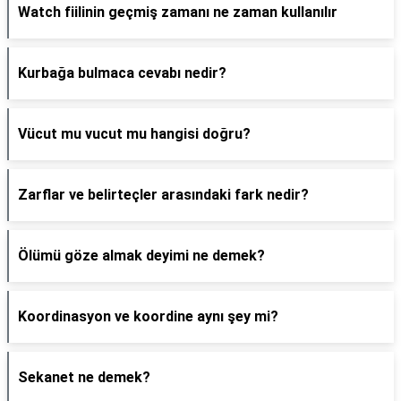
Watch fiilinin geçmiş zamanı ne zaman kullanılır
Kurbağa bulmaca cevabı nedir?
Vücut mu vucut mu hangisi doğru?
Zarflar ve belirteçler arasındaki fark nedir?
Ölümü göze almak deyimi ne demek?
Koordinasyon ve koordine aynı şey mi?
Sekanet ne demek?