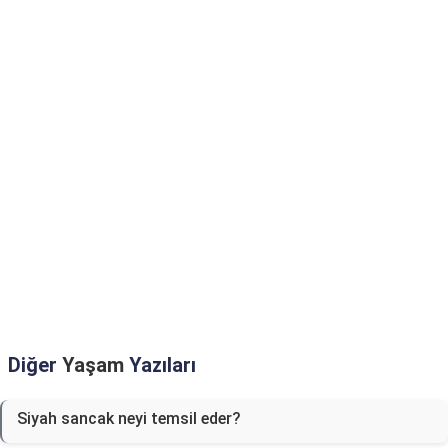
Diğer
Yaşam
Yazıları
Siyah sancak neyi temsil eder?