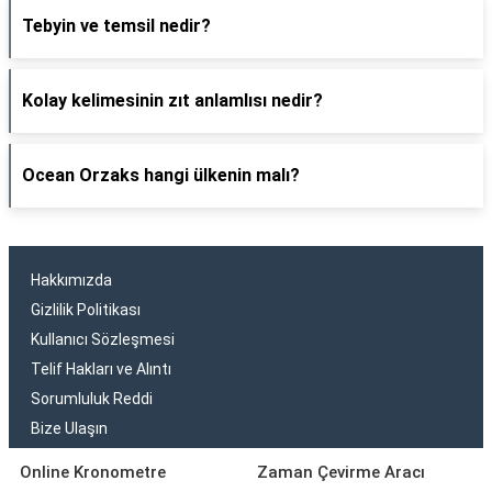
Tebyin ve temsil nedir?
Kolay kelimesinin zıt anlamlısı nedir?
Ocean Orzaks hangi ülkenin malı?
Hakkımızda
Gizlilik Politikası
Kullanıcı Sözleşmesi
Telif Hakları ve Alıntı
Sorumluluk Reddi
Bize Ulaşın
Online Kronometre
Zaman Çevirme Aracı