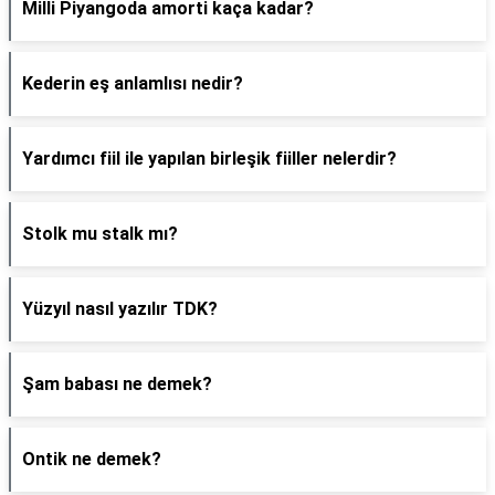
Milli Piyangoda amorti kaça kadar?
Kederin eş anlamlısı nedir?
Yardımcı fiil ile yapılan birleşik fiiller nelerdir?
Stolk mu stalk mı?
Yüzyıl nasıl yazılır TDK?
Şam babası ne demek?
Ontik ne demek?