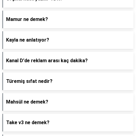
Mamur ne demek?
Kayla ne anlatıyor?
Kanal D'de reklam arası kaç dakika?
Türemiş sıfat nedir?
Mahsül ne demek?
Take v3 ne demek?