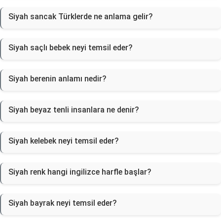
Siyah sancak Türklerde ne anlama gelir?
Siyah saçlı bebek neyi temsil eder?
Siyah berenin anlamı nedir?
Siyah beyaz tenli insanlara ne denir?
Siyah kelebek neyi temsil eder?
Siyah renk hangi ingilizce harfle başlar?
Siyah bayrak neyi temsil eder?