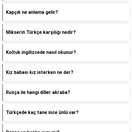
Kapçık ne anlama gelir?
Mikserin Türkçe karşılığı nedir?
Koltuk ingilizcede nasıl okunur?
Kız babası kız isterken ne der?
Rusça ile hangi diller akraba?
Türkçede kaç tane ince ünlü var?