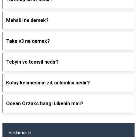
Mahsül ne demek?
Take v3 ne demek?
Tebyin ve temsil nedir?
Kolay kelimesinin zıt anlamlısı nedir?
Ocean Orzaks hangi ülkenin malı?
Hakkımızda