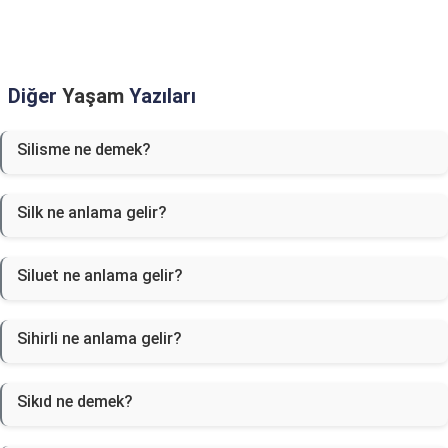
Diğer
Yaşam
Yazıları
Silisme ne demek?
Silk ne anlama gelir?
Siluet ne anlama gelir?
Sihirli ne anlama gelir?
Sikıd ne demek?