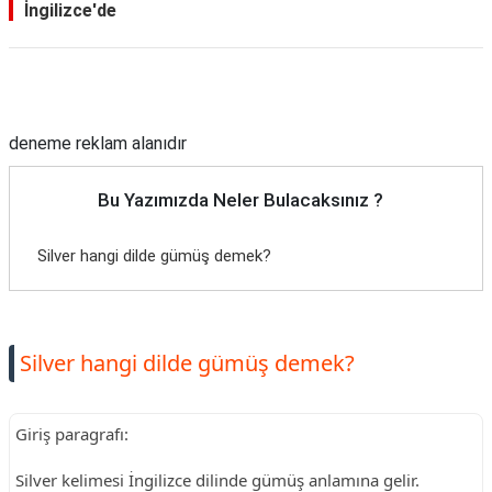
İngilizce'de
Reklam Alanı
deneme reklam alanıdır
Bu Yazımızda Neler Bulacaksınız ?
Silver hangi dilde gümüş demek?
Silver hangi dilde gümüş demek?
Giriş paragrafı:
Silver kelimesi İngilizce dilinde gümüş anlamına gelir.