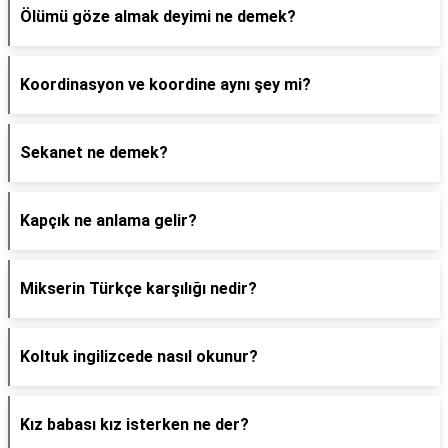
Ölümü göze almak deyimi ne demek?
Koordinasyon ve koordine aynı şey mi?
Sekanet ne demek?
Kapçık ne anlama gelir?
Mikserin Türkçe karşılığı nedir?
Koltuk ingilizcede nasıl okunur?
Kız babası kız isterken ne der?