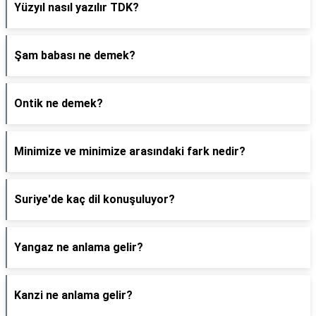
Yüzyıl nasıl yazılır TDK?
Şam babası ne demek?
Ontik ne demek?
Minimize ve minimize arasındaki fark nedir?
Suriye'de kaç dil konuşuluyor?
Yangaz ne anlama gelir?
Kanzi ne anlama gelir?