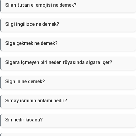
Silah tutan el emojisi ne demek?
Silgi ingilizce ne demek?
Siga çekmek ne demek?
Sigara içmeyen biri neden rüyasında sigara içer?
Sign in ne demek?
Simay isminin anlamı nedir?
Sin nedir kısaca?