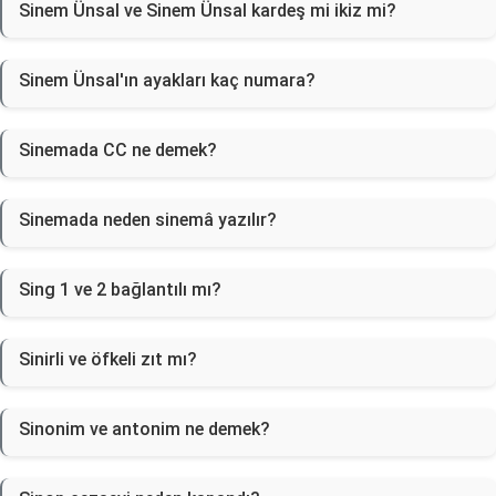
Sinem Ünsal ve Sinem Ünsal kardeş mi ikiz mi?
Sinem Ünsal'ın ayakları kaç numara?
Sinemada CC ne demek?
Sinemada neden sinemâ yazılır?
Sing 1 ve 2 bağlantılı mı?
Sinirli ve öfkeli zıt mı?
Sinonim ve antonim ne demek?