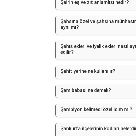
Şairin eş ve zıt anlamlısı nedir?
Şahsına özel ve şahsına münhasır
aynı mı?
Şahıs ekleri ve iyelik ekleri nasıl ay
edilir?
Şahit yerine ne kullanılır?
Şam babası ne demek?
Şampiyon kelimesi özel isim mi?
Şanlıurfa ilçelerinin kodları nelerdi