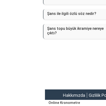
Şans ile ilgili özlü söz nedir?
Şans topu büyük ikramiye nereye
çıktı?
Hakkımızda
Gizlilik P
Online Kronometre