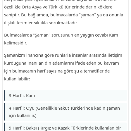
özellikle Orta Asya ve Türk kültürlerinde derin köklere
sahiptir. Bu bağlamda, bulmacalarda "şaman" ya da onunla
ilişkili terimler sıklıkla sorulmaktadır.
Bulmacalarda "Şaman" sorusunun en yaygın cevabı Kam
kelimesidir.
Şamanizm inancına göre ruhlarla insanlar arasında iletişim
kurduğuna inanılan din adamlarını ifade eden bu kavram
için bulmacanın harf sayısına göre şu alternatifler de
kullanılabilir:
3 Harfli: Kam
4 Harfli: Oyu (Genellikle Yakut Türklerinde kadın şaman
için kullanılır.)
5 Harfli: Baksı (Kırgız ve Kazak Türklerinde kullanılan bir