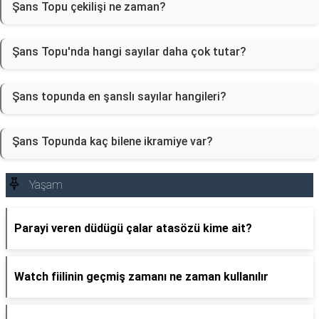
Şans Topu çekilişi ne zaman?
Şans Topu'nda hangi sayılar daha çok tutar?
Şans topunda en şanslı sayılar hangileri?
Şans Topunda kaç bilene ikramiye var?
Yaşam
Parayi veren düdügü çalar atasözü kime ait?
Watch fiilinin geçmiş zamanı ne zaman kullanılır