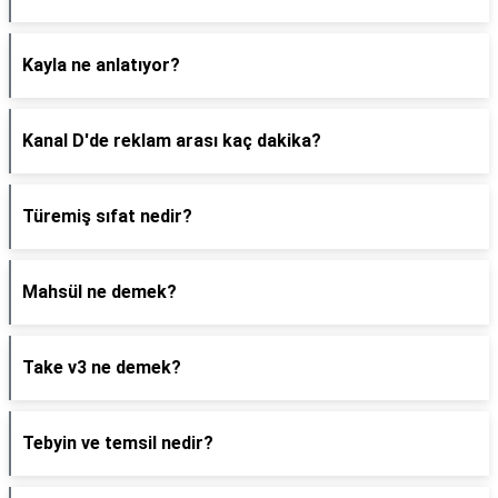
Kayla ne anlatıyor?
Kanal D'de reklam arası kaç dakika?
Türemiş sıfat nedir?
Mahsül ne demek?
Take v3 ne demek?
Tebyin ve temsil nedir?