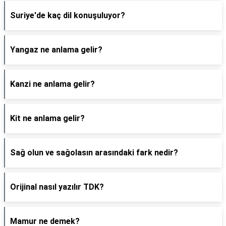
Suriye'de kaç dil konuşuluyor?
Yangaz ne anlama gelir?
Kanzi ne anlama gelir?
Kit ne anlama gelir?
Sağ olun ve sağolasın arasındaki fark nedir?
Orijinal nasıl yazılır TDK?
Mamur ne demek?