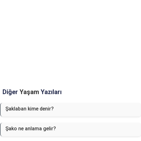
Diğer
Yaşam
Yazıları
Şaklaban kime denir?
Şako ne anlama gelir?