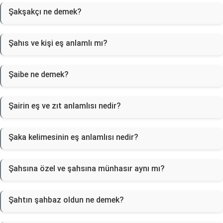
Şakşakçı ne demek?
Şahıs ve kişi eş anlamlı mı?
Şaibe ne demek?
Şairin eş ve zıt anlamlısı nedir?
Şaka kelimesinin eş anlamlısı nedir?
Şahsına özel ve şahsına münhasır aynı mı?
Şahtın şahbaz oldun ne demek?