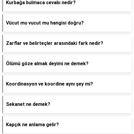
Kurbağa bulmaca cevabı nedir?
Vücut mu vucut mu hangisi doğru?
Zarflar ve belirteçler arasındaki fark nedir?
Ölümü göze almak deyimi ne demek?
Koordinasyon ve koordine aynı şey mi?
Sekanet ne demek?
Kapçık ne anlama gelir?