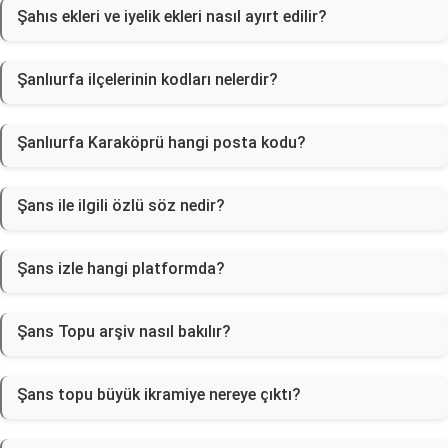
Şahıs ekleri ve iyelik ekleri nasıl ayırt edilir?
Şanlıurfa ilçelerinin kodları nelerdir?
Şanlıurfa Karaköprü hangi posta kodu?
Şans ile ilgili özlü söz nedir?
Şans izle hangi platformda?
Şans Topu arşiv nasıl bakılır?
Şans topu büyük ikramiye nereye çıktı?