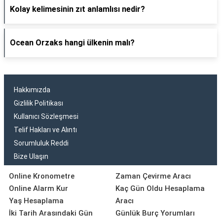
Kolay kelimesinin zıt anlamlısı nedir?
Ocean Orzaks hangi ülkenin malı?
Hakkımızda
Gizlilik Politikası
Kullanıcı Sözleşmesi
Telif Hakları ve Alıntı
Sorumluluk Reddi
Bize Ulaşın
Online Kronometre
Zaman Çevirme Aracı
Online Alarm Kur
Kaç Gün Oldu Hesaplama
Yaş Hesaplama
Aracı
İki Tarih Arasındaki Gün
Günlük Burç Yorumları